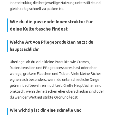
Innenstruktur, die ihre jeweilige Nutzung unterstützt und
gleichzeitig schnell zu packen ist.
Wie du die passende Innenstruktur für
deine Kulturtasche findest
Welche Art von Pflegeprodukten nutzt du
hauptsächlich?
Überlege, ob du viele kleine Produkte wie Cremes,
Rasierutensilien und Pflegeaccessoires hast oder eher
wenige, größere Flaschen und Tuben. Viele kleine Fächer
eignen sich besonders, wenn du unterschiedliche Dinge
getrennt aufbewahren möchtest. Große Hauptfächer sind
praktisch, wenn deine Sachen eher überschaubar sind oder
du weniger Wert auf strikte Ordnung legst.
Wie wichtig ist dir eine schnelle und