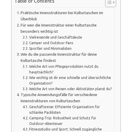
Table of Contents
Praktische Innenstrukturen bei Kulturtaschen im
Überblick
Für wen die Innenstruktur einer Kulturtasche
besonders wichtig ist
Vielreisende und Geschäftsleute
Camper und Outdoor-Fans
Sportler und Minimalisten
Wie du die passende Innenstruktur für deine
Kulturtasche findest
Welche Art von Pflegeprodukten nutzt du
hauptsächlich?
Wie wichtig ist dir eine schnelle und übersichtliche
Organisation?
Welche Art von Reisen oder Aktivitäten planst du?
Typische Anwendungsfälle für verschiedene
Innenstrukturen von Kulturtaschen
Geschäftsreise: Effiziente Organisation für
schlanke Packlisten
Camping-Trip: Robustheit und Schutz für
Outdoor-Abenteuer
Fitnessstudio und Sport: Schnell zugängliche