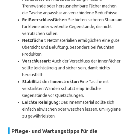
Trennwände oder herausnehmbare Fächer machen
die Tasche anpassbar an verschiedene Bedürfnisse.
Reißverschlussfächer:
Sie bieten sicheren Stauraum
für kleine oder wertvolle Gegenstände, die nicht
verrutschen sollen.
Netzfächer:
Netzmaterialien ermöglichen eine gute
Übersicht und Belüftung, besonders bei feuchten
Produkten.
Verschlussart:
Auch der Verschluss der Innenfächer
sollte leichtgängig und sicher sein, damit nichts
herausfällt.
Stabilität der Innenstruktur:
Eine Tasche mit
verstärkten Wänden schützt empfindliche
Gegenstände vor Quetschungen.
Leichte Reinigung:
Das Innenmaterial sollte sich
einfach abwischen oder waschen lassen, um Hygiene
zu gewährleisten.
Pflege- und Wartungstipps für die