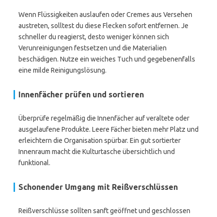
Wenn Flüssigkeiten auslaufen oder Cremes aus Versehen
austreten, solltest du diese Flecken sofort entfernen. Je
schneller du reagierst, desto weniger können sich
Verunreinigungen festsetzen und die Materialien
beschädigen. Nutze ein weiches Tuch und gegebenenfalls
eine milde Reinigungslösung.
Innenfächer prüfen und sortieren
Überprüfe regelmäßig die Innenfächer auf veraltete oder
ausgelaufene Produkte. Leere Fächer bieten mehr Platz und
erleichtern die Organisation spürbar. Ein gut sortierter
Innenraum macht die Kulturtasche übersichtlich und
funktional.
Schonender Umgang mit Reißverschlüssen
Reißverschlüsse sollten sanft geöffnet und geschlossen