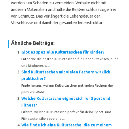
werden, um Schäden zu vermeiden. Verhake nicht mit
anderen Materialien und halte die Reißverschlusszüge frei
von Schmutz. Das verlängert die Lebensdauer der
Verschlüsse und damit der gesamten Innenstruktur.
Ähnliche Beiträge:
Gibt es spezielle Kulturtaschen für Kinder?
Entdecke die besten Kulturtaschen für Kinder! Praktisch, bunt
und kindgerecht...
Sind Kulturtaschen mit vielen Fächern wirklich
praktischer?
Finde heraus, warum Kulturtaschen mit vielen Fächern die
perfekte Wahl...
Welche Kulturtasche eignet sich für Sport und
Fitness?
Erfahre, welche Kulturtasche perfekt für deine Sport- und
Fitnessutensilien geeignet...
Wie finde ich eine Kulturtasche, die zu meinem