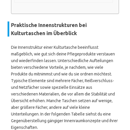
Praktische Innenstrukturen bei
Kulturtaschen im Überblick
Die Innenstruktur einer Kulturtasche beeinflusst
maßgeblich, wie gut sich deine Pflegeprodukte verstauen
und wiederfinden lassen. Unterschiedliche Aufteilungen
bieten verschiedene Vorteile, je nachdem, wie viele
Produkte du mitnimmst und wie du sie ordnen möchtest.
Typische Elemente sind mehrere Fächer, Reißverschluss-
und Netzfächer sowie spezielle Einsätze aus
verschiedenen Materialien, die vor allem die Stabilität und
Übersicht erhöhen. Manche Taschen setzen auf wenige,
aber größere Fächer, andere auf viele kleine
Unterteilungen. In der folgenden Tabelle siehst du eine
Gegenüberstellung gängiger Innenraumkonzepte und ihrer
Eigenschaften.