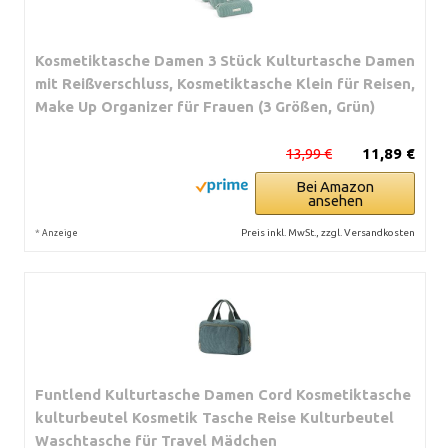
Kosmetiktasche Damen 3 Stück Kulturtasche Damen
mit Reißverschluss, Kosmetiktasche Klein für Reisen,
Make Up Organizer für Frauen (3 Größen, Grün)
13,99 €
11,89 €
Bei Amazon
ansehen
*
Preis inkl. MwSt., zzgl. Versandkosten
Anzeige
Funtlend Kulturtasche Damen Cord Kosmetiktasche
kulturbeutel Kosmetik Tasche Reise Kulturbeutel
Waschtasche für Travel Mädchen