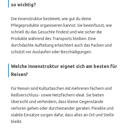
so wichtig?
Die Innenstruktur bestimmt, wie gut du deine
Pflegeprodukte organisieren kannst. Sie beeinflusst, wie
schnell du das Gesuchte findest und wie sicher die
Produkte während des Transports bleiben. Eine
durchdachte Aufteilung erleichtert auch das Packen und
schützt vor Auslaufen oder Beschädigungen.
Welche Innenstruktur eignet sich am besten für
Reisen?
Für Reisen sind Kulturtaschen mit mehreren Fächern und
Reißverschluss- sowie Netzfächern ideal. Sie bieten
Übersicht und verhindern, dass kleine Gegenstände
verloren gehen oder durcheinander geraten. Flexible und
stabile Einsätze sorgen dafür, dass alles an Ort und Stelle
bleibt.