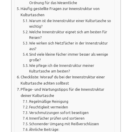
Ordnung für das Wesentliche
Häufig gestellte Fragen zur Innenstruktur von
Kulturtaschen
Warum ist die Innenstruktur einer Kulturtasche so
wichtig?
Welche Innenstruktur eignet sich am besten für
Reisen?
Wie wirken sich Netzfächer in der Innenstruktur
aus?
Sind viele kleine Fächer immer besser als wenige
große?
Wie pflege ich die Innenstruktur meiner
Kulturtasche am besten?
Checkliste: Worauf du bei der Innenstruktur einer
Kulturtasche achten solltest
Pflege- und Wartungstipps für die Innenstruktur
deiner Kulturtasche
Regelmäßige Reinigung
Feuchtigkeit vermeiden
Verschmutzungen sofort beseitigen
Innenfächer prüfen und sortieren
Schonender Umgang mit Reißverschlüssen
Ähnliche Beiträge: