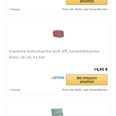
ansehen
*
Preis inkl. MwSt., zzgl. Versandkosten
Anzeige
travelite Kulturtasche Kick Off, Kosmetiktasche
klein, 26 cm, 5 Liter
14,95 €
Bei Amazon
ansehen
*
Preis inkl. MwSt., zzgl. Versandkosten
Anzeige