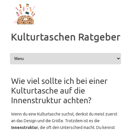
Zum
Inhalt
springen
Kulturtaschen Ratgeber
Wie viel sollte ich bei einer
Kulturtasche auf die
Innenstruktur achten?
Wenn du eine Kulturtasche suchst, denkst du meist zuerst
an das Design und die Größe. Trotzdem ist es die
Innenstruktur
, die oft den Unterschied macht. Du kennst