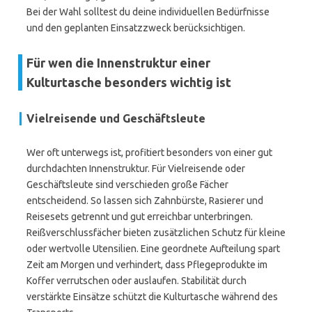
Bei der Wahl solltest du deine individuellen Bedürfnisse
und den geplanten Einsatzzweck berücksichtigen.
Für wen die Innenstruktur einer
Kulturtasche besonders wichtig ist
Vielreisende und Geschäftsleute
Wer oft unterwegs ist, profitiert besonders von einer gut
durchdachten Innenstruktur. Für Vielreisende oder
Geschäftsleute sind verschieden große Fächer
entscheidend. So lassen sich Zahnbürste, Rasierer und
Reisesets getrennt und gut erreichbar unterbringen.
Reißverschlussfächer bieten zusätzlichen Schutz für kleine
oder wertvolle Utensilien. Eine geordnete Aufteilung spart
Zeit am Morgen und verhindert, dass Pflegeprodukte im
Koffer verrutschen oder auslaufen. Stabilität durch
verstärkte Einsätze schützt die Kulturtasche während des