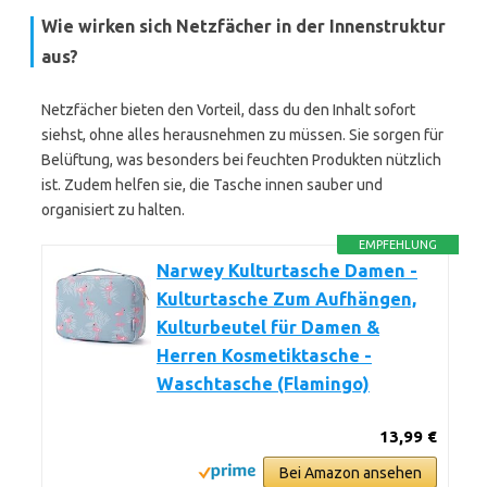
Wie wirken sich Netzfächer in der Innenstruktur
aus?
Netzfächer bieten den Vorteil, dass du den Inhalt sofort
siehst, ohne alles herausnehmen zu müssen. Sie sorgen für
Belüftung, was besonders bei feuchten Produkten nützlich
ist. Zudem helfen sie, die Tasche innen sauber und
organisiert zu halten.
EMPFEHLUNG
Narwey Kulturtasche Damen -
Kulturtasche Zum Aufhängen,
Kulturbeutel für Damen &
Herren Kosmetiktasche -
Waschtasche (Flamingo)
13,99 €
Bei Amazon ansehen