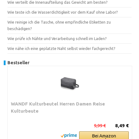
Wie verteilt die Innenaufteilung das Gewicht am besten?
Wie teste ich die Wasserdichtigkeit vor dem Kauf ohne Labor?
Wie reinige ich die Tasche, ohne empfindliche Etiketten zu
beschädigen?
Wie prüfe ich Nähte und Verarbeitung schnell im Laden?
Wie nähe ich eine geplatzte Naht selbst wieder fachgerecht?
Bestseller
WANDF Kulturbeutel Herren Damen Reise
Kulturbeute
9,99 €
8,49 €
Bei Amazon