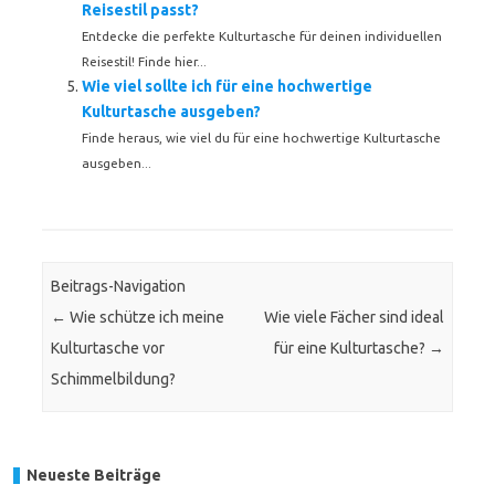
Reisestil passt?
Entdecke die perfekte Kulturtasche für deinen individuellen
Reisestil! Finde hier...
Wie viel sollte ich für eine hochwertige
Kulturtasche ausgeben?
Finde heraus, wie viel du für eine hochwertige Kulturtasche
ausgeben...
Beitrags-Navigation
←
Wie schütze ich meine
Wie viele Fächer sind ideal
Kulturtasche vor
für eine Kulturtasche?
→
Schimmelbildung?
Neueste Beiträge