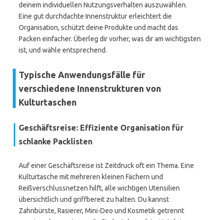
deinem individuellen Nutzungsverhalten auszuwählen.
Eine gut durchdachte Innenstruktur erleichtert die
Organisation, schützt deine Produkte und macht das
Packen einfacher. Überleg dir vorher, was dir am wichtigsten
ist, und wähle entsprechend.
Typische Anwendungsfälle für
verschiedene Innenstrukturen von
Kulturtaschen
Geschäftsreise: Effiziente Organisation für
schlanke Packlisten
Auf einer Geschäftsreise ist Zeitdruck oft ein Thema. Eine
Kulturtasche mit mehreren kleinen Fächern und
Reißverschlussnetzen hilft, alle wichtigen Utensilien
übersichtlich und griffbereit zu halten. Du kannst
Zahnbürste, Rasierer, Mini-Deo und Kosmetik getrennt