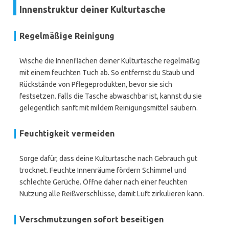
Innenstruktur deiner Kulturtasche
Regelmäßige Reinigung
Wische die Innenflächen deiner Kulturtasche regelmäßig
mit einem feuchten Tuch ab. So entfernst du Staub und
Rückstände von Pflegeprodukten, bevor sie sich
festsetzen. Falls die Tasche abwaschbar ist, kannst du sie
gelegentlich sanft mit mildem Reinigungsmittel säubern.
Feuchtigkeit vermeiden
Sorge dafür, dass deine Kulturtasche nach Gebrauch gut
trocknet. Feuchte Innenräume fördern Schimmel und
schlechte Gerüche. Öffne daher nach einer feuchten
Nutzung alle Reißverschlüsse, damit Luft zirkulieren kann.
Verschmutzungen sofort beseitigen