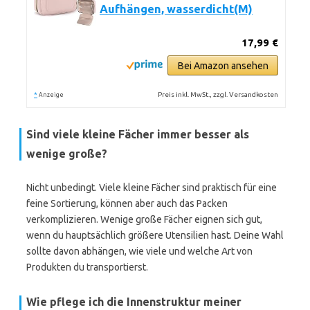
Aufhängen, wasserdicht(M)
17,99 €
Bei Amazon ansehen
*
Preis inkl. MwSt., zzgl. Versandkosten
Anzeige
Sind viele kleine Fächer immer besser als
wenige große?
Nicht unbedingt. Viele kleine Fächer sind praktisch für eine
feine Sortierung, können aber auch das Packen
verkomplizieren. Wenige große Fächer eignen sich gut,
wenn du hauptsächlich größere Utensilien hast. Deine Wahl
sollte davon abhängen, wie viele und welche Art von
Produkten du transportierst.
Wie pflege ich die Innenstruktur meiner