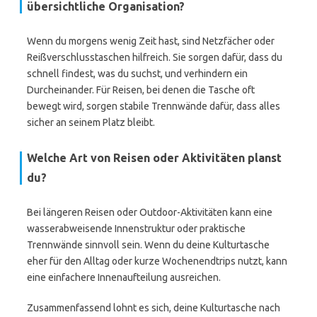
übersichtliche Organisation?
Wenn du morgens wenig Zeit hast, sind Netzfächer oder
Reißverschlusstaschen hilfreich. Sie sorgen dafür, dass du
schnell findest, was du suchst, und verhindern ein
Durcheinander. Für Reisen, bei denen die Tasche oft
bewegt wird, sorgen stabile Trennwände dafür, dass alles
sicher an seinem Platz bleibt.
Welche Art von Reisen oder Aktivitäten planst
du?
Bei längeren Reisen oder Outdoor-Aktivitäten kann eine
wasserabweisende Innenstruktur oder praktische
Trennwände sinnvoll sein. Wenn du deine Kulturtasche
eher für den Alltag oder kurze Wochenendtrips nutzt, kann
eine einfachere Innenaufteilung ausreichen.
Zusammenfassend lohnt es sich, deine Kulturtasche nach