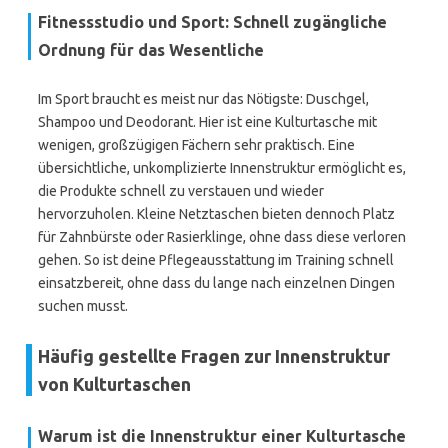
Fitnessstudio und Sport: Schnell zugängliche
Ordnung für das Wesentliche
Im Sport braucht es meist nur das Nötigste: Duschgel,
Shampoo und Deodorant. Hier ist eine Kulturtasche mit
wenigen, großzügigen Fächern sehr praktisch. Eine
übersichtliche, unkomplizierte Innenstruktur ermöglicht es,
die Produkte schnell zu verstauen und wieder
hervorzuholen. Kleine Netztaschen bieten dennoch Platz
für Zahnbürste oder Rasierklinge, ohne dass diese verloren
gehen. So ist deine Pflegeausstattung im Training schnell
einsatzbereit, ohne dass du lange nach einzelnen Dingen
suchen musst.
Häufig gestellte Fragen zur Innenstruktur
von Kulturtaschen
Warum ist die Innenstruktur einer Kulturtasche