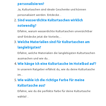
personalisieren?
Ja, Kulturtaschen sind ideale Geschenke und können
personalisiert werden. Entdecke...
Sind wasserdichte Kulturtaschen wirklich
notwendig?
Erfahre, warum wasserdichte Kulturtaschen unverzichtbar
sind! Entdecke jetzt die Vorteile,...
Welche Materialien sind für Kulturtaschen am
langlebigsten?
Erfahre, welche Materialien die langlebigsten Kulturtaschen
ausmachen und wie du...
Wie hänge ich eine Kulturtasche im Hotelbad auf?
In unserem Ratgeber erfährst du, wie du deine Kulturtasche
im...
Wie wähle ich die richtige Farbe für meine
Kulturtasche aus?
Erfahre, wie du die perfekte Farbe für deine Kulturtasche
wählst!...