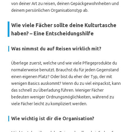
von deiner Art zu reisen, deinen Gepäckgewohnheiten und
deinem persönlichen Organisationstyp ab.
Wie viele Fächer sollte deine Kulturtasche
haben? – Eine Entscheidungshilfe
Was nimmst du auf Reisen wirklich mit?
Überlege zuerst, welche und wie viele Pflegeprodukte du
normalerweise benutzt. Brauchst du für jeden Gegenstand
einen eigenen Platz? Oder bist du eher der Typ, der mit
wenigen Basics auskommt? Wenn du zu viel einpackst, kann
das schnell zu Überladung führen. Weniger Fächer
bedeuten weniger Ordnungsmöglichkeiten, während zu
viele Fächer leicht zu kompliziert werden.
Wie wichtig ist dir die Organisation?