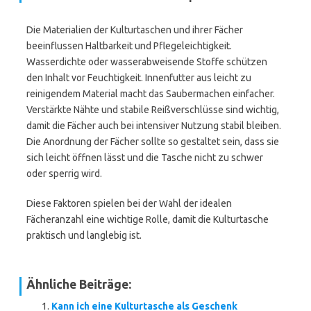
Die Materialien der Kulturtaschen und ihrer Fächer
beeinflussen Haltbarkeit und Pflegeleichtigkeit.
Wasserdichte oder wasserabweisende Stoffe schützen
den Inhalt vor Feuchtigkeit. Innenfutter aus leicht zu
reinigendem Material macht das Saubermachen einfacher.
Verstärkte Nähte und stabile Reißverschlüsse sind wichtig,
damit die Fächer auch bei intensiver Nutzung stabil bleiben.
Die Anordnung der Fächer sollte so gestaltet sein, dass sie
sich leicht öffnen lässt und die Tasche nicht zu schwer
oder sperrig wird.
Diese Faktoren spielen bei der Wahl der idealen
Fächeranzahl eine wichtige Rolle, damit die Kulturtasche
praktisch und langlebig ist.
Ähnliche Beiträge:
Kann ich eine Kulturtasche als Geschenk