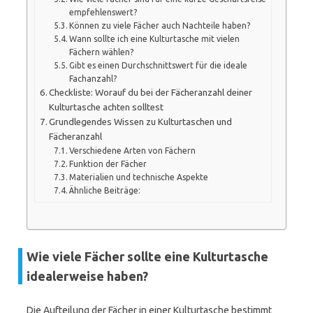
empfehlenswert?
Können zu viele Fächer auch Nachteile haben?
Wann sollte ich eine Kulturtasche mit vielen
Fächern wählen?
Gibt es einen Durchschnittswert für die ideale
Fachanzahl?
Checkliste: Worauf du bei der Fächeranzahl deiner
Kulturtasche achten solltest
Grundlegendes Wissen zu Kulturtaschen und
Fächeranzahl
Verschiedene Arten von Fächern
Funktion der Fächer
Materialien und technische Aspekte
Ähnliche Beiträge:
Wie viele Fächer sollte eine Kulturtasche
idealerweise haben?
Die Aufteilung der Fächer in einer Kulturtasche bestimmt