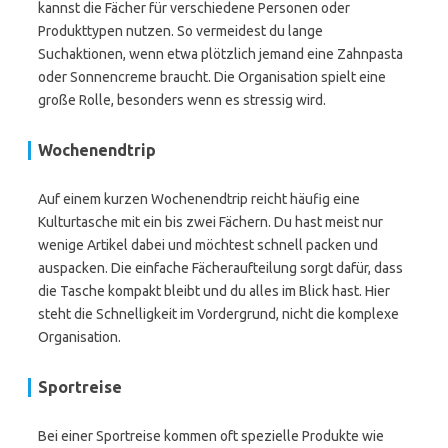
kannst die Fächer für verschiedene Personen oder
Produkttypen nutzen. So vermeidest du lange
Suchaktionen, wenn etwa plötzlich jemand eine Zahnpasta
oder Sonnencreme braucht. Die Organisation spielt eine
große Rolle, besonders wenn es stressig wird.
Wochenendtrip
Auf einem kurzen Wochenendtrip reicht häufig eine
Kulturtasche mit ein bis zwei Fächern. Du hast meist nur
wenige Artikel dabei und möchtest schnell packen und
auspacken. Die einfache Fächeraufteilung sorgt dafür, dass
die Tasche kompakt bleibt und du alles im Blick hast. Hier
steht die Schnelligkeit im Vordergrund, nicht die komplexe
Organisation.
Sportreise
Bei einer Sportreise kommen oft spezielle Produkte wie