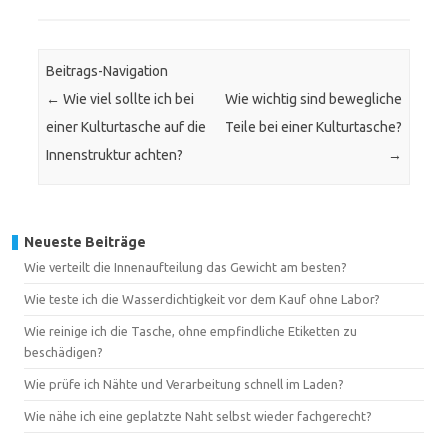
Beitrags-Navigation
←
Wie viel sollte ich bei
Wie wichtig sind bewegliche
einer Kulturtasche auf die
Teile bei einer Kulturtasche?
Innenstruktur achten?
→
Neueste Beiträge
Wie verteilt die Innenaufteilung das Gewicht am besten?
Wie teste ich die Wasserdichtigkeit vor dem Kauf ohne Labor?
Wie reinige ich die Tasche, ohne empfindliche Etiketten zu
beschädigen?
Wie prüfe ich Nähte und Verarbeitung schnell im Laden?
Wie nähe ich eine geplatzte Naht selbst wieder fachgerecht?