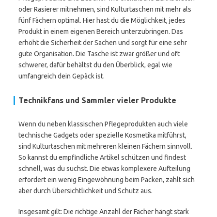
oder Rasierer mitnehmen, sind Kulturtaschen mit mehr als
fünf Fächern optimal. Hier hast du die Möglichkeit, jedes
Produkt in einem eigenen Bereich unterzubringen. Das
erhöht die Sicherheit der Sachen und sorgt für eine sehr
gute Organisation. Die Tasche ist zwar größer und oft
schwerer, dafür behältst du den Überblick, egal wie
umfangreich dein Gepäck ist.
Technikfans und Sammler vieler Produkte
Wenn du neben klassischen Pflegeprodukten auch viele
technische Gadgets oder spezielle Kosmetika mitführst,
sind Kulturtaschen mit mehreren kleinen Fächern sinnvoll.
So kannst du empfindliche Artikel schützen und findest
schnell, was du suchst. Die etwas komplexere Aufteilung
erfordert ein wenig Eingewöhnung beim Packen, zahlt sich
aber durch Übersichtlichkeit und Schutz aus.
Insgesamt gilt: Die richtige Anzahl der Fächer hängt stark