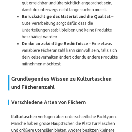
gut erreichbar und übersichtlich angeordnet sein,
damit du unterwegs nicht lange suchen musst.
Berücksichtige das Material und die Qualität
–
Gute Verarbeitung sorgt dafür, dass die
Unterteilungen stabil bleiben und keine Produkte
beschädigt werden.
Denke an zukünftige Bedürfnisse
– Eine etwas
variablere Fächeranzahl kann sinnvoll sein, falls sich
dein Reiseverhalten ändert oder du andere Produkte
mitnehmen möchtest.
Grundlegendes Wissen zu Kulturtaschen
und Fächeranzahl
Verschiedene Arten von Fächern
Kulturtaschen verfügen über unterschiedliche Fachtypen.
Manche haben große Hauptfächer, die Platz für Flaschen
und größere Utensilien bieten. Andere besitzen kleinere