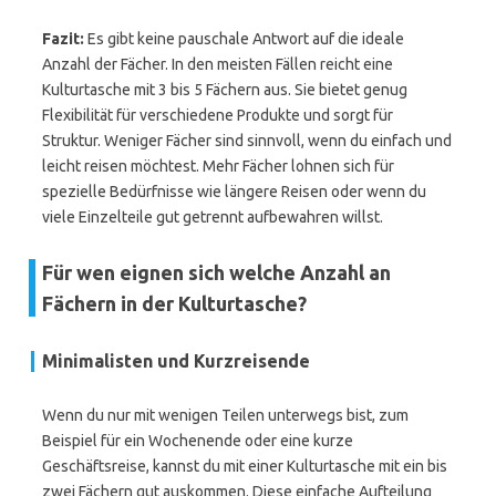
Fazit:
Es gibt keine pauschale Antwort auf die ideale
Anzahl der Fächer. In den meisten Fällen reicht eine
Kulturtasche mit 3 bis 5 Fächern aus. Sie bietet genug
Flexibilität für verschiedene Produkte und sorgt für
Struktur. Weniger Fächer sind sinnvoll, wenn du einfach und
leicht reisen möchtest. Mehr Fächer lohnen sich für
spezielle Bedürfnisse wie längere Reisen oder wenn du
viele Einzelteile gut getrennt aufbewahren willst.
Für wen eignen sich welche Anzahl an
Fächern in der Kulturtasche?
Minimalisten und Kurzreisende
Wenn du nur mit wenigen Teilen unterwegs bist, zum
Beispiel für ein Wochenende oder eine kurze
Geschäftsreise, kannst du mit einer Kulturtasche mit ein bis
zwei Fächern gut auskommen. Diese einfache Aufteilung