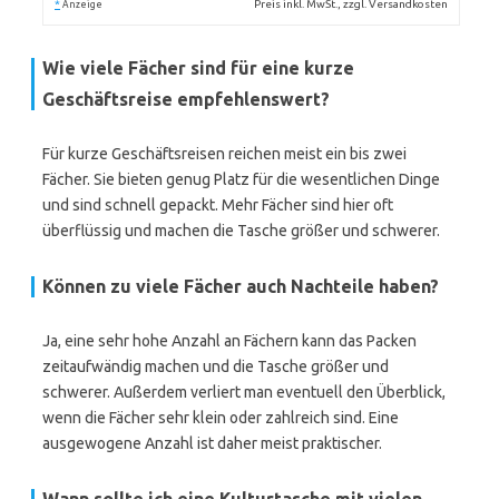
*
Preis inkl. MwSt., zzgl. Versandkosten
Anzeige
Wie viele Fächer sind für eine kurze
Geschäftsreise empfehlenswert?
Für kurze Geschäftsreisen reichen meist ein bis zwei
Fächer. Sie bieten genug Platz für die wesentlichen Dinge
und sind schnell gepackt. Mehr Fächer sind hier oft
überflüssig und machen die Tasche größer und schwerer.
Können zu viele Fächer auch Nachteile haben?
Ja, eine sehr hohe Anzahl an Fächern kann das Packen
zeitaufwändig machen und die Tasche größer und
schwerer. Außerdem verliert man eventuell den Überblick,
wenn die Fächer sehr klein oder zahlreich sind. Eine
ausgewogene Anzahl ist daher meist praktischer.