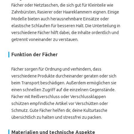
Fächer oder Netztaschen, die sich gut für Kleinteile wie
Zahnbürsten, Rasierer oder Haareklammern eignen. Einige
Modelle bieten auch herausnehmbare Einsätze oder
elastische Schlaufen für besseren Halt. Die Unterteilung in
verschiedene Fächer hilft dabei, die Inhalte ordentlich und
getrennt voneinander zu verstauen.
Funktion der Fächer
Fächer sorgen für Ordnung und verhindern, dass
verschiedene Produkte durcheinander geraten oder sich
beim Transport beschädigen. Außerdem ermöglichen sie
einen schnellen Zugriff auf die einzelnen Gegenstände.
Fächer mit Reißverschluss oder Verschlussklappen
schützen empfindliche Artikel vor Verschütten oder
Schmutz. Gute Fächer helfen dir, deine Kulturtasche
übersichtlich zu halten und stressfrei zu packen.
Materialien und technische Aspekte