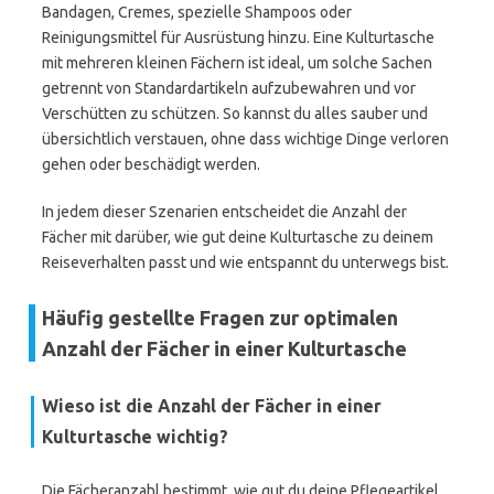
Bandagen, Cremes, spezielle Shampoos oder
Reinigungsmittel für Ausrüstung hinzu. Eine Kulturtasche
mit mehreren kleinen Fächern ist ideal, um solche Sachen
getrennt von Standardartikeln aufzubewahren und vor
Verschütten zu schützen. So kannst du alles sauber und
übersichtlich verstauen, ohne dass wichtige Dinge verloren
gehen oder beschädigt werden.
In jedem dieser Szenarien entscheidet die Anzahl der
Fächer mit darüber, wie gut deine Kulturtasche zu deinem
Reiseverhalten passt und wie entspannt du unterwegs bist.
Häufig gestellte Fragen zur optimalen
Anzahl der Fächer in einer Kulturtasche
Wieso ist die Anzahl der Fächer in einer
Kulturtasche wichtig?
Die Fächeranzahl bestimmt, wie gut du deine Pflegeartikel