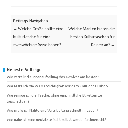
Beitrags-Navigation
←
Welche Größe sollte eine
Welche Marken bieten die
Kulturtasche für eine
besten Kulturtaschen für
zweiwöchige Reise haben?
Reisen an?
→
Neueste Beiträge
Wie verteilt die Innenaufteilung das Gewicht am besten?
Wie teste ich die Wasserdichtigkeit vor dem Kauf ohne Labor?
Wie reinige ich die Tasche, ohne empfindliche Etiketten zu
beschädigen?
Wie prüfe ich Nähte und Verarbeitung schnell im Laden?
Wie nähe ich eine geplatzte Naht selbst wieder fachgerecht?