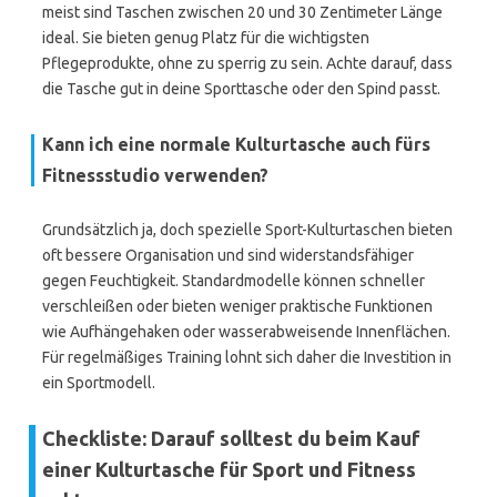
meist sind Taschen zwischen 20 und 30 Zentimeter Länge
ideal. Sie bieten genug Platz für die wichtigsten
Pflegeprodukte, ohne zu sperrig zu sein. Achte darauf, dass
die Tasche gut in deine Sporttasche oder den Spind passt.
Kann ich eine normale Kulturtasche auch fürs
Fitnessstudio verwenden?
Grundsätzlich ja, doch spezielle Sport-Kulturtaschen bieten
oft bessere Organisation und sind widerstandsfähiger
gegen Feuchtigkeit. Standardmodelle können schneller
verschleißen oder bieten weniger praktische Funktionen
wie Aufhängehaken oder wasserabweisende Innenflächen.
Für regelmäßiges Training lohnt sich daher die Investition in
ein Sportmodell.
Checkliste: Darauf solltest du beim Kauf
einer Kulturtasche für Sport und Fitness