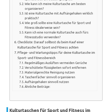
Wie kann ich meine Kulturtasche am besten
organisieren?
Ist eine Kulturtasche mit Aufhängehaken wirklich
praktisch?
Wie groß sollte eine Kulturtasche für Sport und
Fitness idealerweise sein?
Kann ich eine normale Kulturtasche auch fürs
Fitnessstudio verwenden?
Checkliste: Darauf solltest du beim Kauf einer
Kulturtasche für Sport und Fitness achten
Pflege- und Wartungstipps für deine Kulturtasche im
Sport- und Fitnessbereich
Regelmäßiges Auslüften vermeiden Gerüche
Verschüttete Flüssigkeiten sofort entfernen
Materialgerechte Reinigung nutzen
Taschenfächer sinnvoll organisieren
Aufhängehaken sinnvoll nutzen
Ähnliche Beiträge:
Kulturtaschen für Sport und Fitness im