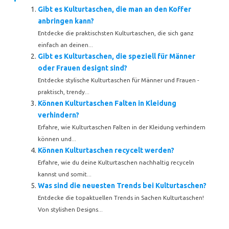
Gibt es Kulturtaschen, die man an den Koffer
anbringen kann?
Entdecke die praktischsten Kulturtaschen, die sich ganz
einfach an deinen...
Gibt es Kulturtaschen, die speziell für Männer
oder Frauen designt sind?
Entdecke stylische Kulturtaschen für Männer und Frauen -
praktisch, trendy...
Können Kulturtaschen Falten in Kleidung
verhindern?
Erfahre, wie Kulturtaschen Falten in der Kleidung verhindern
können und...
Können Kulturtaschen recycelt werden?
Erfahre, wie du deine Kulturtaschen nachhaltig recyceln
kannst und somit...
Was sind die neuesten Trends bei Kulturtaschen?
Entdecke die topaktuellen Trends in Sachen Kulturtaschen!
Von stylishen Designs...