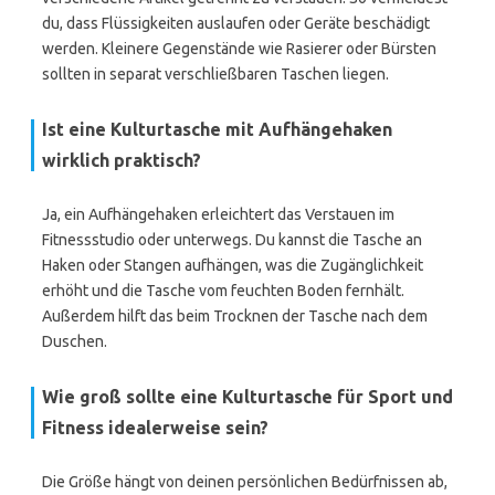
du, dass Flüssigkeiten auslaufen oder Geräte beschädigt
werden. Kleinere Gegenstände wie Rasierer oder Bürsten
sollten in separat verschließbaren Taschen liegen.
Ist eine Kulturtasche mit Aufhängehaken
wirklich praktisch?
Ja, ein Aufhängehaken erleichtert das Verstauen im
Fitnessstudio oder unterwegs. Du kannst die Tasche an
Haken oder Stangen aufhängen, was die Zugänglichkeit
erhöht und die Tasche vom feuchten Boden fernhält.
Außerdem hilft das beim Trocknen der Tasche nach dem
Duschen.
Wie groß sollte eine Kulturtasche für Sport und
Fitness idealerweise sein?
Die Größe hängt von deinen persönlichen Bedürfnissen ab,