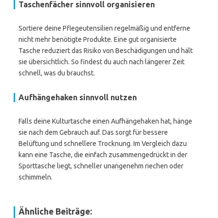
Taschenfächer sinnvoll organisieren
Sortiere deine Pflegeutensilien regelmäßig und entferne
nicht mehr benötigte Produkte. Eine gut organisierte
Tasche reduziert das Risiko von Beschädigungen und hält
sie übersichtlich. So findest du auch nach längerer Zeit
schnell, was du brauchst.
Aufhängehaken sinnvoll nutzen
Falls deine Kulturtasche einen Aufhängehaken hat, hänge
sie nach dem Gebrauch auf. Das sorgt für bessere
Belüftung und schnellere Trocknung. Im Vergleich dazu
kann eine Tasche, die einfach zusammengedrückt in der
Sporttasche liegt, schneller unangenehm riechen oder
schimmeln.
Ähnliche Beiträge: