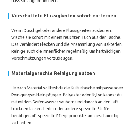
dass sie angenehm riecht.
Verschüttete Flüssigkeiten sofort entfernen
Wenn Duschgel oder andere Flüssigkeiten auslaufen,
wische sie sofort mit einem feuchten Tuch aus der Tasche.
Das verhindert Flecken und die Ansammlung von Bakterien.
Reinige auch die Innenfächer regelmäßig, um hartnäckigen
Verschmutzungen vorzubeugen.
Materialgerechte Reinigung nutzen
Je nach Material solltest du die Kulturtasche mit passenden
Reinigungsmitteln pflegen. Polyester oder Nylon kannst du
mit mildem Seifenwasser säubern und danach an der Luft
trocknen lassen. Leder oder andere spezielle Stoffe
benötigen oft spezielle Pflegeprodukte, um geschmeidig
zu bleiben.