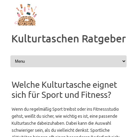
Zum
Inhalt
springen
Kulturtaschen Ratgeber
Welche Kulturtasche eignet
sich für Sport und Fitness?
Wenn du regelmäßig Sport treibst oder ins Fitnessstudio
gehst, weißt du sicher, wie wichtig es ist, eine passende
Kulturtasche dabeizuhaben. Dabei kann die Auswahl
schwieriger sein, als du vielleicht denkst. Sportliche