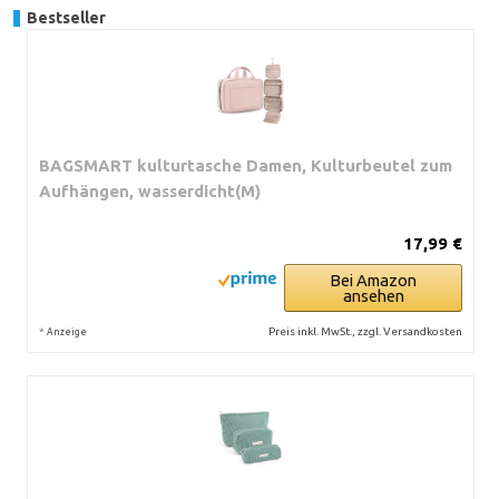
Bestseller
BAGSMART kulturtasche Damen, Kulturbeutel zum
Aufhängen, wasserdicht(M)
17,99 €
Bei Amazon
ansehen
*
Preis inkl. MwSt., zzgl. Versandkosten
Anzeige