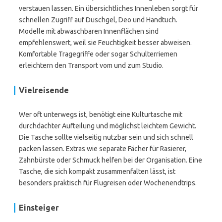
verstauen lassen. Ein übersichtliches Innenleben sorgt für
schnellen Zugriff auf Duschgel, Deo und Handtuch.
Modelle mit abwaschbaren Innenflächen sind
empfehlenswert, weil sie Feuchtigkeit besser abweisen.
Komfortable Tragegriffe oder sogar Schulterriemen
erleichtern den Transport vom und zum Studio.
Vielreisende
Wer oft unterwegs ist, benötigt eine Kulturtasche mit
durchdachter Aufteilung und möglichst leichtem Gewicht.
Die Tasche sollte vielseitig nutzbar sein und sich schnell
packen lassen. Extras wie separate Fächer für Rasierer,
Zahnbürste oder Schmuck helfen bei der Organisation. Eine
Tasche, die sich kompakt zusammenfalten lässt, ist
besonders praktisch für Flugreisen oder Wochenendtrips.
Einsteiger