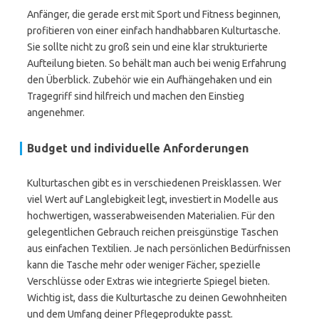
Anfänger, die gerade erst mit Sport und Fitness beginnen,
profitieren von einer einfach handhabbaren Kulturtasche.
Sie sollte nicht zu groß sein und eine klar strukturierte
Aufteilung bieten. So behält man auch bei wenig Erfahrung
den Überblick. Zubehör wie ein Aufhängehaken und ein
Tragegriff sind hilfreich und machen den Einstieg
angenehmer.
Budget und individuelle Anforderungen
Kulturtaschen gibt es in verschiedenen Preisklassen. Wer
viel Wert auf Langlebigkeit legt, investiert in Modelle aus
hochwertigen, wasserabweisenden Materialien. Für den
gelegentlichen Gebrauch reichen preisgünstige Taschen
aus einfachen Textilien. Je nach persönlichen Bedürfnissen
kann die Tasche mehr oder weniger Fächer, spezielle
Verschlüsse oder Extras wie integrierte Spiegel bieten.
Wichtig ist, dass die Kulturtasche zu deinen Gewohnheiten
und dem Umfang deiner Pflegeprodukte passt.