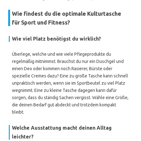
Wie findest du die optimale Kulturtasche
für Sport und Fitness?
Wie viel Platz benötigst du wirklich?
Überlege, welche und wie viele Pflegeprodukte du
regelmäßig mitnimmst. Brauchst du nur ein Duschgel und
einen Deo oder kommen noch Rasierer, Bürste oder
spezielle Cremes dazu? Eine zu große Tasche kann schnell
unpraktisch werden, wenn sie im Sportbeutel zu viel Platz
wegnimmt. Eine zu kleine Tasche dagegen kann dafür
sorgen, dass du ständig Sachen vergisst. Wähle eine Größe,
die deinen Bedarf gut abdeckt und trotzdem kompakt
bleibt.
Welche Ausstattung macht deinen Alltag
leichter?