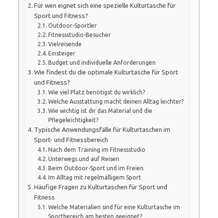
Für wen eignet sich eine spezielle Kulturtasche für
Sport und Fitness?
Outdoor-Sportler
Fitnessstudio-Besucher
Vielreisende
Einsteiger
Budget und individuelle Anforderungen
Wie findest du die optimale Kulturtasche für Sport
und Fitness?
Wie viel Platz benötigst du wirklich?
Welche Ausstattung macht deinen Alltag leichter?
Wie wichtig ist dir das Material und die
Pflegeleichtigkeit?
Typische Anwendungsfälle für Kulturtaschen im
Sport- und Fitnessbereich
Nach dem Training im Fitnessstudio
Unterwegs und auf Reisen
Beim Outdoor-Sport und im Freien
Im Alltag mit regelmäßigem Sport
Häufige Fragen zu Kulturtaschen für Sport und
Fitness
Welche Materialien sind für eine Kulturtasche im
Sportbereich am besten geeignet?