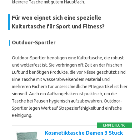
kleinere Tasche mit gutem Hauptfach.
Für wen eignet sich eine spezielle
Kulturtasche für Sport und Fitness?
Outdoor-Sportler
Outdoor-Sportler benötigen eine Kulturtasche, die robust
und wetterfest ist. Sie verbringen oft Zeit an der frischen
Luft und benötigen Produkte, die vor Nässe geschützt sind.
Eine Tasche mit wasserabweisendem Material und
mehreren Fächern für unterschiedliche Pflegeartikel ist hier
sinnvoll. Auch ein Aufhängehaken ist praktisch, um die
Tasche bei Pausen hygienisch aufzubewahren. Outdoor-
Sportler legen Wert auf Strapazierfähigkeit und einfache
Reinigung.
EMPFEHLUNG
Kosmetiktasche Damen 3 Stück