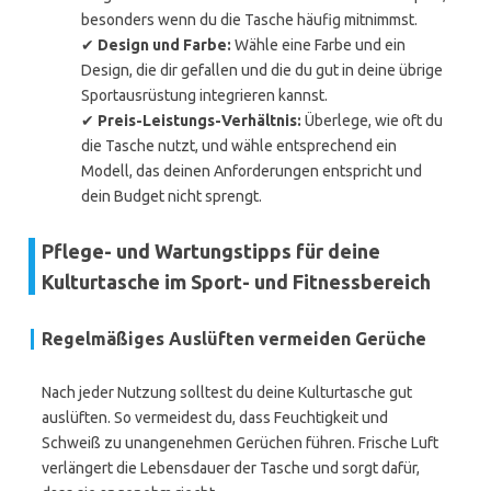
besonders wenn du die Tasche häufig mitnimmst.
✔
Design und Farbe:
Wähle eine Farbe und ein
Design, die dir gefallen und die du gut in deine übrige
Sportausrüstung integrieren kannst.
✔
Preis-Leistungs-Verhältnis:
Überlege, wie oft du
die Tasche nutzt, und wähle entsprechend ein
Modell, das deinen Anforderungen entspricht und
dein Budget nicht sprengt.
Pflege- und Wartungstipps für deine
Kulturtasche im Sport- und Fitnessbereich
Regelmäßiges Auslüften vermeiden Gerüche
Nach jeder Nutzung solltest du deine Kulturtasche gut
auslüften. So vermeidest du, dass Feuchtigkeit und
Schweiß zu unangenehmen Gerüchen führen. Frische Luft
verlängert die Lebensdauer der Tasche und sorgt dafür,