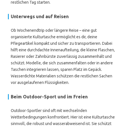
restlichen Tag starten.
Unterwegs und auf Reisen
Ob Wochenendtrip oder längere Reise – eine gut
organisierte Kulturtasche ermöglicht es dir, deine
Pflegeartikel kompakt und sicher zu transportieren. Dabei
hilft eine durchdachte Innenaufteilung, die kleine Flaschen,
Rasierer oder Zahnbürste zuverlässig zusammenhält und
schützt. Modelle, die sich zusammenfalten oder in andere
Taschen integrieren lassen, sparen Platz im Gepäck.
Wasserdichte Materialien schützen die restlichen Sachen
vor ausgelaufenen Flüssigkeiten.
Beim Outdoor-Sport und im Freien
Outdoor-Sportler sind oft mit wechselnden
Wetterbedingungen konfrontiert. Hier ist eine Kulturtasche
sinnvoll, die robust und wasserabweisend ist. Sie schützt