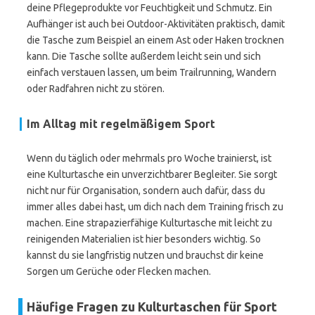
deine Pflegeprodukte vor Feuchtigkeit und Schmutz. Ein
Aufhänger ist auch bei Outdoor-Aktivitäten praktisch, damit
die Tasche zum Beispiel an einem Ast oder Haken trocknen
kann. Die Tasche sollte außerdem leicht sein und sich
einfach verstauen lassen, um beim Trailrunning, Wandern
oder Radfahren nicht zu stören.
Im Alltag mit regelmäßigem Sport
Wenn du täglich oder mehrmals pro Woche trainierst, ist
eine Kulturtasche ein unverzichtbarer Begleiter. Sie sorgt
nicht nur für Organisation, sondern auch dafür, dass du
immer alles dabei hast, um dich nach dem Training frisch zu
machen. Eine strapazierfähige Kulturtasche mit leicht zu
reinigenden Materialien ist hier besonders wichtig. So
kannst du sie langfristig nutzen und brauchst dir keine
Sorgen um Gerüche oder Flecken machen.
Häufige Fragen zu Kulturtaschen für Sport