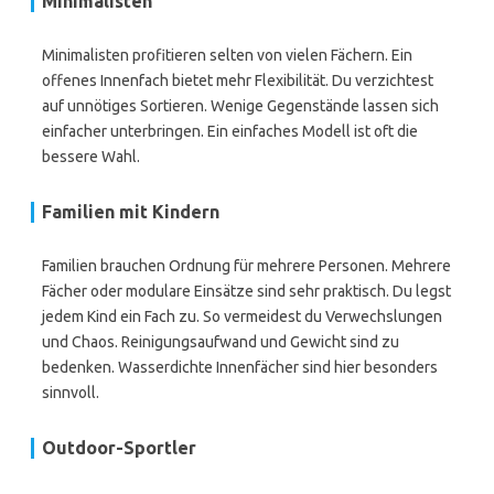
Minimalisten
Minimalisten profitieren selten von vielen Fächern. Ein
offenes Innenfach bietet mehr Flexibilität. Du verzichtest
auf unnötiges Sortieren. Wenige Gegenstände lassen sich
einfacher unterbringen. Ein einfaches Modell ist oft die
bessere Wahl.
Familien mit Kindern
Familien brauchen Ordnung für mehrere Personen. Mehrere
Fächer oder modulare Einsätze sind sehr praktisch. Du legst
jedem Kind ein Fach zu. So vermeidest du Verwechslungen
und Chaos. Reinigungsaufwand und Gewicht sind zu
bedenken. Wasserdichte Innenfächer sind hier besonders
sinnvoll.
Outdoor-Sportler