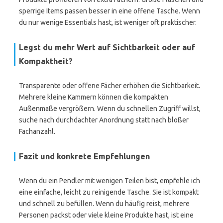
sperrige Items passen besser in eine offene Tasche. Wenn
du nur wenige Essentials hast, ist weniger oft praktischer.
Legst du mehr Wert auf Sichtbarkeit oder auf
Kompaktheit?
Transparente oder offene Fächer erhöhen die Sichtbarkeit.
Mehrere kleine Kammern können die kompakten
Außenmaße vergrößern. Wenn du schnellen Zugriff willst,
suche nach durchdachter Anordnung statt nach bloßer
Fachanzahl.
Fazit und konkrete Empfehlungen
Wenn du ein Pendler mit wenigen Teilen bist, empfehle ich
eine einfache, leicht zu reinigende Tasche. Sie ist kompakt
und schnell zu befüllen. Wenn du häufig reist, mehrere
Personen packst oder viele kleine Produkte hast, ist eine