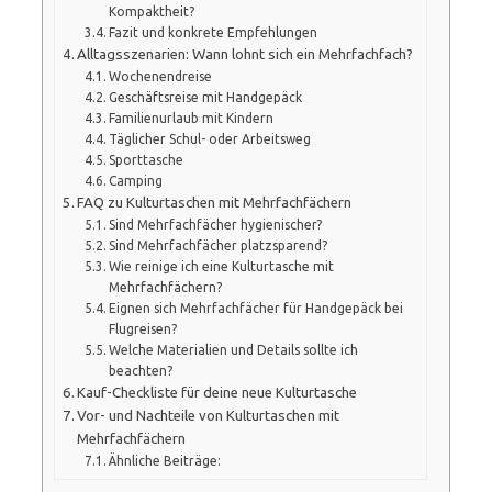
Kompaktheit?
Fazit und konkrete Empfehlungen
Alltagsszenarien: Wann lohnt sich ein Mehrfachfach?
Wochenendreise
Geschäftsreise mit Handgepäck
Familienurlaub mit Kindern
Täglicher Schul- oder Arbeitsweg
Sporttasche
Camping
FAQ zu Kulturtaschen mit Mehrfachfächern
Sind Mehrfachfächer hygienischer?
Sind Mehrfachfächer platzsparend?
Wie reinige ich eine Kulturtasche mit
Mehrfachfächern?
Eignen sich Mehrfachfächer für Handgepäck bei
Flugreisen?
Welche Materialien und Details sollte ich
beachten?
Kauf-Checkliste für deine neue Kulturtasche
Vor- und Nachteile von Kulturtaschen mit
Mehrfachfächern
Ähnliche Beiträge: