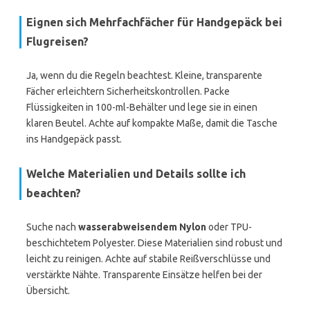
Eignen sich Mehrfachfächer für Handgepäck bei
Flugreisen?
Ja, wenn du die Regeln beachtest. Kleine, transparente
Fächer erleichtern Sicherheitskontrollen. Packe
Flüssigkeiten in 100-ml-Behälter und lege sie in einen
klaren Beutel. Achte auf kompakte Maße, damit die Tasche
ins Handgepäck passt.
Welche Materialien und Details sollte ich
beachten?
Suche nach
wasserabweisendem Nylon
oder TPU-
beschichtetem Polyester. Diese Materialien sind robust und
leicht zu reinigen. Achte auf stabile Reißverschlüsse und
verstärkte Nähte. Transparente Einsätze helfen bei der
Übersicht.