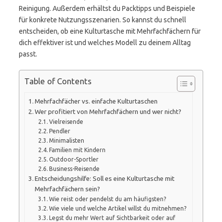
Reinigung. Außerdem erhältst du Packtipps und Beispiele
für konkrete Nutzungsszenarien. So kannst du schnell
entscheiden, ob eine Kulturtasche mit Mehrfachfächern für
dich effektiver ist und welches Modell zu deinem Alltag
passt.
Table of Contents
Mehrfachfächer vs. einfache Kulturtaschen
Wer profitiert von Mehrfachfächern und wer nicht?
Vielreisende
Pendler
Minimalisten
Familien mit Kindern
Outdoor-Sportler
Business-Reisende
Entscheidungshilfe: Soll es eine Kulturtasche mit
Mehrfachfächern sein?
Wie reist oder pendelst du am häufigsten?
Wie viele und welche Artikel willst du mitnehmen?
Legst du mehr Wert auf Sichtbarkeit oder auf