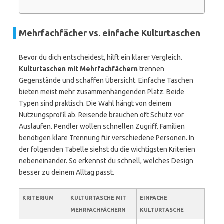
Mehrfachfächer vs. einfache Kulturtaschen
Bevor du dich entscheidest, hilft ein klarer Vergleich.
Kulturtaschen mit Mehrfachfächern
trennen
Gegenstände und schaffen Übersicht. Einfache Taschen
bieten meist mehr zusammenhängenden Platz. Beide
Typen sind praktisch. Die Wahl hängt von deinem
Nutzungsprofil ab. Reisende brauchen oft Schutz vor
Auslaufen. Pendler wollen schnellen Zugriff. Familien
benötigen klare Trennung für verschiedene Personen. In
der folgenden Tabelle siehst du die wichtigsten Kriterien
nebeneinander. So erkennst du schnell, welches Design
besser zu deinem Alltag passt.
KRITERIUM
KULTURTASCHE MIT
EINFACHE
MEHRFACHFÄCHERN
KULTURTASCHE