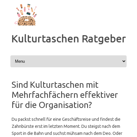
Zum
Inhalt
springen
Kulturtaschen Ratgeber
Sind Kulturtaschen mit
Mehrfachfächern effektiver
für die Organisation?
Du packst schnell für eine Geschäftsreise und findest die
Zahnbürste erst im letzten Moment. Du steigst nach dem
Sport in die Bahn und suchst mühsam nach dem Deo. Oder