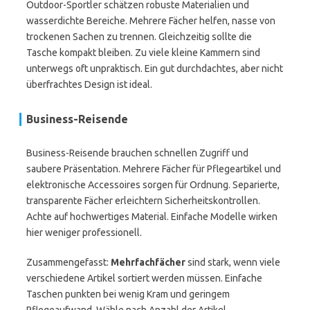
Outdoor-Sportler schätzen robuste Materialien und
wasserdichte Bereiche. Mehrere Fächer helfen, nasse von
trockenen Sachen zu trennen. Gleichzeitig sollte die
Tasche kompakt bleiben. Zu viele kleine Kammern sind
unterwegs oft unpraktisch. Ein gut durchdachtes, aber nicht
überfrachtes Design ist ideal.
Business-Reisende
Business-Reisende brauchen schnellen Zugriff und
saubere Präsentation. Mehrere Fächer für Pflegeartikel und
elektronische Accessoires sorgen für Ordnung. Separierte,
transparente Fächer erleichtern Sicherheitskontrollen.
Achte auf hochwertiges Material. Einfache Modelle wirken
hier weniger professionell.
Zusammengefasst:
Mehrfachfächer
sind stark, wenn viele
verschiedene Artikel sortiert werden müssen. Einfache
Taschen punkten bei wenig Kram und geringem