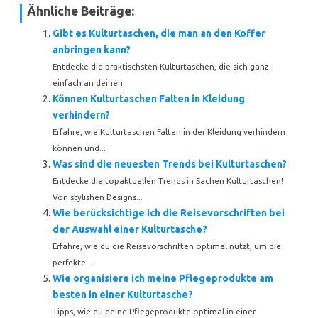
Ähnliche Beiträge:
Gibt es Kulturtaschen, die man an den Koffer
anbringen kann?
Entdecke die praktischsten Kulturtaschen, die sich ganz
einfach an deinen...
Können Kulturtaschen Falten in Kleidung
verhindern?
Erfahre, wie Kulturtaschen Falten in der Kleidung verhindern
können und...
Was sind die neuesten Trends bei Kulturtaschen?
Entdecke die topaktuellen Trends in Sachen Kulturtaschen!
Von stylishen Designs...
Wie berücksichtige ich die Reisevorschriften bei
der Auswahl einer Kulturtasche?
Erfahre, wie du die Reisevorschriften optimal nutzt, um die
perfekte...
Wie organisiere ich meine Pflegeprodukte am
besten in einer Kulturtasche?
Tipps, wie du deine Pflegeprodukte optimal in einer