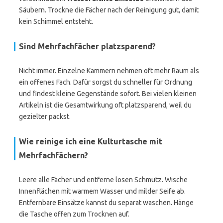
Säubern. Trockne die Fächer nach der Reinigung gut, damit
kein Schimmel entsteht.
Sind Mehrfachfächer platzsparend?
Nicht immer. Einzelne Kammern nehmen oft mehr Raum als
ein offenes Fach. Dafür sorgst du schneller für Ordnung
und findest kleine Gegenstände sofort. Bei vielen kleinen
Artikeln ist die Gesamtwirkung oft platzsparend, weil du
gezielter packst.
Wie reinige ich eine Kulturtasche mit
Mehrfachfächern?
Leere alle Fächer und entferne losen Schmutz. Wische
Innenflächen mit warmem Wasser und milder Seife ab.
Entfernbare Einsätze kannst du separat waschen. Hänge
die Tasche offen zum Trocknen auf.