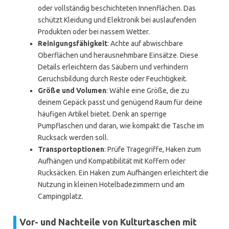
oder vollständig beschichteten Innenflächen. Das
schützt Kleidung und Elektronik bei auslaufenden
Produkten oder bei nassem Wetter.
Reinigungsfähigkeit
: Achte auf abwischbare
Oberflächen und herausnehmbare Einsätze. Diese
Details erleichtern das Säubern und verhindern
Geruchsbildung durch Reste oder Feuchtigkeit.
Größe und Volumen
: Wähle eine Größe, die zu
deinem Gepäck passt und genügend Raum für deine
häufigen Artikel bietet. Denk an sperrige
Pumpflaschen und daran, wie kompakt die Tasche im
Rucksack werden soll.
Transportoptionen
: Prüfe Tragegriffe, Haken zum
Aufhängen und Kompatibilität mit Koffern oder
Rucksäcken. Ein Haken zum Aufhängen erleichtert die
Nutzung in kleinen Hotelbadezimmern und am
Campingplatz.
Vor- und Nachteile von Kulturtaschen mit