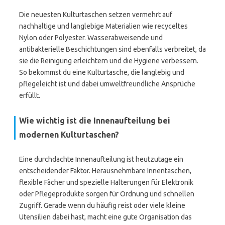
Die neuesten Kulturtaschen setzen vermehrt auf
nachhaltige und langlebige Materialien wie recyceltes
Nylon oder Polyester. Wasserabweisende und
antibakterielle Beschichtungen sind ebenfalls verbreitet, da
sie die Reinigung erleichtern und die Hygiene verbessern.
So bekommst du eine Kulturtasche, die langlebig und
pflegeleicht ist und dabei umweltfreundliche Ansprüche
erfüllt.
Wie wichtig ist die Innenaufteilung bei
modernen Kulturtaschen?
Eine durchdachte Innenaufteilung ist heutzutage ein
entscheidender Faktor. Herausnehmbare Innentaschen,
flexible Fächer und spezielle Halterungen für Elektronik
oder Pflegeprodukte sorgen für Ordnung und schnellen
Zugriff. Gerade wenn du häufig reist oder viele kleine
Utensilien dabei hast, macht eine gute Organisation das