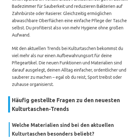
Badezimmer für Sauberkeit und reduzieren Bakterien auf
Zahnbürste oder Rasierer. Gleichzeitig ermöglichen
abwaschbare Oberflächen eine einfache Pflege der Tasche
selbst. Du profitierst also von mehr Hygiene ohne großen
Aufwand.
Mit den aktuellen Trends bei Kulturtaschen bekommst du
viel mehr als nur einen Aufbewahrungsort für deine
Pflegeartikel. Die neuen Funktionen und Materialien sind
darauf ausgelegt, deinen Alltag einfacher, ordentlicher und
sauberer zu machen – egal ob du reist, Sport treibst oder
zuhause organisierst.
Häufig gestellte Fragen zu den neuesten
Kulturtaschen-Trends
Welche Materialien sind bei den aktuellen
Kulturtaschen besonders beliebt?