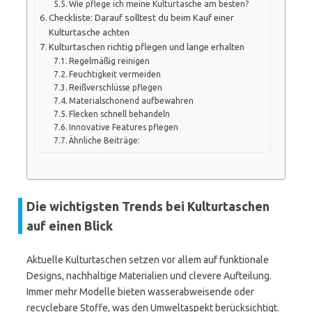
Wie pflege ich meine Kulturtasche am besten?
Checkliste: Darauf solltest du beim Kauf einer
Kulturtasche achten
Kulturtaschen richtig pflegen und lange erhalten
Regelmäßig reinigen
Feuchtigkeit vermeiden
Reißverschlüsse pflegen
Materialschonend aufbewahren
Flecken schnell behandeln
Innovative Features pflegen
Ähnliche Beiträge:
Die wichtigsten Trends bei Kulturtaschen
auf einen Blick
Aktuelle Kulturtaschen setzen vor allem auf funktionale
Designs, nachhaltige Materialien und clevere Aufteilung.
Immer mehr Modelle bieten wasserabweisende oder
recyclebare Stoffe, was den Umweltaspekt berücksichtigt.