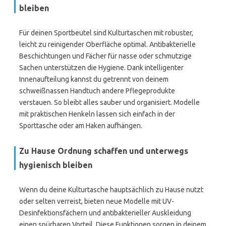
bleiben
Für deinen Sportbeutel sind Kulturtaschen mit robuster,
leicht zu reinigender Oberfläche optimal. Antibakterielle
Beschichtungen und Fächer für nasse oder schmutzige
Sachen unterstützen die Hygiene. Dank intelligenter
Innenaufteilung kannst du getrennt von deinem
schweißnassen Handtuch andere Pflegeprodukte
verstauen. So bleibt alles sauber und organisiert. Modelle
mit praktischen Henkeln lassen sich einfach in der
Sporttasche oder am Haken aufhängen.
Zu Hause Ordnung schaffen und unterwegs
hygienisch bleiben
Wenn du deine Kulturtasche hauptsächlich zu Hause nutzt
oder selten verreist, bieten neue Modelle mit UV-
Desinfektionsfächern und antibakterieller Auskleidung
einen spürbaren Vorteil. Diese Funktionen sorgen in deinem