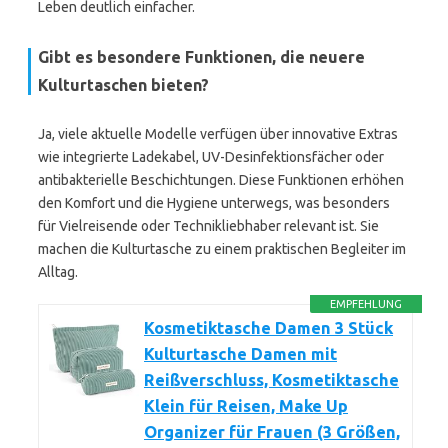
Leben deutlich einfacher.
Gibt es besondere Funktionen, die neuere
Kulturtaschen bieten?
Ja, viele aktuelle Modelle verfügen über innovative Extras
wie integrierte Ladekabel, UV-Desinfektionsfächer oder
antibakterielle Beschichtungen. Diese Funktionen erhöhen
den Komfort und die Hygiene unterwegs, was besonders
für Vielreisende oder Technikliebhaber relevant ist. Sie
machen die Kulturtasche zu einem praktischen Begleiter im
Alltag.
EMPFEHLUNG
Kosmetiktasche Damen 3 Stück
Kulturtasche Damen mit
Reißverschluss, Kosmetiktasche
Klein für Reisen, Make Up
Organizer für Frauen (3 Größen,