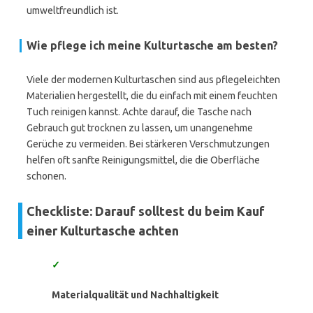
umweltfreundlich ist.
Wie pflege ich meine Kulturtasche am besten?
Viele der modernen Kulturtaschen sind aus pflegeleichten
Materialien hergestellt, die du einfach mit einem feuchten
Tuch reinigen kannst. Achte darauf, die Tasche nach
Gebrauch gut trocknen zu lassen, um unangenehme
Gerüche zu vermeiden. Bei stärkeren Verschmutzungen
helfen oft sanfte Reinigungsmittel, die die Oberfläche
schonen.
Checkliste: Darauf solltest du beim Kauf
einer Kulturtasche achten
✓
Materialqualität und Nachhaltigkeit