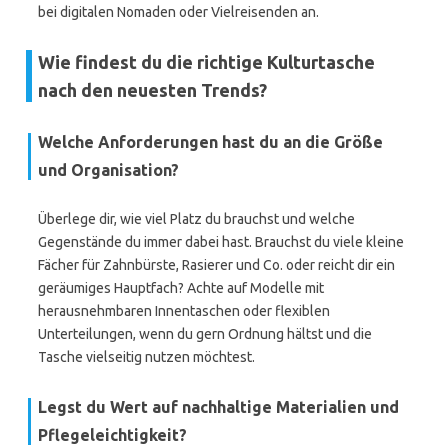
bei digitalen Nomaden oder Vielreisenden an.
Wie findest du die richtige Kulturtasche
nach den neuesten Trends?
Welche Anforderungen hast du an die Größe
und Organisation?
Überlege dir, wie viel Platz du brauchst und welche
Gegenstände du immer dabei hast. Brauchst du viele kleine
Fächer für Zahnbürste, Rasierer und Co. oder reicht dir ein
geräumiges Hauptfach? Achte auf Modelle mit
herausnehmbaren Innentaschen oder flexiblen
Unterteilungen, wenn du gern Ordnung hältst und die
Tasche vielseitig nutzen möchtest.
Legst du Wert auf nachhaltige Materialien und
Pflegeleichtigkeit?