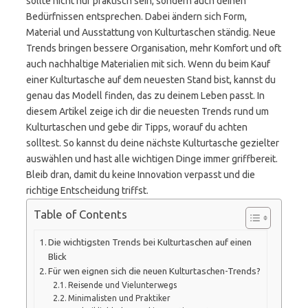
sollte nicht nur praktisch sein, sondern auch deinen
Bedürfnissen entsprechen. Dabei ändern sich Form,
Material und Ausstattung von Kulturtaschen ständig. Neue
Trends bringen bessere Organisation, mehr Komfort und oft
auch nachhaltige Materialien mit sich. Wenn du beim Kauf
einer Kulturtasche auf dem neuesten Stand bist, kannst du
genau das Modell finden, das zu deinem Leben passt. In
diesem Artikel zeige ich dir die neuesten Trends rund um
Kulturtaschen und gebe dir Tipps, worauf du achten
solltest. So kannst du deine nächste Kulturtasche gezielter
auswählen und hast alle wichtigen Dinge immer griffbereit.
Bleib dran, damit du keine Innovation verpasst und die
richtige Entscheidung triffst.
Table of Contents
Die wichtigsten Trends bei Kulturtaschen auf einen
Blick
Für wen eignen sich die neuen Kulturtaschen-Trends?
Reisende und Vielunterwegs
Minimalisten und Praktiker