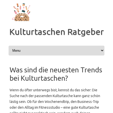
Zum
Inhalt
springen
Kulturtaschen Ratgeber
Was sind die neuesten Trends
bei Kulturtaschen?
Wenn du öfter unterwegs bist, kennst du das sicher: Die
Suche nach der passenden Kulturtasche kann ganz schön
lästig sein. Ob für den Wochenendtrip, den Business-Trip
oder den Alltag im Fitnessstudio – eine gute Kulturtasche