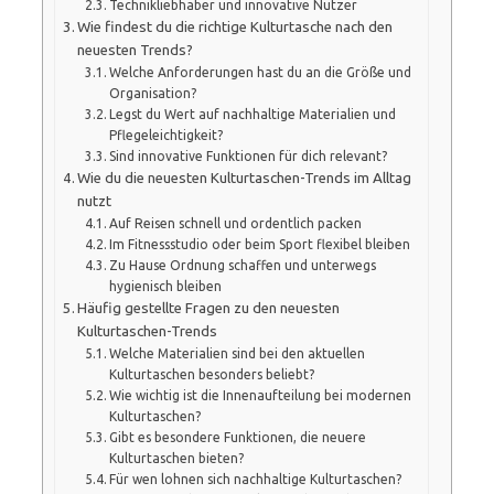
Technikliebhaber und innovative Nutzer
Wie findest du die richtige Kulturtasche nach den
neuesten Trends?
Welche Anforderungen hast du an die Größe und
Organisation?
Legst du Wert auf nachhaltige Materialien und
Pflegeleichtigkeit?
Sind innovative Funktionen für dich relevant?
Wie du die neuesten Kulturtaschen-Trends im Alltag
nutzt
Auf Reisen schnell und ordentlich packen
Im Fitnessstudio oder beim Sport flexibel bleiben
Zu Hause Ordnung schaffen und unterwegs
hygienisch bleiben
Häufig gestellte Fragen zu den neuesten
Kulturtaschen-Trends
Welche Materialien sind bei den aktuellen
Kulturtaschen besonders beliebt?
Wie wichtig ist die Innenaufteilung bei modernen
Kulturtaschen?
Gibt es besondere Funktionen, die neuere
Kulturtaschen bieten?
Für wen lohnen sich nachhaltige Kulturtaschen?