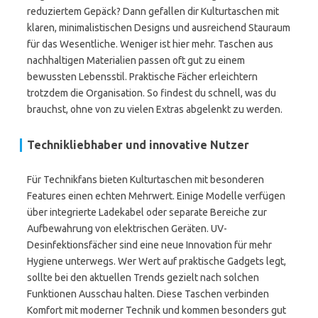
reduziertem Gepäck? Dann gefallen dir Kulturtaschen mit
klaren, minimalistischen Designs und ausreichend Stauraum
für das Wesentliche. Weniger ist hier mehr. Taschen aus
nachhaltigen Materialien passen oft gut zu einem
bewussten Lebensstil. Praktische Fächer erleichtern
trotzdem die Organisation. So findest du schnell, was du
brauchst, ohne von zu vielen Extras abgelenkt zu werden.
Technikliebhaber und innovative Nutzer
Für Technikfans bieten Kulturtaschen mit besonderen
Features einen echten Mehrwert. Einige Modelle verfügen
über integrierte Ladekabel oder separate Bereiche zur
Aufbewahrung von elektrischen Geräten. UV-
Desinfektionsfächer sind eine neue Innovation für mehr
Hygiene unterwegs. Wer Wert auf praktische Gadgets legt,
sollte bei den aktuellen Trends gezielt nach solchen
Funktionen Ausschau halten. Diese Taschen verbinden
Komfort mit moderner Technik und kommen besonders gut