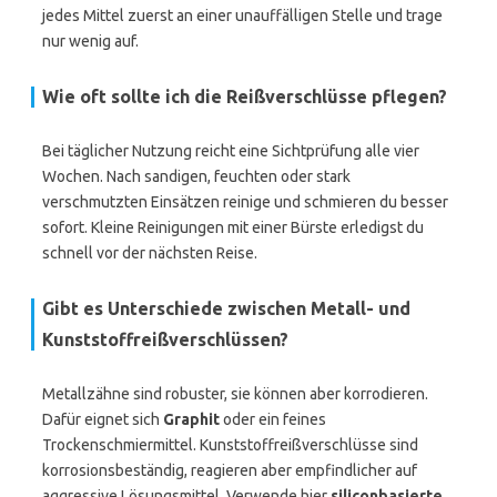
jedes Mittel zuerst an einer unauffälligen Stelle und trage
nur wenig auf.
Wie oft sollte ich die Reißverschlüsse pflegen?
Bei täglicher Nutzung reicht eine Sichtprüfung alle vier
Wochen. Nach sandigen, feuchten oder stark
verschmutzten Einsätzen reinige und schmieren du besser
sofort. Kleine Reinigungen mit einer Bürste erledigst du
schnell vor der nächsten Reise.
Gibt es Unterschiede zwischen Metall- und
Kunststoffreißverschlüssen?
Metallzähne sind robuster, sie können aber korrodieren.
Dafür eignet sich
Graphit
oder ein feines
Trockenschmiermittel. Kunststoffreißverschlüsse sind
korrosionsbeständig, reagieren aber empfindlicher auf
aggressive Lösungsmittel. Verwende hier
siliconbasierte