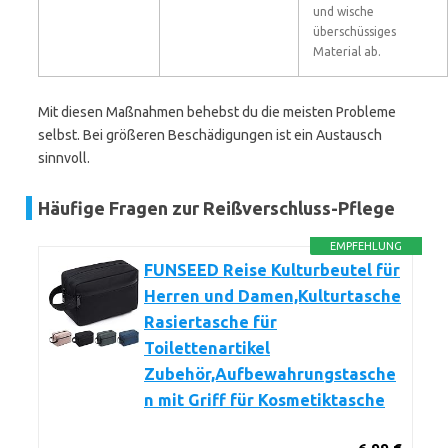
und wische
überschüssiges
Material ab.
Mit diesen Maßnahmen behebst du die meisten Probleme
selbst. Bei größeren Beschädigungen ist ein Austausch
sinnvoll.
Häufige Fragen zur Reißverschluss-Pflege
EMPFEHLUNG
FUNSEED Reise Kulturbeutel für
Herren und Damen,Kulturtasche
Rasiertasche für
Toilettenartikel
Zubehör,Aufbewahrungstasche
n mit Griff für Kosmetiktasche