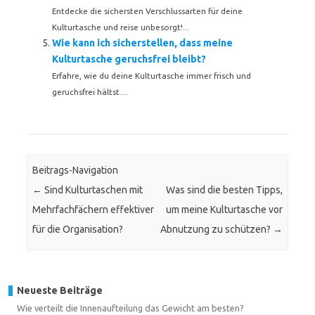
Entdecke die sichersten Verschlussarten für deine
Kulturtasche und reise unbesorgt!...
Wie kann ich sicherstellen, dass meine
Kulturtasche geruchsfrei bleibt?
Erfahre, wie du deine Kulturtasche immer frisch und
geruchsfrei hältst....
Beitrags-Navigation
←
Sind Kulturtaschen mit
Was sind die besten Tipps,
Mehrfachfächern effektiver
um meine Kulturtasche vor
für die Organisation?
Abnutzung zu schützen?
→
Neueste Beiträge
Wie verteilt die Innenaufteilung das Gewicht am besten?