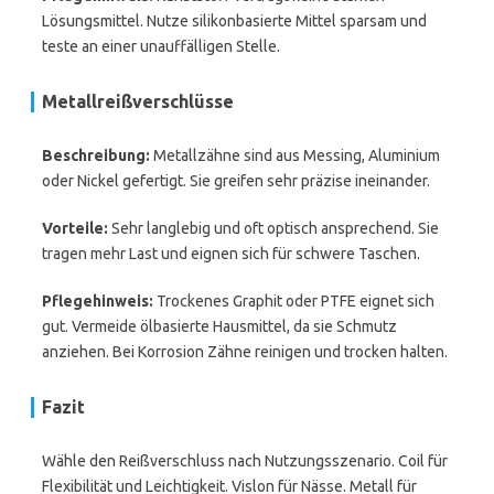
Lösungsmittel. Nutze silikonbasierte Mittel sparsam und
teste an einer unauffälligen Stelle.
Metallreißverschlüsse
Beschreibung:
Metallzähne sind aus Messing, Aluminium
oder Nickel gefertigt. Sie greifen sehr präzise ineinander.
Vorteile:
Sehr langlebig und oft optisch ansprechend. Sie
tragen mehr Last und eignen sich für schwere Taschen.
Pflegehinweis:
Trockenes Graphit oder PTFE eignet sich
gut. Vermeide ölbasierte Hausmittel, da sie Schmutz
anziehen. Bei Korrosion Zähne reinigen und trocken halten.
Fazit
Wähle den Reißverschluss nach Nutzungsszenario. Coil für
Flexibilität und Leichtigkeit. Vislon für Nässe. Metall für