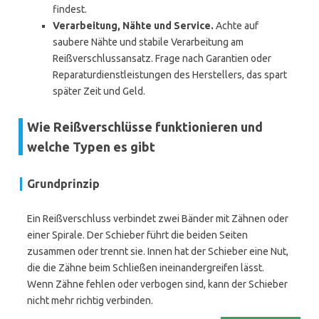
findest.
Verarbeitung, Nähte und Service.
Achte auf
saubere Nähte und stabile Verarbeitung am
Reißverschlussansatz. Frage nach Garantien oder
Reparaturdienstleistungen des Herstellers, das spart
später Zeit und Geld.
Wie Reißverschlüsse funktionieren und
welche Typen es gibt
Grundprinzip
Ein Reißverschluss verbindet zwei Bänder mit Zähnen oder
einer Spirale. Der Schieber führt die beiden Seiten
zusammen oder trennt sie. Innen hat der Schieber eine Nut,
die die Zähne beim Schließen ineinandergreifen lässt.
Wenn Zähne fehlen oder verbogen sind, kann der Schieber
nicht mehr richtig verbinden.