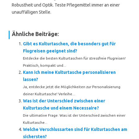
Robustheit und Optik. Teste Pflegemittel immer an einer
unauffälligen Stelle.
Ähnliche Beiträge:
Gibt es Kulturtaschen, die besonders gut für
Flugreisen geeignet sind?
Entdecke die besten Kulturtaschen für stressfreie Flugreisen!
Praktisch, kompakt und...
Kann ich meine Kulturtasche personalisieren
lassen?
Ja, entdecke jetzt die Möglichkeiten zur Personalisierung
deiner Kulturtasche! Verleihe...
Was ist der Unterschied zwischen einer
Kulturtasche und einem Necessaire?
Die ultimative Frage: Was ist der Unterschied zwischen einer
Kulturtasche...
Welche Verschlussarten sind für Kulturtaschen am
sichersten?