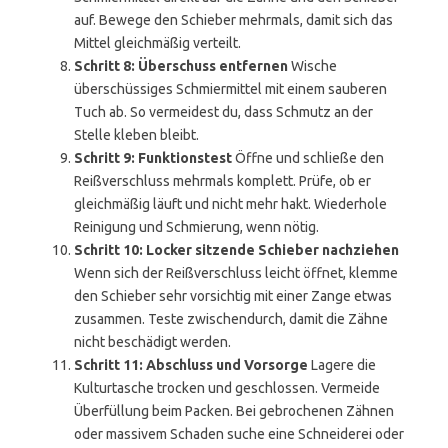
auf. Bewege den Schieber mehrmals, damit sich das
Mittel gleichmäßig verteilt.
Schritt 8: Überschuss entfernen
Wische
überschüssiges Schmiermittel mit einem sauberen
Tuch ab. So vermeidest du, dass Schmutz an der
Stelle kleben bleibt.
Schritt 9: Funktionstest
Öffne und schließe den
Reißverschluss mehrmals komplett. Prüfe, ob er
gleichmäßig läuft und nicht mehr hakt. Wiederhole
Reinigung und Schmierung, wenn nötig.
Schritt 10: Locker sitzende Schieber nachziehen
Wenn sich der Reißverschluss leicht öffnet, klemme
den Schieber sehr vorsichtig mit einer Zange etwas
zusammen. Teste zwischendurch, damit die Zähne
nicht beschädigt werden.
Schritt 11: Abschluss und Vorsorge
Lagere die
Kulturtasche trocken und geschlossen. Vermeide
Überfüllung beim Packen. Bei gebrochenen Zähnen
oder massivem Schaden suche eine Schneiderei oder