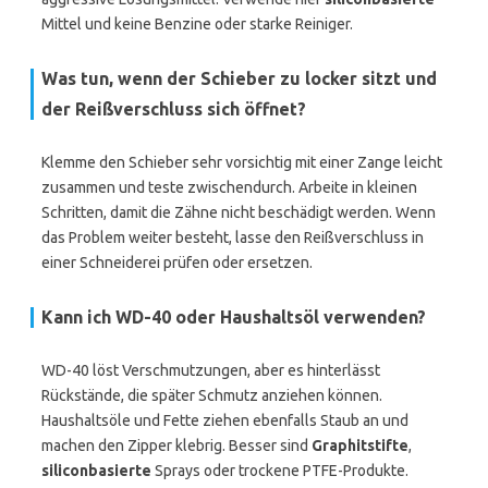
Mittel und keine Benzine oder starke Reiniger.
Was tun, wenn der Schieber zu locker sitzt und
der Reißverschluss sich öffnet?
Klemme den Schieber sehr vorsichtig mit einer Zange leicht
zusammen und teste zwischendurch. Arbeite in kleinen
Schritten, damit die Zähne nicht beschädigt werden. Wenn
das Problem weiter besteht, lasse den Reißverschluss in
einer Schneiderei prüfen oder ersetzen.
Kann ich WD-40 oder Haushaltsöl verwenden?
WD-40 löst Verschmutzungen, aber es hinterlässt
Rückstände, die später Schmutz anziehen können.
Haushaltsöle und Fette ziehen ebenfalls Staub an und
machen den Zipper klebrig. Besser sind
Graphitstifte
,
siliconbasierte
Sprays oder trockene PTFE-Produkte.