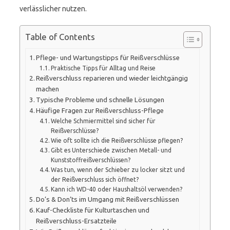
verlässlicher nutzen.
Table of Contents
Pflege- und Wartungstipps für Reißverschlüsse
Praktische Tipps für Alltag und Reise
Reißverschluss reparieren und wieder leichtgängig
machen
Typische Probleme und schnelle Lösungen
Häufige Fragen zur Reißverschluss-Pflege
Welche Schmiermittel sind sicher für
Reißverschlüsse?
Wie oft sollte ich die Reißverschlüsse pflegen?
Gibt es Unterschiede zwischen Metall- und
Kunststoffreißverschlüssen?
Was tun, wenn der Schieber zu locker sitzt und
der Reißverschluss sich öffnet?
Kann ich WD-40 oder Haushaltsöl verwenden?
Do’s & Don’ts im Umgang mit Reißverschlüssen
Kauf-Checkliste für Kulturtaschen und
Reißverschluss-Ersatzteile