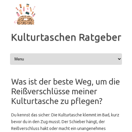
Zum
Inhalt
springen
Kulturtaschen Ratgeber
Was ist der beste Weg, um die
Reißverschlüsse meiner
Kulturtasche zu pflegen?
Du kennst das sicher: Die Kulturtasche klemmt im Bad, kurz
bevor du in den Zug musst. Der Schieber hängt, der
Reißverschluss hakt oder macht ein unangenehmes