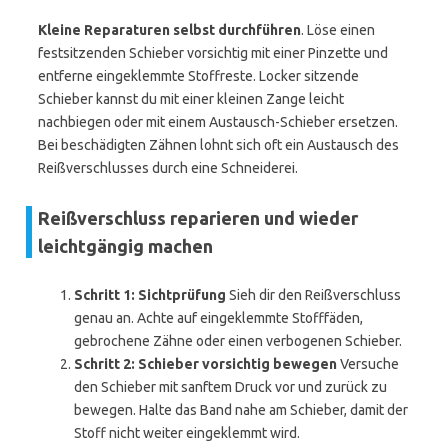
Kleine Reparaturen selbst durchführen
. Löse einen
festsitzenden Schieber vorsichtig mit einer Pinzette und
entferne eingeklemmte Stoffreste. Locker sitzende
Schieber kannst du mit einer kleinen Zange leicht
nachbiegen oder mit einem Austausch-Schieber ersetzen.
Bei beschädigten Zähnen lohnt sich oft ein Austausch des
Reißverschlusses durch eine Schneiderei.
Reißverschluss reparieren und wieder
leichtgängig machen
Schritt 1: Sichtprüfung
Sieh dir den Reißverschluss
genau an. Achte auf eingeklemmte Stofffäden,
gebrochene Zähne oder einen verbogenen Schieber.
Schritt 2: Schieber vorsichtig bewegen
Versuche
den Schieber mit sanftem Druck vor und zurück zu
bewegen. Halte das Band nahe am Schieber, damit der
Stoff nicht weiter eingeklemmt wird.