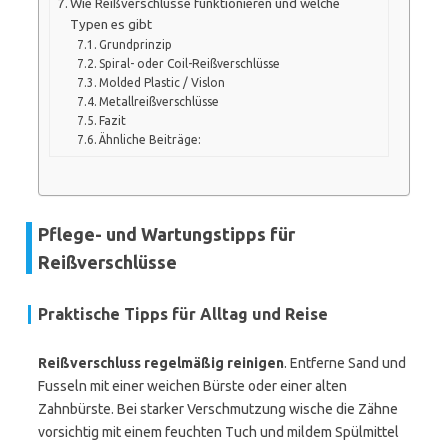
Wie Reißverschlüsse funktionieren und welche
Typen es gibt
Grundprinzip
Spiral- oder Coil-Reißverschlüsse
Molded Plastic / Vislon
Metallreißverschlüsse
Fazit
Ähnliche Beiträge:
Pflege- und Wartungstipps für
Reißverschlüsse
Praktische Tipps für Alltag und Reise
Reißverschluss regelmäßig reinigen
. Entferne Sand und
Fusseln mit einer weichen Bürste oder einer alten
Zahnbürste. Bei starker Verschmutzung wische die Zähne
vorsichtig mit einem feuchten Tuch und mildem Spülmittel