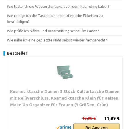
Wie teste ich die Wasserdichtigkeit vor dem Kauf ohne Labor?
Wie reinige ich die Tasche, ohne empfindliche Etiketten zu
beschädigen?
Wie prüfe ich Nähte und Verarbeitung schnell im Laden?
Wie nähe ich eine geplatzte Naht selbst wieder fachgerecht?
Bestseller
Kosmetiktasche Damen 3 Stück Kulturtasche Damen
mit Reißverschluss, Kosmetiktasche Klein für Reisen,
Make Up Organizer für Frauen (3 Größen, Grün)
13,99 €
11,89 €
Bei Amazon