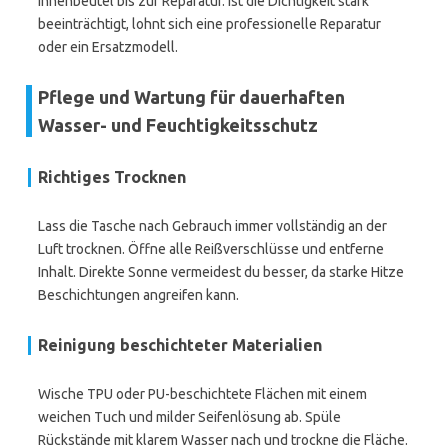
Innenbeutel bis zur Reparatur. Ist die Dichtigkeit stark
beeinträchtigt, lohnt sich eine professionelle Reparatur
oder ein Ersatzmodell.
Pflege und Wartung für dauerhaften
Wasser- und Feuchtigkeitsschutz
Richtiges Trocknen
Lass die Tasche nach Gebrauch immer vollständig an der
Luft trocknen. Öffne alle Reißverschlüsse und entferne
Inhalt. Direkte Sonne vermeidest du besser, da starke Hitze
Beschichtungen angreifen kann.
Reinigung beschichteter Materialien
Wische TPU oder PU-beschichtete Flächen mit einem
weichen Tuch und milder Seifenlösung ab. Spüle
Rückstände mit klarem Wasser nach und trockne die Fläche.