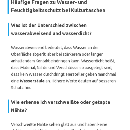
Häufige Fragen zu Wasser- und
Feuchtigkeitsschutz bei Kulturtaschen
Was ist der Unterschied zwischen
wasserabweisend
und
wasserdicht
?
Wasserabweisend bedeutet, dass Wasser an der
Oberfläche abperlt, aber bei stärkerem oder länger
anhaltendem Kontakt eindringen kann. Wasserdicht heißt,
dass Material, Nähte und Verschlüsse so ausgelegt sind,
dass kein Wasser durchdringt. Hersteller geben manchmal
eine
Wassersäule
an. Höhere Werte deuten auf besseren
Schutz hin.
Wie erkenne ich verschweißte oder getapte
Nähte?
Verschweißte Nähte sehen glatt aus und haben keine