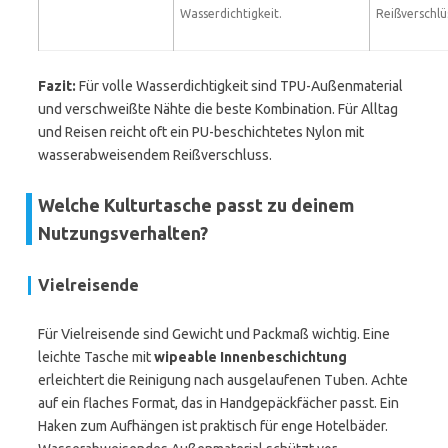
Wasserdichtigkeit.
Reißverschlü
Fazit:
Für volle Wasserdichtigkeit sind TPU-Außenmaterial
und verschweißte Nähte die beste Kombination. Für Alltag
und Reisen reicht oft ein PU-beschichtetes Nylon mit
wasserabweisendem Reißverschluss.
Welche Kulturtasche passt zu deinem
Nutzungsverhalten?
Vielreisende
Für Vielreisende sind Gewicht und Packmaß wichtig. Eine
leichte Tasche mit
wipeable Innenbeschichtung
erleichtert die Reinigung nach ausgelaufenen Tuben. Achte
auf ein flaches Format, das in Handgepäckfächer passt. Ein
Haken zum Aufhängen ist praktisch für enge Hotelbäder.