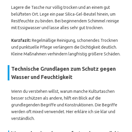
Lagere die Tasche nur völlig trocken und an einem gut
belüfteten Ort. Lege ein paar Silica-Gel-Beutel hinein, um
Restfeuchte zu binden. Bei beginnendem Schimmel reinige
mit Essigwasser und lasse alles sehr gut trocknen.
Kurzfazit:
Regelmäßige Reinigung, schonendes Trocknen
und punktuelle Pflege verlängern die Dichtigkeit deutlich.
Kleine Maßnahmen verhindern langfristig größere Schäden.
Technische Grundlagen zum Schutz gegen
Wasser und Feuchtigkeit
Wenn du verstehen willst, warum manche Kulturtaschen
besser schützen als andere, hilft ein Blick auf die
grundlegenden Begriffe und Konstruktionen. Die Begriffe
werden oft mixed verwendet. Hier erkläre ich sie klar und
verständlich.