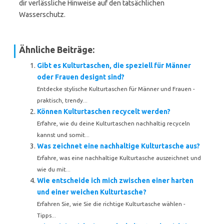
dir verlässliche Hinweise auf den tatsächlichen
Wasserschutz.
Ähnliche Beiträge:
Gibt es Kulturtaschen, die speziell für Männer
oder Frauen designt sind?
Entdecke stylische Kulturtaschen für Männer und Frauen -
praktisch, trendy...
Können Kulturtaschen recycelt werden?
Erfahre, wie du deine Kulturtaschen nachhaltig recyceln
kannst und somit...
Was zeichnet eine nachhaltige Kulturtasche aus?
Erfahre, was eine nachhaltige Kulturtasche auszeichnet und
wie du mit...
Wie entscheide ich mich zwischen einer harten
und einer weichen Kulturtasche?
Erfahren Sie, wie Sie die richtige Kulturtasche wählen -
Tipps...