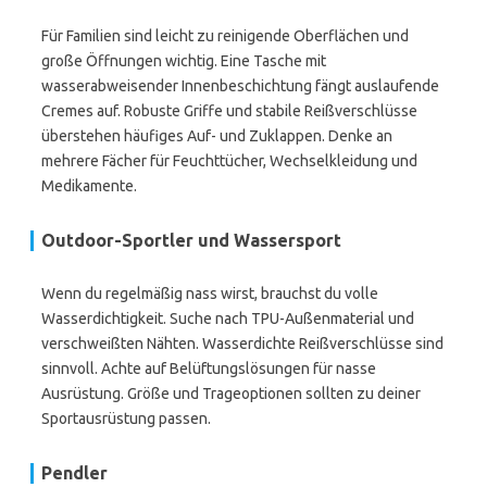
Für Familien sind leicht zu reinigende Oberflächen und
große Öffnungen wichtig. Eine Tasche mit
wasserabweisender Innenbeschichtung fängt auslaufende
Cremes auf. Robuste Griffe und stabile Reißverschlüsse
überstehen häufiges Auf- und Zuklappen. Denke an
mehrere Fächer für Feuchttücher, Wechselkleidung und
Medikamente.
Outdoor-Sportler und Wassersport
Wenn du regelmäßig nass wirst, brauchst du volle
Wasserdichtigkeit. Suche nach TPU-Außenmaterial und
verschweißten Nähten. Wasserdichte Reißverschlüsse sind
sinnvoll. Achte auf Belüftungslösungen für nasse
Ausrüstung. Größe und Trageoptionen sollten zu deiner
Sportausrüstung passen.
Pendler