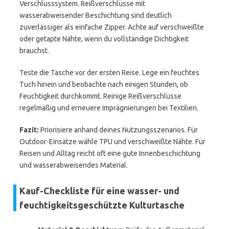
Verschlusssystem. Reißverschlüsse mit
wasserabweisender Beschichtung sind deutlich
zuverlässiger als einfache Zipper. Achte auf verschweißte
oder getapte Nähte, wenn du vollständige Dichtigkeit
brauchst.
Teste die Tasche vor der ersten Reise. Lege ein feuchtes
Tuch hinein und beobachte nach einigen Stunden, ob
Feuchtigkeit durchkommt. Reinige Reißverschlüsse
regelmäßig und erneuere Imprägnierungen bei Textilien.
Fazit:
Priorisiere anhand deines Nutzungsszenarios. Für
Outdoor-Einsätze wähle TPU und verschweißte Nähte. Für
Reisen und Alltag reicht oft eine gute Innenbeschichtung
und wasserabweisendes Material.
Kauf-Checkliste für eine wasser- und
feuchtigkeitsgeschützte Kulturtasche