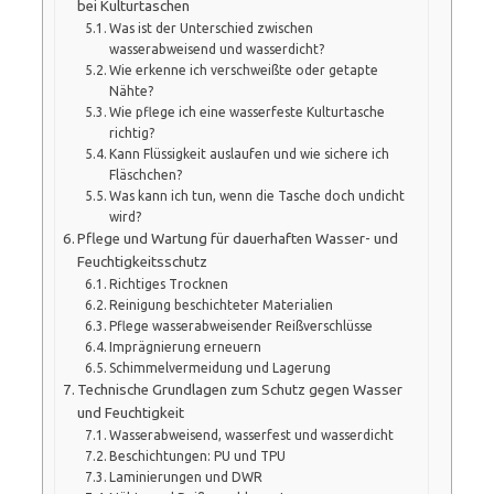
bei Kulturtaschen
Was ist der Unterschied zwischen
wasserabweisend und wasserdicht?
Wie erkenne ich verschweißte oder getapte
Nähte?
Wie pflege ich eine wasserfeste Kulturtasche
richtig?
Kann Flüssigkeit auslaufen und wie sichere ich
Fläschchen?
Was kann ich tun, wenn die Tasche doch undicht
wird?
Pflege und Wartung für dauerhaften Wasser- und
Feuchtigkeitsschutz
Richtiges Trocknen
Reinigung beschichteter Materialien
Pflege wasserabweisender Reißverschlüsse
Imprägnierung erneuern
Schimmelvermeidung und Lagerung
Technische Grundlagen zum Schutz gegen Wasser
und Feuchtigkeit
Wasserabweisend, wasserfest und wasserdicht
Beschichtungen: PU und TPU
Laminierungen und DWR