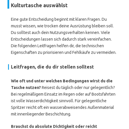
Kulturtasche auswählst
Eine gute Entscheidung beginnt mit klaren Fragen. Du
musst wissen, wie trocken deine Ausrüstung bleiben soll.
Du solltest auch dein Nutzungsverhalten kennen. Viele
Entscheidungen lassen sich dadurch stark vereinfachen.
Die folgenden Leitfragen helfen dir, die technischen
Eigenschaften zu priorisieren und Fehlkäufe zu vermeiden.
Leitfragen, die du dir stellen solltest
Wie oft und unter welchen Bedingungen wirst du die
Tasche nutzen?
Reisest du täglich oder nur gelegentlich?
Bei regelmäßigem Einsatz im Regen oder auf Bootsfahrten
ist volle Wasserdichtigkeit sinnvoll. Für gelegentliche
Spritzer reicht oft ein wasserabweisendes Außenmaterial
mit innenliegender Beschichtung.
Brauchst du absolute Dichtigkeit oder reicht