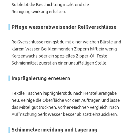
So bleibt die Beschichtung intakt und die
Reinigungswirkung erhalten.
Pflege wasserabweisender Reißverschlüsse
Reißverschlüsse reinigst du mit einer weichen Bürste und
klarem Wasser. Bei klemmenden Zippern hilft ein wenig
Kerzenwachs oder ein spezielles Zipper-Öl. Teste
Schmiermittel zuerst an einer unauffälligen Stelle.
Imprägnierung erneuern
Textile Taschen imprägnierst du nach Herstellerangabe
neu. Reinige die Oberfläche vor dem Auftragen und lasse
das Mittel gut trocknen. Vorher-Nachher-Vergleich: Nach
Auffrischung perlt Wasser besser ab statt einzusickern.
Schimmelvermeidung und Lagerung