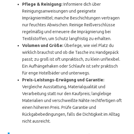
Pflege & Reinigung:
Informiere dich über
Reinigungsanweisungen und geeignete
Imprägniermittel; manche Beschichtungen vertragen
nur feuchtes Abwischen. Reinige Reißverschlüsse
regelmäßig und erneuere die Imprägnierung bei
Textilstoffen, um Schutz langfristig zu erhalten.
Volumen und Größe:
Überlege, wie viel Platz du
wirklich brauchst und ob die Tasche ins Handgepäck
passt; zu groß ist oft unpraktisch, zu klein unflexibel.
Ein Aufhängehaken oder Schlaufe ist sehr praktisch
für enge Hotelbäder und unterwegs.
Preis-Leistungs-Erwägung und Garantie:
Vergleiche Ausstattung, Materialqualität und
Verarbeitung statt nur den Kaufpreis; langlebige
Materialien und verschweißte Nähte rechtfertigen oft
einen höheren Preis. Prüfe Garantie und
Rückgabebedingungen, falls die Dichtigkeit im Alltag
nicht ausreicht.