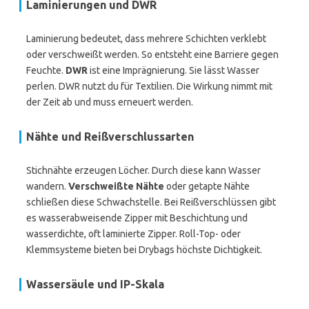
Laminierungen und DWR
Laminierung bedeutet, dass mehrere Schichten verklebt
oder verschweißt werden. So entsteht eine Barriere gegen
Feuchte.
DWR
ist eine Imprägnierung. Sie lässt Wasser
perlen. DWR nutzt du für Textilien. Die Wirkung nimmt mit
der Zeit ab und muss erneuert werden.
Nähte und Reißverschlussarten
Stichnähte erzeugen Löcher. Durch diese kann Wasser
wandern.
Verschweißte Nähte
oder getapte Nähte
schließen diese Schwachstelle. Bei Reißverschlüssen gibt
es wasserabweisende Zipper mit Beschichtung und
wasserdichte, oft laminierte Zipper. Roll-Top- oder
Klemmsysteme bieten bei Drybags höchste Dichtigkeit.
Wassersäule und IP-Skala