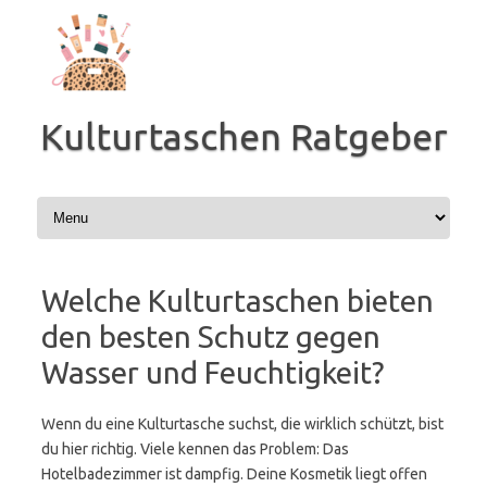
Zum
Inhalt
springen
Kulturtaschen Ratgeber
Welche Kulturtaschen bieten
den besten Schutz gegen
Wasser und Feuchtigkeit?
Wenn du eine Kulturtasche suchst, die wirklich schützt, bist
du hier richtig. Viele kennen das Problem: Das
Hotelbadezimmer ist dampfig. Deine Kosmetik liegt offen