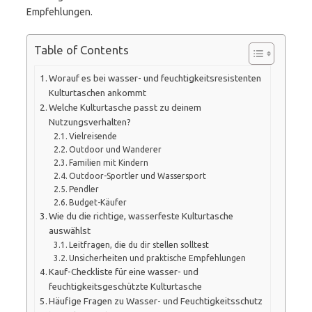
Empfehlungen.
Table of Contents
Worauf es bei wasser- und feuchtigkeitsresistenten
Kulturtaschen ankommt
Welche Kulturtasche passt zu deinem
Nutzungsverhalten?
Vielreisende
Outdoor und Wanderer
Familien mit Kindern
Outdoor-Sportler und Wassersport
Pendler
Budget-Käufer
Wie du die richtige, wasserfeste Kulturtasche
auswählst
Leitfragen, die du dir stellen solltest
Unsicherheiten und praktische Empfehlungen
Kauf-Checkliste für eine wasser- und
feuchtigkeitsgeschützte Kulturtasche
Häufige Fragen zu Wasser- und Feuchtigkeitsschutz