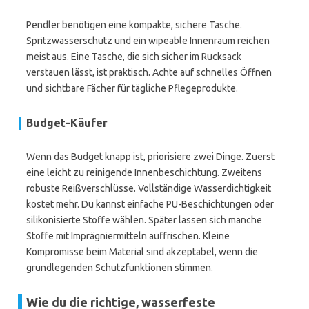
Pendler benötigen eine kompakte, sichere Tasche.
Spritzwasserschutz und ein wipeable Innenraum reichen
meist aus. Eine Tasche, die sich sicher im Rucksack
verstauen lässt, ist praktisch. Achte auf schnelles Öffnen
und sichtbare Fächer für tägliche Pflegeprodukte.
Budget-Käufer
Wenn das Budget knapp ist, priorisiere zwei Dinge. Zuerst
eine leicht zu reinigende Innenbeschichtung. Zweitens
robuste Reißverschlüsse. Vollständige Wasserdichtigkeit
kostet mehr. Du kannst einfache PU-Beschichtungen oder
silikonisierte Stoffe wählen. Später lassen sich manche
Stoffe mit Imprägniermitteln auffrischen. Kleine
Kompromisse beim Material sind akzeptabel, wenn die
grundlegenden Schutzfunktionen stimmen.
Wie du die richtige, wasserfeste