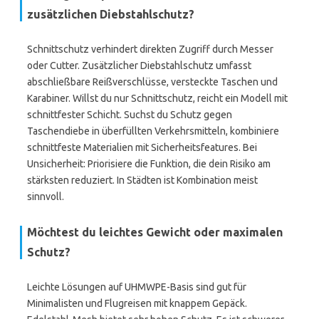
zusätzlichen Diebstahlschutz?
Schnittschutz verhindert direkten Zugriff durch Messer
oder Cutter. Zusätzlicher Diebstahlschutz umfasst
abschließbare Reißverschlüsse, versteckte Taschen und
Karabiner. Willst du nur Schnittschutz, reicht ein Modell mit
schnittfester Schicht. Suchst du Schutz gegen
Taschendiebe in überfüllten Verkehrsmitteln, kombiniere
schnittfeste Materialien mit Sicherheitsfeatures. Bei
Unsicherheit: Priorisiere die Funktion, die dein Risiko am
stärksten reduziert. In Städten ist Kombination meist
sinnvoll.
Möchtest du leichtes Gewicht oder maximalen
Schutz?
Leichte Lösungen auf UHMWPE-Basis sind gut für
Minimalisten und Flugreisen mit knappem Gepäck.