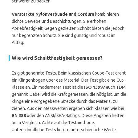
schwerer zu packen.
Verstärkte Nylonverbunde und Cordura
kombinieren
dichte Gewebe und Beschichtungen. Sie erhöhen
Abriebfestigkeit. Gegen gezielten Schnitt bieten sie jedoch
nur begrenzten Schutz. Sie sind günstig und robust im
Alltag.
Wie wird Schnittfestigkeit gemessen?
Es gibt genormte Tests. Beim klassischen Coupe-Test dreht
ein Klingenbogen über das Material. Der Test gibt eine Cut-
Klasse an. Ein modernerer Test ist die
ISO 13997
auch TDM
genannt. Dabei wird die Kraft gemessen, die nötig ist, um die
Klinge eine vorgegebene Strecke durch das Material zu
ziehen. Aus den Messwerten ergeben sich Klassen wie bei
EN 388
oder den ANSI/ISEA-Ratings. Diese Angaben helfen
beim Vergleich. Achte auf die Testmethode.
Unterschiedliche Tests liefern unterschiedliche Werte.