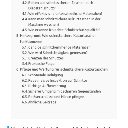
Bieten alle schnittsicheren Taschen auch
Diebstahlschutz?
Wie effektiv sind unterschiedliche Materialien?
Kann man schnittsichere Kulturtaschen in der
Maschine waschen?
Wie erkenne ich echte Schnittschutzqualität?
Hintergrund: Wie schnittsichere Kulturtaschen
funktionieren
Gängige schnitthemmende Materialien
Wie wird Schnittfestigkeit gemessen?
Grenzen des Schutzes
Praktische Folgen
Pflege und Wartung für schnittsichere Kulturtaschen
Schonende Reinigung
Regelmäßige Inspektion auf Schnitte
Richtige Aufbewahrung
Sicherer Umgang mit scharfen Gegenständen
Reißverschlüsse und Nähte pflegen
Ähnliche Beiträge: