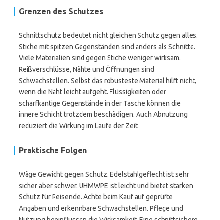
Grenzen des Schutzes
Schnittschutz bedeutet nicht gleichen Schutz gegen alles.
Stiche mit spitzen Gegenständen sind anders als Schnitte.
Viele Materialien sind gegen Stiche weniger wirksam.
Reißverschlüsse, Nähte und Öffnungen sind
Schwachstellen. Selbst das robusteste Material hilft nicht,
wenn die Naht leicht aufgeht. Flüssigkeiten oder
scharfkantige Gegenstände in der Tasche können die
innere Schicht trotzdem beschädigen. Auch Abnutzung
reduziert die Wirkung im Laufe der Zeit.
Praktische Folgen
Wäge Gewicht gegen Schutz. Edelstahlgeflecht ist sehr
sicher aber schwer. UHMWPE ist leicht und bietet starken
Schutz für Reisende. Achte beim Kauf auf geprüfte
Angaben und erkennbare Schwachstellen. Pflege und
Nutzung beeinflussen die Wirksamkeit. Eine schnittsichere