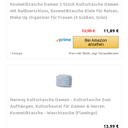
Kosmetiktasche Damen 3 Stück Kulturtasche Damen
mit Reißverschluss, Kosmetiktasche Klein für Reisen,
Make Up Organizer für Frauen (3 Größen, Grün)
13,99 €
11,89 €
Bei Amazon
ansehen
*
Preis inkl. MwSt., zzgl. Versandkosten
Anzeige
Narwey Kulturtasche Damen - Kulturtasche Zum
Aufhängen, Kulturbeutel für Damen & Herren
Kosmetiktasche - Waschtasche (Flamingo)
13,99 €