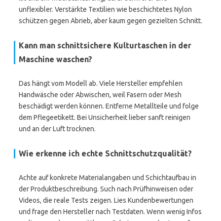
unflexibler. Verstärkte Textilien wie beschichtetes Nylon
schützen gegen Abrieb, aber kaum gegen gezielten Schnitt.
Kann man schnittsichere Kulturtaschen in der
Maschine waschen?
Das hängt vom Modell ab. Viele Hersteller empfehlen
Handwäsche oder Abwischen, weil Fasern oder Mesh
beschädigt werden können. Entferne Metallteile und folge
dem Pflegeetikett. Bei Unsicherheit lieber sanft reinigen
und an der Luft trocknen.
Wie erkenne ich echte Schnittschutzqualität?
Achte auf konkrete Materialangaben und Schichtaufbau in
der Produktbeschreibung. Such nach Prüfhinweisen oder
Videos, die reale Tests zeigen. Lies Kundenbewertungen
und frage den Hersteller nach Testdaten. Wenn wenig Infos