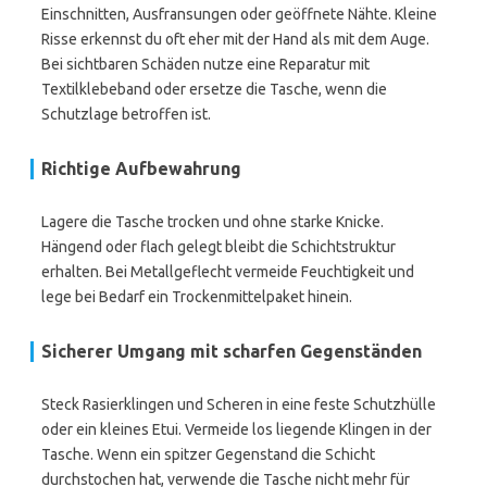
Einschnitten, Ausfransungen oder geöffnete Nähte. Kleine
Risse erkennst du oft eher mit der Hand als mit dem Auge.
Bei sichtbaren Schäden nutze eine Reparatur mit
Textilklebeband oder ersetze die Tasche, wenn die
Schutzlage betroffen ist.
Richtige Aufbewahrung
Lagere die Tasche trocken und ohne starke Knicke.
Hängend oder flach gelegt bleibt die Schichtstruktur
erhalten. Bei Metallgeflecht vermeide Feuchtigkeit und
lege bei Bedarf ein Trockenmittelpaket hinein.
Sicherer Umgang mit scharfen Gegenständen
Steck Rasierklingen und Scheren in eine feste Schutzhülle
oder ein kleines Etui. Vermeide los liegende Klingen in der
Tasche. Wenn ein spitzer Gegenstand die Schicht
durchstochen hat, verwende die Tasche nicht mehr für