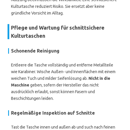
Kulturtasche reduziert Risiko. Sie ersetzt aber keine
gründliche Vorsicht im Alltag.
Pflege und Wartung für schnittsichere
Kulturtaschen
Schonende Reinigung
Entleere die Tasche vollständig und entferne Metallteile
wie Karabiner. Wische Außen- und Innenflächen mit einem
weichen Tuch und milder Seifenlösung ab.
Nicht in die
Maschine
geben, sofern der Hersteller das nicht
ausdrücklich erlaubt, sonst können Fasern und
Beschichtungen leiden.
Regelmäßige Inspektion auf Schnitte
Tast die Tasche innen und außen ab und such nach feinen