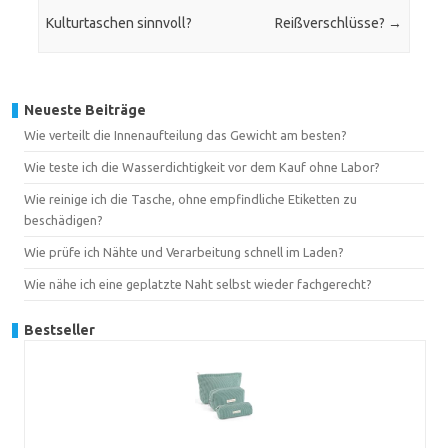
Kulturtaschen sinnvoll?
Reißverschlüsse?
→
Neueste Beiträge
Wie verteilt die Innenaufteilung das Gewicht am besten?
Wie teste ich die Wasserdichtigkeit vor dem Kauf ohne Labor?
Wie reinige ich die Tasche, ohne empfindliche Etiketten zu
beschädigen?
Wie prüfe ich Nähte und Verarbeitung schnell im Laden?
Wie nähe ich eine geplatzte Naht selbst wieder fachgerecht?
Bestseller