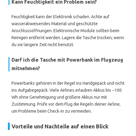
Kann Feuchtigkeit ein Problem sein?
Feuchtigkeit kann der Elektronik schaden. Achte auf
wasserabweisendes Material und geschützte
Anschlussöffnungen. Elektronische Module sollten beim
Reinigen entfernt werden. Lagere die Tasche trocken, wenn
du sie längere Zeit nicht benutzt.
Darf ich die Tasche mit Powerbank im Flugzeug
mitnehmen?
Powerbanks gehören in der Regel ins Handgepäck und nicht
ins Aufgabegepäck. Viele Airlines erlauben Akkus bis ~100
Wh ohne Genehmigung und größere Akkus nur mit
Zustimmung. Prüfe vor dem Flug die Regeln deiner Airline,
um Probleme beim Check-in zu vermeiden.
Vorteile und Nachteile auf einen Blick