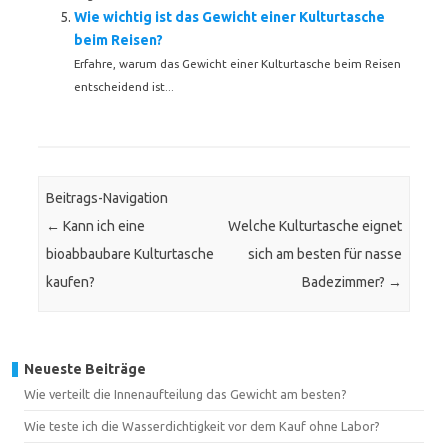
Wie wichtig ist das Gewicht einer Kulturtasche
beim Reisen?
Erfahre, warum das Gewicht einer Kulturtasche beim Reisen
entscheidend ist...
Beitrags-Navigation
←
Kann ich eine
Welche Kulturtasche eignet
bioabbaubare Kulturtasche
sich am besten für nasse
kaufen?
Badezimmer?
→
Neueste Beiträge
Wie verteilt die Innenaufteilung das Gewicht am besten?
Wie teste ich die Wasserdichtigkeit vor dem Kauf ohne Labor?