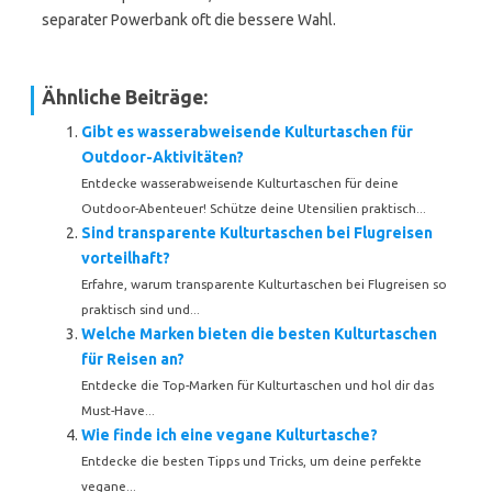
separater Powerbank oft die bessere Wahl.
Ähnliche Beiträge:
Gibt es wasserabweisende Kulturtaschen für
Outdoor-Aktivitäten?
Entdecke wasserabweisende Kulturtaschen für deine
Outdoor-Abenteuer! Schütze deine Utensilien praktisch...
Sind transparente Kulturtaschen bei Flugreisen
vorteilhaft?
Erfahre, warum transparente Kulturtaschen bei Flugreisen so
praktisch sind und...
Welche Marken bieten die besten Kulturtaschen
für Reisen an?
Entdecke die Top-Marken für Kulturtaschen und hol dir das
Must-Have...
Wie finde ich eine vegane Kulturtasche?
Entdecke die besten Tipps und Tricks, um deine perfekte
vegane...