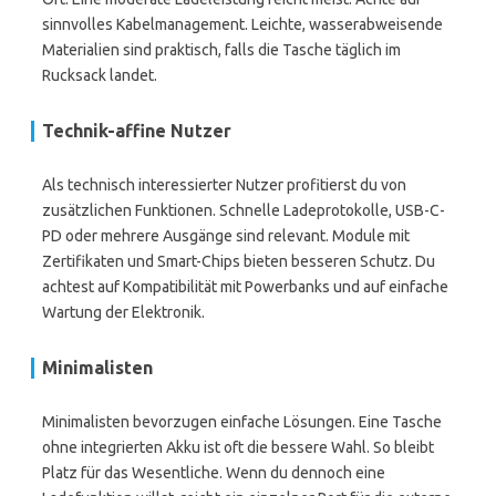
sinnvolles Kabelmanagement. Leichte, wasserabweisende
Materialien sind praktisch, falls die Tasche täglich im
Rucksack landet.
Technik-affine Nutzer
Als technisch interessierter Nutzer profitierst du von
zusätzlichen Funktionen. Schnelle Ladeprotokolle, USB-C-
PD oder mehrere Ausgänge sind relevant. Module mit
Zertifikaten und Smart-Chips bieten besseren Schutz. Du
achtest auf Kompatibilität mit Powerbanks und auf einfache
Wartung der Elektronik.
Minimalisten
Minimalisten bevorzugen einfache Lösungen. Eine Tasche
ohne integrierten Akku ist oft die bessere Wahl. So bleibt
Platz für das Wesentliche. Wenn du dennoch eine