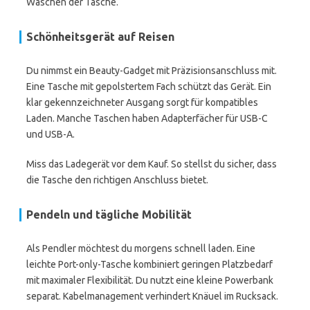
Waschen der Tasche.
Schönheitsgerät auf Reisen
Du nimmst ein Beauty-Gadget mit Präzisionsanschluss mit.
Eine Tasche mit gepolstertem Fach schützt das Gerät. Ein
klar gekennzeichneter Ausgang sorgt für kompatibles
Laden. Manche Taschen haben Adapterfächer für USB-C
und USB-A.
Miss das Ladegerät vor dem Kauf. So stellst du sicher, dass
die Tasche den richtigen Anschluss bietet.
Pendeln und tägliche Mobilität
Als Pendler möchtest du morgens schnell laden. Eine
leichte Port-only-Tasche kombiniert geringen Platzbedarf
mit maximaler Flexibilität. Du nutzt eine kleine Powerbank
separat. Kabelmanagement verhindert Knäuel im Rucksack.