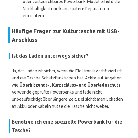
oder austauschbares Powerbank-Modul erhöht die
Nachhaltigkeit und kann spätere Reparaturen
erleichtern.
Häufige Fragen zur Kulturtasche mit USB-
Anschluss
Ist das Laden unterwegs sicher?
Ja, das Laden ist sicher, wenn die Elektronik zertifiziert ist
und die Tasche Schutzfunktionen hat. Achte auf Angaben
wie
Überhitzungs-, Kurzschluss- und Überladeschutz
.
Verwende geprüfte Powerbanks und lade nicht
unbeaufsichtigt über längere Zeit. Bei sichtbaren Schäden
an Akku oder Kabeln nutze die Tasche nicht weiter.
Benötige ich eine spezielle Powerbank für die
Tasche?