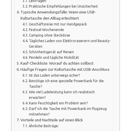
Leitfragen
Praktische Empfehlungen bei Unsicherheit
Typische Anwendungsfälle: Wann eine USB-
Kulturtasche den Alltag erleichtert
Geschäftsreise mit nur Handgepäck
Festival-Wochenende
Camping ohne Steckdose
Tägliches Laden von Elektrorasierern und Beauty-
Geräten
Schönheitsgerät auf Reisen
Pendeln und tägliche Mobilität
Kauf-Checkliste: Worauf du achten solltest
Häufige Fragen zur Kulturtasche mit USB-Anschluss
Ist das Laden unterwegs sicher?
Benötige ich eine spezielle Powerbank für die
Tasche?
Wie viel Ladeleistung kann ich realistisch
erwarten?
Kann Feuchtigkeit ein Problem sein?
Darf ich die Tasche mit Powerbank im Flugzeug
mitnehmen?
Vorteile und Nachteile auf einen Blick
Ähnliche Beiträge: