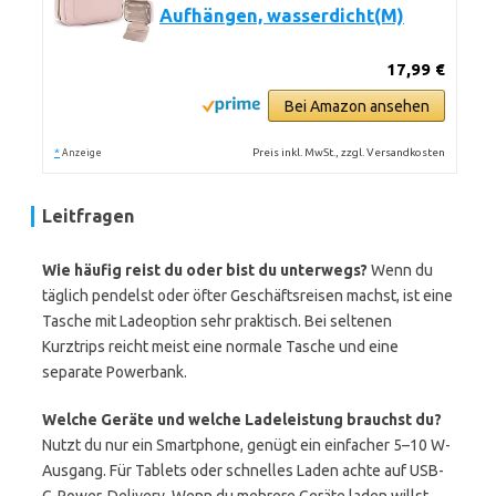
Aufhängen, wasserdicht(M)
17,99 €
Bei Amazon ansehen
*
Preis inkl. MwSt., zzgl. Versandkosten
Anzeige
Leitfragen
Wie häufig reist du oder bist du unterwegs?
Wenn du
täglich pendelst oder öfter Geschäftsreisen machst, ist eine
Tasche mit Ladeoption sehr praktisch. Bei seltenen
Kurztrips reicht meist eine normale Tasche und eine
separate Powerbank.
Welche Geräte und welche Ladeleistung brauchst du?
Nutzt du nur ein Smartphone, genügt ein einfacher 5–10 W-
Ausgang. Für Tablets oder schnelles Laden achte auf USB-