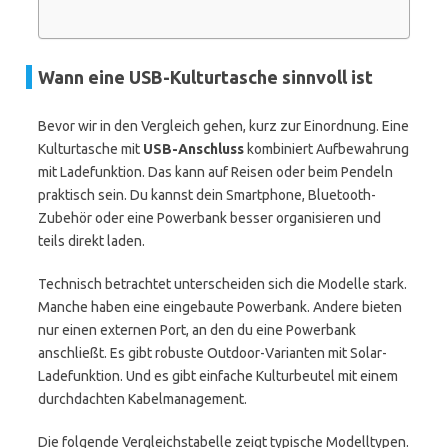
Wann eine USB-Kulturtasche sinnvoll ist
Bevor wir in den Vergleich gehen, kurz zur Einordnung. Eine
Kulturtasche mit
USB-Anschluss
kombiniert Aufbewahrung
mit Ladefunktion. Das kann auf Reisen oder beim Pendeln
praktisch sein. Du kannst dein Smartphone, Bluetooth-
Zubehör oder eine Powerbank besser organisieren und
teils direkt laden.
Technisch betrachtet unterscheiden sich die Modelle stark.
Manche haben eine eingebaute Powerbank. Andere bieten
nur einen externen Port, an den du eine Powerbank
anschließt. Es gibt robuste Outdoor-Varianten mit Solar-
Ladefunktion. Und es gibt einfache Kulturbeutel mit einem
durchdachten Kabelmanagement.
Die folgende Vergleichstabelle zeigt typische Modelltypen.