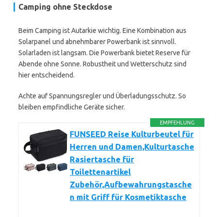
Camping ohne Steckdose
Beim Camping ist Autarkie wichtig. Eine Kombination aus
Solarpanel und abnehmbarer Powerbank ist sinnvoll.
Solarladen ist langsam. Die Powerbank bietet Reserve für
Abende ohne Sonne. Robustheit und Wetterschutz sind
hier entscheidend.
Achte auf Spannungsregler und Überladungsschutz. So
bleiben empfindliche Geräte sicher.
EMPFEHLUNG
FUNSEED Reise Kulturbeutel für
Herren und Damen,Kulturtasche
Rasiertasche für
Toilettenartikel
Zubehör,Aufbewahrungstasche
n mit Griff für Kosmetiktasche