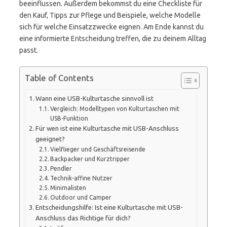
beeinflussen. Außerdem bekommst du eine Checkliste für
den Kauf, Tipps zur Pflege und Beispiele, welche Modelle
sich für welche Einsatzzwecke eignen. Am Ende kannst du
eine informierte Entscheidung treffen, die zu deinem Alltag
passt.
Table of Contents
Wann eine USB-Kulturtasche sinnvoll ist
Vergleich: Modelltypen von Kulturtaschen mit
USB-Funktion
Für wen ist eine Kulturtasche mit USB-Anschluss
geeignet?
Vielflieger und Geschäftsreisende
Backpacker und Kurztripper
Pendler
Technik-affine Nutzer
Minimalisten
Outdoor und Camper
Entscheidungshilfe: Ist eine Kulturtasche mit USB-
Anschluss das Richtige für dich?