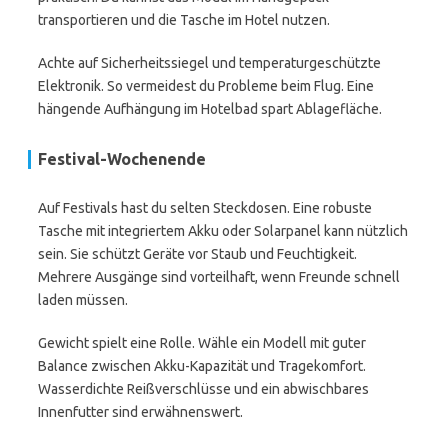
transportieren und die Tasche im Hotel nutzen.
Achte auf Sicherheitssiegel und temperaturgeschützte
Elektronik. So vermeidest du Probleme beim Flug. Eine
hängende Aufhängung im Hotelbad spart Ablagefläche.
Festival-Wochenende
Auf Festivals hast du selten Steckdosen. Eine robuste
Tasche mit integriertem Akku oder Solarpanel kann nützlich
sein. Sie schützt Geräte vor Staub und Feuchtigkeit.
Mehrere Ausgänge sind vorteilhaft, wenn Freunde schnell
laden müssen.
Gewicht spielt eine Rolle. Wähle ein Modell mit guter
Balance zwischen Akku-Kapazität und Tragekomfort.
Wasserdichte Reißverschlüsse und ein abwischbares
Innenfutter sind erwähnenswert.