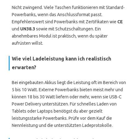
Nicht zwingend. Viele Taschen funktionieren mit Standard-
Powerbanks, wenn das Anschlussformat passt.
Empfehlenswert sind Powerbanks mit Zertifikaten wie
CE
und
UN38.3
sowie mit Schutzschaltungen. Ein
abnehmbares Modul ist praktisch, wenn du später
aufrüsten willst.
Wie viel Ladeleistung kann ich realistisch
erwarten?
Bei eingebauten Akkus liegt die Leistung oft im Bereich von
5 bis 10 Watt. Externe Powerbanks bieten meist mehr und
können 18 bis 30 Watt liefern oder mehr, wenn sie USB-C
Power Delivery unterstützen. Für schnelles Laden von
Tablets oder Laptops benötigst du aber gezielt
leistungsstarke Powerbanks. Prüfe vor dem Kauf die
Nennleistung und die unterstützten Ladeprotokolle.