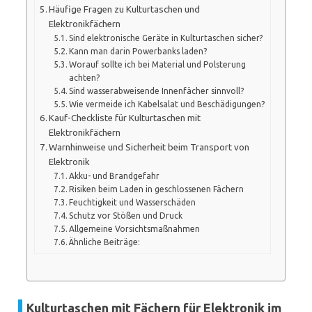
Häufige Fragen zu Kulturtaschen und
Elektronikfächern
Sind elektronische Geräte in Kulturtaschen sicher?
Kann man darin Powerbanks laden?
Worauf sollte ich bei Material und Polsterung
achten?
Sind wasserabweisende Innenfächer sinnvoll?
Wie vermeide ich Kabelsalat und Beschädigungen?
Kauf-Checkliste für Kulturtaschen mit
Elektronikfächern
Warnhinweise und Sicherheit beim Transport von
Elektronik
Akku- und Brandgefahr
Risiken beim Laden in geschlossenen Fächern
Feuchtigkeit und Wasserschäden
Schutz vor Stößen und Druck
Allgemeine Vorsichtsmaßnahmen
Ähnliche Beiträge:
Kulturtaschen mit Fächern für Elektronik im