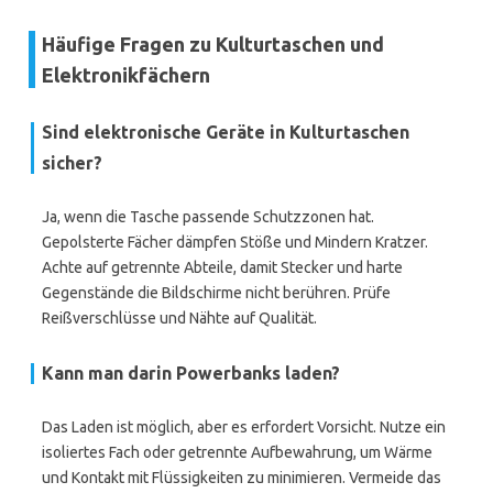
Häufige Fragen zu Kulturtaschen und
Elektronikfächern
Sind elektronische Geräte in Kulturtaschen
sicher?
Ja, wenn die Tasche passende Schutzzonen hat.
Gepolsterte Fächer dämpfen Stöße und Mindern Kratzer.
Achte auf getrennte Abteile, damit Stecker und harte
Gegenstände die Bildschirme nicht berühren. Prüfe
Reißverschlüsse und Nähte auf Qualität.
Kann man darin Powerbanks laden?
Das Laden ist möglich, aber es erfordert Vorsicht. Nutze ein
isoliertes Fach oder getrennte Aufbewahrung, um Wärme
und Kontakt mit Flüssigkeiten zu minimieren. Vermeide das