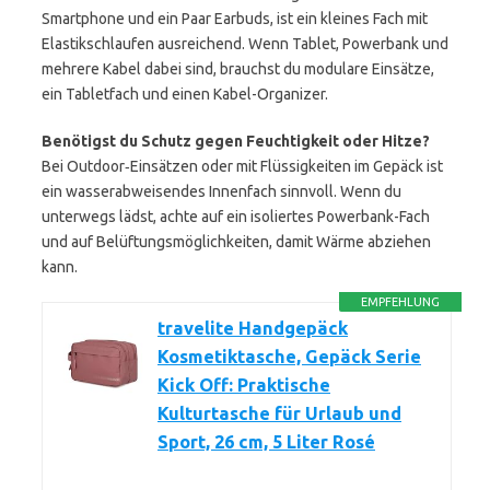
Smartphone und ein Paar Earbuds, ist ein kleines Fach mit
Elastikschlaufen ausreichend. Wenn Tablet, Powerbank und
mehrere Kabel dabei sind, brauchst du modulare Einsätze,
ein Tabletfach und einen Kabel-Organizer.
Benötigst du Schutz gegen Feuchtigkeit oder Hitze?
Bei Outdoor‑Einsätzen oder mit Flüssigkeiten im Gepäck ist
ein wasserabweisendes Innenfach sinnvoll. Wenn du
unterwegs lädst, achte auf ein isoliertes Powerbank-Fach
und auf Belüftungsmöglichkeiten, damit Wärme abziehen
kann.
EMPFEHLUNG
travelite Handgepäck
Kosmetiktasche, Gepäck Serie
Kick Off: Praktische
Kulturtasche für Urlaub und
Sport, 26 cm, 5 Liter Rosé