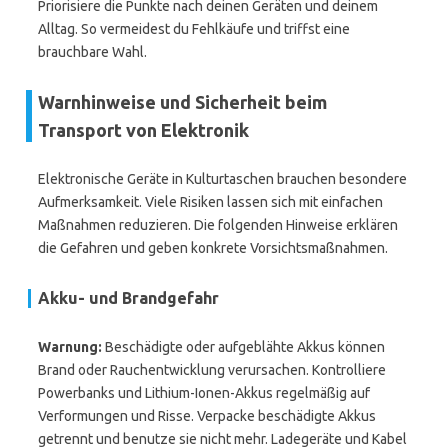
Priorisiere die Punkte nach deinen Geräten und deinem
Alltag. So vermeidest du Fehlkäufe und triffst eine
brauchbare Wahl.
Warnhinweise und Sicherheit beim
Transport von Elektronik
Elektronische Geräte in Kulturtaschen brauchen besondere
Aufmerksamkeit. Viele Risiken lassen sich mit einfachen
Maßnahmen reduzieren. Die folgenden Hinweise erklären
die Gefahren und geben konkrete Vorsichtsmaßnahmen.
Akku- und Brandgefahr
Warnung:
Beschädigte oder aufgeblähte Akkus können
Brand oder Rauchentwicklung verursachen. Kontrolliere
Powerbanks und Lithium-Ionen-Akkus regelmäßig auf
Verformungen und Risse. Verpacke beschädigte Akkus
getrennt und benutze sie nicht mehr. Ladegeräte und Kabel