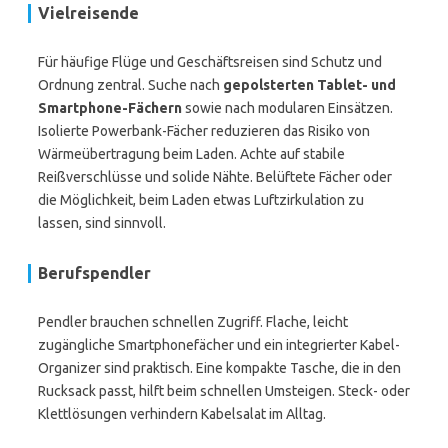
Vielreisende
Für häufige Flüge und Geschäftsreisen sind Schutz und
Ordnung zentral. Suche nach
gepolsterten Tablet- und
Smartphone-Fächern
sowie nach modularen Einsätzen.
Isolierte Powerbank-Fächer reduzieren das Risiko von
Wärmeübertragung beim Laden. Achte auf stabile
Reißverschlüsse und solide Nähte. Belüftete Fächer oder
die Möglichkeit, beim Laden etwas Luftzirkulation zu
lassen, sind sinnvoll.
Berufspendler
Pendler brauchen schnellen Zugriff. Flache, leicht
zugängliche Smartphonefächer und ein integrierter Kabel-
Organizer sind praktisch. Eine kompakte Tasche, die in den
Rucksack passt, hilft beim schnellen Umsteigen. Steck- oder
Klettlösungen verhindern Kabelsalat im Alltag.