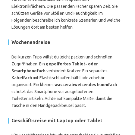
Elektronikfächern. Die passenden Fächer sparen Zeit. Sie
schützen Geräte vor Stößen und Feuchtigkeit. Im
Folgenden beschreibe ich konkrete Szenarien und welche
Lösungen dort am besten helfen.
Wochenendreise
Bei kurzen Trips willst du leicht packen und schnellen
Zugriff haben. Ein
gepolfertes Tablet- oder
Smartphonefach
verhindert Kratzer. Ein separates
Kabelfach
mit Elastikschlaufen hält Ladezubehör
organisiert. Ein kleines
wasserabweisendes Innenfach
schützt das Smartphone vor ausgelaufenen
Toilettenartikeln. Achte auf kompakte Maße, damit die
Tasche in den Handgepäckbeutel passt.
Geschäftsreise mit Laptop oder Tablet