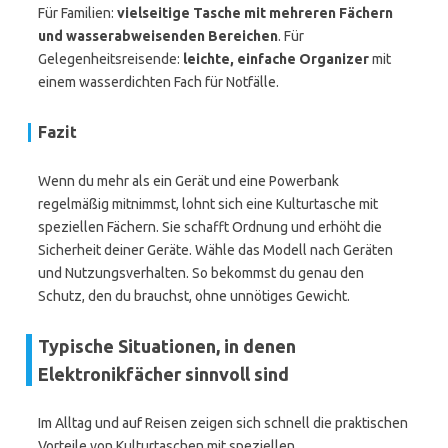
Für Familien:
vielseitige Tasche mit mehreren Fächern
und wasserabweisenden Bereichen
. Für
Gelegenheitsreisende:
leichte, einfache Organizer
mit
einem wasserdichten Fach für Notfälle.
Fazit
Wenn du mehr als ein Gerät und eine Powerbank
regelmäßig mitnimmst, lohnt sich eine Kulturtasche mit
speziellen Fächern. Sie schafft Ordnung und erhöht die
Sicherheit deiner Geräte. Wähle das Modell nach Geräten
und Nutzungsverhalten. So bekommst du genau den
Schutz, den du brauchst, ohne unnötiges Gewicht.
Typische Situationen, in denen
Elektronikfächer sinnvoll sind
Im Alltag und auf Reisen zeigen sich schnell die praktischen
Vorteile von Kulturtaschen mit speziellen