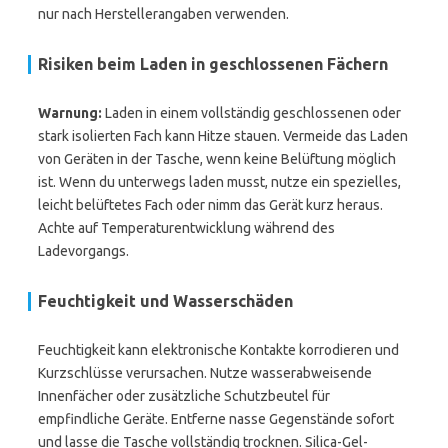
nur nach Herstellerangaben verwenden.
Risiken beim Laden in geschlossenen Fächern
Warnung:
Laden in einem vollständig geschlossenen oder
stark isolierten Fach kann Hitze stauen. Vermeide das Laden
von Geräten in der Tasche, wenn keine Belüftung möglich
ist. Wenn du unterwegs laden musst, nutze ein spezielles,
leicht belüftetes Fach oder nimm das Gerät kurz heraus.
Achte auf Temperaturentwicklung während des
Ladevorgangs.
Feuchtigkeit und Wasserschäden
Feuchtigkeit kann elektronische Kontakte korrodieren und
Kurzschlüsse verursachen. Nutze wasserabweisende
Innenfächer oder zusätzliche Schutzbeutel für
empfindliche Geräte. Entferne nasse Gegenstände sofort
und lasse die Tasche vollständig trocknen. Silica-Gel-