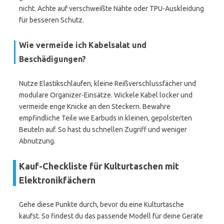
nicht. Achte auf verschweißte Nähte oder TPU-Auskleidung
für besseren Schutz.
Wie vermeide ich Kabelsalat und
Beschädigungen?
Nutze Elastikschlaufen, kleine Reißverschlussfächer und
modulare Organizer-Einsätze. Wickele Kabel locker und
vermeide enge Knicke an den Steckern. Bewahre
empfindliche Teile wie Earbuds in kleinen, gepolsterten
Beuteln auf. So hast du schnellen Zugriff und weniger
Abnutzung.
Kauf-Checkliste für Kulturtaschen mit
Elektronikfächern
Gehe diese Punkte durch, bevor du eine Kulturtasche
kaufst. So findest du das passende Modell für deine Geräte