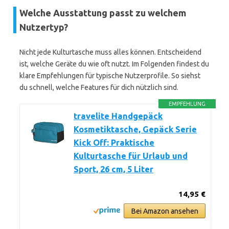
Welche Ausstattung passt zu welchem
Nutzertyp?
Nicht jede Kulturtasche muss alles können. Entscheidend
ist, welche Geräte du wie oft nutzt. Im Folgenden findest du
klare Empfehlungen für typische Nutzerprofile. So siehst
du schnell, welche Features für dich nützlich sind.
EMPFEHLUNG
travelite Handgepäck
Kosmetiktasche, Gepäck Serie
Kick Off: Praktische
Kulturtasche für Urlaub und
Sport, 26 cm, 5 Liter
14,95 €
Bei Amazon ansehen