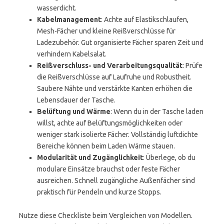
wasserdicht.
Kabelmanagement
: Achte auf Elastikschlaufen,
Mesh-Fächer und kleine Reißverschlüsse für
Ladezubehör. Gut organisierte Fächer sparen Zeit und
verhindern Kabelsalat.
Reißverschluss- und Verarbeitungsqualität
: Prüfe
die Reißverschlüsse auf Laufruhe und Robustheit.
Saubere Nähte und verstärkte Kanten erhöhen die
Lebensdauer der Tasche.
Belüftung und Wärme
: Wenn du in der Tasche laden
willst, achte auf Belüftungsmöglichkeiten oder
weniger stark isolierte Fächer. Vollständig luftdichte
Bereiche können beim Laden Wärme stauen.
Modularität und Zugänglichkeit
: Überlege, ob du
modulare Einsätze brauchst oder feste Fächer
ausreichen. Schnell zugängliche Außenfächer sind
praktisch für Pendeln und kurze Stopps.
Nutze diese Checkliste beim Vergleichen von Modellen.