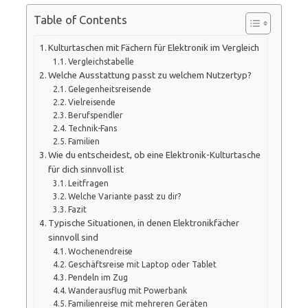
Table of Contents
Kulturtaschen mit Fächern für Elektronik im Vergleich
Vergleichstabelle
Welche Ausstattung passt zu welchem Nutzertyp?
Gelegenheitsreisende
Vielreisende
Berufspendler
Technik-Fans
Familien
Wie du entscheidest, ob eine Elektronik-Kulturtasche
für dich sinnvoll ist
Leitfragen
Welche Variante passt zu dir?
Fazit
Typische Situationen, in denen Elektronikfächer
sinnvoll sind
Wochenendreise
Geschäftsreise mit Laptop oder Tablet
Pendeln im Zug
Wanderausflug mit Powerbank
Familienreise mit mehreren Geräten