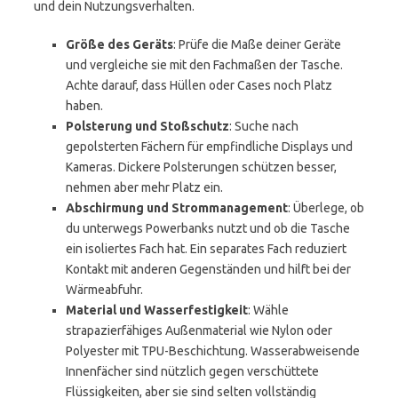
und dein Nutzungsverhalten.
Größe des Geräts
: Prüfe die Maße deiner Geräte
und vergleiche sie mit den Fachmaßen der Tasche.
Achte darauf, dass Hüllen oder Cases noch Platz
haben.
Polsterung und Stoßschutz
: Suche nach
gepolsterten Fächern für empfindliche Displays und
Kameras. Dickere Polsterungen schützen besser,
nehmen aber mehr Platz ein.
Abschirmung und Strommanagement
: Überlege, ob
du unterwegs Powerbanks nutzt und ob die Tasche
ein isoliertes Fach hat. Ein separates Fach reduziert
Kontakt mit anderen Gegenständen und hilft bei der
Wärmeabfuhr.
Material und Wasserfestigkeit
: Wähle
strapazierfähiges Außenmaterial wie Nylon oder
Polyester mit TPU-Beschichtung. Wasserabweisende
Innenfächer sind nützlich gegen verschüttete
Flüssigkeiten, aber sie sind selten vollständig