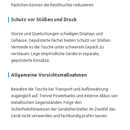
Päckchen können die Restfeuchte reduzieren.
Schutz vor Stößen und Druck
Stürze und Quetschungen schädigen Displays und
Gehäuse. Gepolsterte Fächer bieten Schutz vor Stößen.
Vermeide es die Tasche unter schwerem Gepäck zu
verstauen. Lege empfindliche Geräte in separate,
gepolsterte Einsätze.
Allgemeine Vorsichtsmaßnahmen
Bewahre die Tasche bei Transport und Aufbewahrung
zugänglich auf. Trenne Powerbanks und externe Akkus von
metallischen Gegenständen. Folge den
Sicherheitshinweisen der Gerätehersteller. Im Zweifel das
Gerät nicht verwenden und fachkundig prüfen lassen.