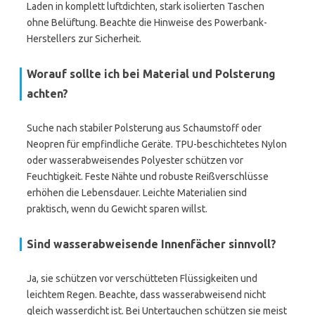
Laden in komplett luftdichten, stark isolierten Taschen
ohne Belüftung. Beachte die Hinweise des Powerbank-
Herstellers zur Sicherheit.
Worauf sollte ich bei Material und Polsterung
achten?
Suche nach stabiler Polsterung aus Schaumstoff oder
Neopren für empfindliche Geräte. TPU-beschichtetes Nylon
oder wasserabweisendes Polyester schützen vor
Feuchtigkeit. Feste Nähte und robuste Reißverschlüsse
erhöhen die Lebensdauer. Leichte Materialien sind
praktisch, wenn du Gewicht sparen willst.
Sind wasserabweisende Innenfächer sinnvoll?
Ja, sie schützen vor verschütteten Flüssigkeiten und
leichtem Regen. Beachte, dass wasserabweisend nicht
gleich wasserdicht ist. Bei Untertauchen schützen sie meist