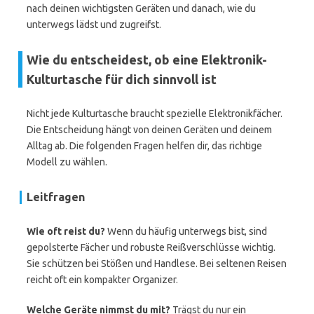
nach deinen wichtigsten Geräten und danach, wie du
unterwegs lädst und zugreifst.
Wie du entscheidest, ob eine Elektronik-
Kulturtasche für dich sinnvoll ist
Nicht jede Kulturtasche braucht spezielle Elektronikfächer.
Die Entscheidung hängt von deinen Geräten und deinem
Alltag ab. Die folgenden Fragen helfen dir, das richtige
Modell zu wählen.
Leitfragen
Wie oft reist du?
Wenn du häufig unterwegs bist, sind
gepolsterte Fächer und robuste Reißverschlüsse wichtig.
Sie schützen bei Stößen und Handlese. Bei seltenen Reisen
reicht oft ein kompakter Organizer.
Welche Geräte nimmst du mit?
Trägst du nur ein