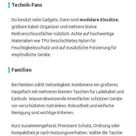
Technik-Fans
Du besitzt viele Gadgets. Dann sind
modulare Einsätze
,
größere Kabel-Organizer und mehrere kleine
Reißverschlussfächer nützlich. Achte auf hochwertige
Materialien wie TPU-beschichtetes Nylon für
Feuchtigkeitsschutz und auf zusätzliche Polsterung für
empfindliche Geräte.
Familien
Bei Familien zählt Vielseitigkeit. Kombiniere ein größeres
Hauptfach mit mehreren kleinen Taschen für Ladekabel und
Earbuds. Wasserabweisende Innenfächer schützen Geräte
vor verschütteten Getränken. Robustheit und einfache
Reinigung sind wichtige Kriterien.
Kurz zusammengefasst: Priorisiere Schutz, Ordnung oder
Kompaktheit je nach Nutzungsverhalten. Wähle die Tasche