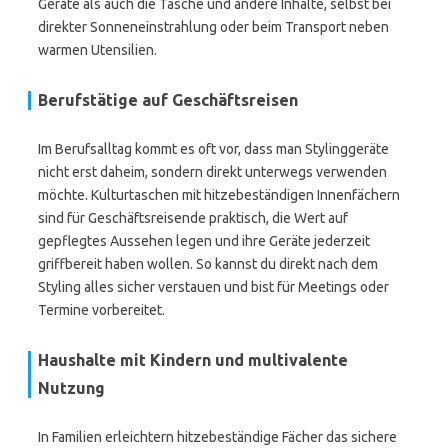
Geräte als auch die Tasche und andere Inhalte, selbst bei
direkter Sonneneinstrahlung oder beim Transport neben
warmen Utensilien.
Berufstätige auf Geschäftsreisen
Im Berufsalltag kommt es oft vor, dass man Stylinggeräte
nicht erst daheim, sondern direkt unterwegs verwenden
möchte. Kulturtaschen mit hitzebeständigen Innenfächern
sind für Geschäftsreisende praktisch, die Wert auf
gepflegtes Aussehen legen und ihre Geräte jederzeit
griffbereit haben wollen. So kannst du direkt nach dem
Styling alles sicher verstauen und bist für Meetings oder
Termine vorbereitet.
Haushalte mit Kindern und multivalente
Nutzung
In Familien erleichtern hitzebeständige Fächer das sichere