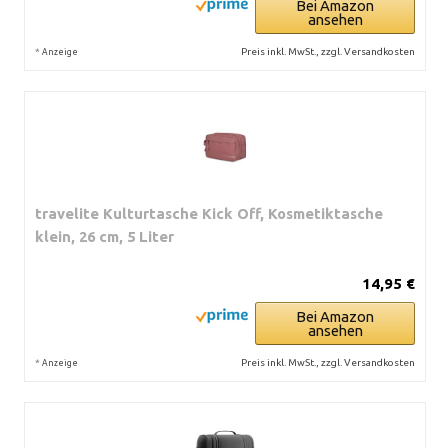
Bei Amazon
ansehen
*
Preis inkl. MwSt., zzgl. Versandkosten
Anzeige
travelite Kulturtasche Kick Off, Kosmetiktasche
klein, 26 cm, 5 Liter
14,95 €
Bei Amazon
ansehen
*
Preis inkl. MwSt., zzgl. Versandkosten
Anzeige