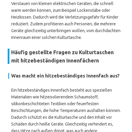
Verstauen von kleinen elektrischen Geräten, die schnell
warm werden können, zum Beispiel Lockenstäbe oder
Heizkissen. Dadurch wird die Verletzungsgefahr für Kinder
reduziert. Zudem profitieren auch Personen, die mehrere
Geräte gleichzeitig unterbringen wollen, vom durchdachten
Innenraum einer solchen Kulturtasche.
Häufig gestellte Fragen zu Kulturtaschen
mit hitzebeständigen Innenfächern
Was macht ein hitzebeständiges Innenfach aus?
Ein hitzebeständiges Innenfach besteht aus speziellen
Materialien wie hitzeisolierendem Schaumstoff,
silikonbeschichteten Textilien oder feuerfesten
Beschichtungen, die hohe Temperaturen aushalten können.
Dadurch schützt es die Kulturtasche und den Inhalt vor
Schäden durch heiße Geräte. Gleichzeitig verhindert es,
dass Hitze nach außen dringt, was auch andere