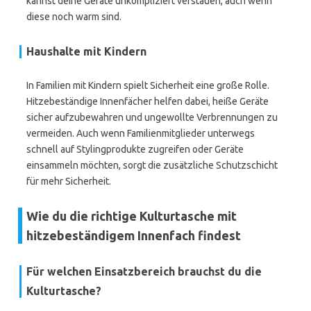
kannst deine Geräte unkompliziert verstauen, auch wenn
diese noch warm sind.
Haushalte mit Kindern
In Familien mit Kindern spielt Sicherheit eine große Rolle.
Hitzebeständige Innenfächer helfen dabei, heiße Geräte
sicher aufzubewahren und ungewollte Verbrennungen zu
vermeiden. Auch wenn Familienmitglieder unterwegs
schnell auf Stylingprodukte zugreifen oder Geräte
einsammeln möchten, sorgt die zusätzliche Schutzschicht
für mehr Sicherheit.
Wie du die richtige Kulturtasche mit
hitzebeständigem Innenfach findest
Für welchen Einsatzbereich brauchst du die
Kulturtasche?