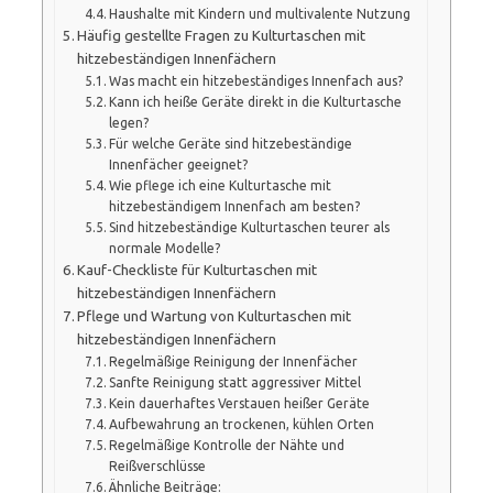
Haushalte mit Kindern und multivalente Nutzung
Häufig gestellte Fragen zu Kulturtaschen mit
hitzebeständigen Innenfächern
Was macht ein hitzebeständiges Innenfach aus?
Kann ich heiße Geräte direkt in die Kulturtasche
legen?
Für welche Geräte sind hitzebeständige
Innenfächer geeignet?
Wie pflege ich eine Kulturtasche mit
hitzebeständigem Innenfach am besten?
Sind hitzebeständige Kulturtaschen teurer als
normale Modelle?
Kauf-Checkliste für Kulturtaschen mit
hitzebeständigen Innenfächern
Pflege und Wartung von Kulturtaschen mit
hitzebeständigen Innenfächern
Regelmäßige Reinigung der Innenfächer
Sanfte Reinigung statt aggressiver Mittel
Kein dauerhaftes Verstauen heißer Geräte
Aufbewahrung an trockenen, kühlen Orten
Regelmäßige Kontrolle der Nähte und
Reißverschlüsse
Ähnliche Beiträge: