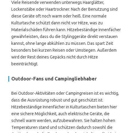
Viele Reisende verwenden unterwegs Haarglätter,
Lockenstäbe oder Haartrockner. Nach der Benutzung sind
diese Geräte oft noch warm oder heiß. Eine normale
Kulturtasche schützt dann nicht vor Hitze, was zu
Materialschäden führen kann. Hitzebeständige Innenfächer
gewährleisten, dass du die Stylinggeräte direkt verstauen
kannst, ohne lange abkühlen zu müssen. Das spart Zeit
besonders bei kurzen Reisen oder Umstiegen. Außerdem
wird der Rest deines Gepäcks nicht durch Hitze
beeinträchtigt.
Outdoor-Fans und Campingliebhaber
Bei Outdoor-Aktivitäten oder Campingreisen ist es wichtig,
dass die Ausrüstung robust und gut geschützt ist.
Hitzebeständige Innenfächer in Kulturtaschen bieten hier
eine sichere Möglichkeit, auch elektrische Geräte, die
schnell warm werden, aufzubewahren. Sie halten hohen
Temperaturen stand und schützen dadurch sowohl die