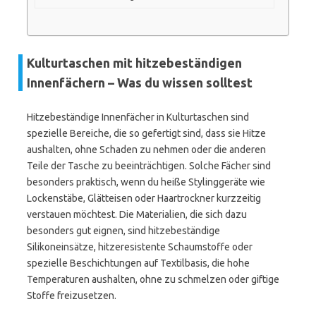
Kulturtaschen mit hitzebeständigen
Innenfächern – Was du wissen solltest
Hitzebeständige Innenfächer in Kulturtaschen sind
spezielle Bereiche, die so gefertigt sind, dass sie Hitze
aushalten, ohne Schaden zu nehmen oder die anderen
Teile der Tasche zu beeinträchtigen. Solche Fächer sind
besonders praktisch, wenn du heiße Stylinggeräte wie
Lockenstäbe, Glätteisen oder Haartrockner kurzzeitig
verstauen möchtest. Die Materialien, die sich dazu
besonders gut eignen, sind hitzebeständige
Silikoneinsätze, hitzeresistente Schaumstoffe oder
spezielle Beschichtungen auf Textilbasis, die hohe
Temperaturen aushalten, ohne zu schmelzen oder giftige
Stoffe freizusetzen.