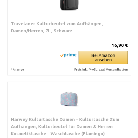
Travelaner Kulturbeutel zum Aufhängen,
Damen/Herren, 7L, Schwarz
16,90 €
Bei Amazon
ansehen
*
Preis inkl. MwSt., zzgl. Versandkosten
Anzeige
Narwey Kulturtasche Damen - Kulturtasche Zum
Aufhängen, Kulturbeutel für Damen & Herren
Kosmetiktasche - Waschtasche (Flamingo)