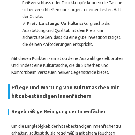
Reißverschluss oder Druckknöpfe können die Tasche
sicher verschließen und sorgen für einen festen Halt
der Geräte.
✔
Preis-Leistungs-Verhältnis:
Vergleiche die
Ausstattung und Qualität mit dem Preis, um
sicherzustellen, dass du eine gute Investition tätigst,
die deinen Anforderungen entspricht.
Mit diesen Punkten kannst du deine Auswahl gezielt prüfen
und findest eine Kulturtasche, die dir Sicherheit und
Komfort beim Verstauen heißer Gegenstände bietet.
Pflege und Wartung von Kulturtaschen mit
hitzebeständigen Innenfächern
Regelmäßige Reinigung der Innenfächer
Um die Langlebigkeit der hitzebeständigen Innenfächer zu
erhalten, solltest du sie regelmäßig mit einem feuchten