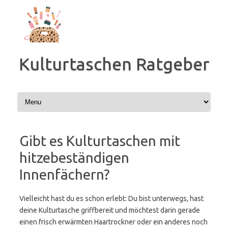
Zum
Inhalt
springen
Kulturtaschen Ratgeber
Gibt es Kulturtaschen mit
hitzebeständigen
Innenfächern?
Vielleicht hast du es schon erlebt: Du bist unterwegs, hast
deine Kulturtasche griffbereit und möchtest darin gerade
einen frisch erwärmten Haartrockner oder ein anderes noch