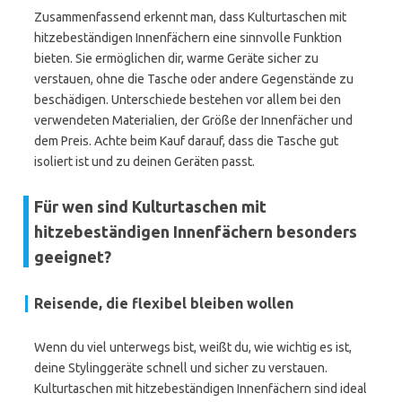
Zusammenfassend erkennt man, dass Kulturtaschen mit
hitzebeständigen Innenfächern eine sinnvolle Funktion
bieten. Sie ermöglichen dir, warme Geräte sicher zu
verstauen, ohne die Tasche oder andere Gegenstände zu
beschädigen. Unterschiede bestehen vor allem bei den
verwendeten Materialien, der Größe der Innenfächer und
dem Preis. Achte beim Kauf darauf, dass die Tasche gut
isoliert ist und zu deinen Geräten passt.
Für wen sind Kulturtaschen mit
hitzebeständigen Innenfächern besonders
geeignet?
Reisende, die flexibel bleiben wollen
Wenn du viel unterwegs bist, weißt du, wie wichtig es ist,
deine Stylinggeräte schnell und sicher zu verstauen.
Kulturtaschen mit hitzebeständigen Innenfächern sind ideal