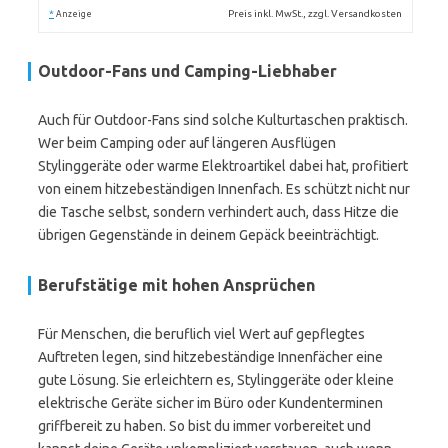
*
Preis inkl. MwSt., zzgl. Versandkosten
Anzeige
Outdoor-Fans und Camping-Liebhaber
Auch für Outdoor-Fans sind solche Kulturtaschen praktisch.
Wer beim Camping oder auf längeren Ausflügen
Stylinggeräte oder warme Elektroartikel dabei hat, profitiert
von einem hitzebeständigen Innenfach. Es schützt nicht nur
die Tasche selbst, sondern verhindert auch, dass Hitze die
übrigen Gegenstände in deinem Gepäck beeinträchtigt.
Berufstätige mit hohen Ansprüchen
Für Menschen, die beruflich viel Wert auf gepflegtes
Auftreten legen, sind hitzebeständige Innenfächer eine
gute Lösung. Sie erleichtern es, Stylinggeräte oder kleine
elektrische Geräte sicher im Büro oder Kundenterminen
griffbereit zu haben. So bist du immer vorbereitet und