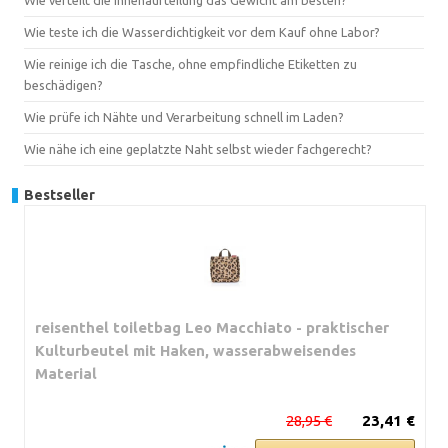
Wie teste ich die Wasserdichtigkeit vor dem Kauf ohne Labor?
Wie reinige ich die Tasche, ohne empfindliche Etiketten zu
beschädigen?
Wie prüfe ich Nähte und Verarbeitung schnell im Laden?
Wie nähe ich eine geplatzte Naht selbst wieder fachgerecht?
Bestseller
reisenthel toiletbag Leo Macchiato - praktischer
Kulturbeutel mit Haken, wasserabweisendes
Material
28,95 €
23,41 €