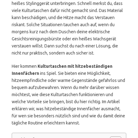
heißes Stylinggerät unterbringen. Schnell merkst du, dass
viele Kulturtaschen dafür nicht gemacht sind. Das Material
kann beschädigen, und die Hitze macht das Verstauen
riskant. Solche Situationen tauchen auch auf, wenn du
morgens kurz nach dem Duschen deine elektrische
Gesichtsreinigungsbürste oder ein heißes Wachsgerät
verstauen willst. Dann suchst du nach einer Lösung, die
nicht nur praktisch, sondern auch sicher ist.
Hier kommen
Kulturtaschen mit hitzebeständigen
Innenfächern
ins Spiel. Sie bieten eine Möglichkeit,
hitzeempfindliche oder warme Gegenstände gefahrlos und
bequem aufzubewahren. Wenn du mehr darüber wissen
möchtest, wie diese Kulturtaschen funktionieren und
welche Vorteile sie bringen, bist du hier richtig. Im Artikel
erklären wir, was hitzebeständige Innenfächer ausmacht,
für wen sie besonders nützlich sind und wie du damit deine
tägliche Routine erleichtern kannst.