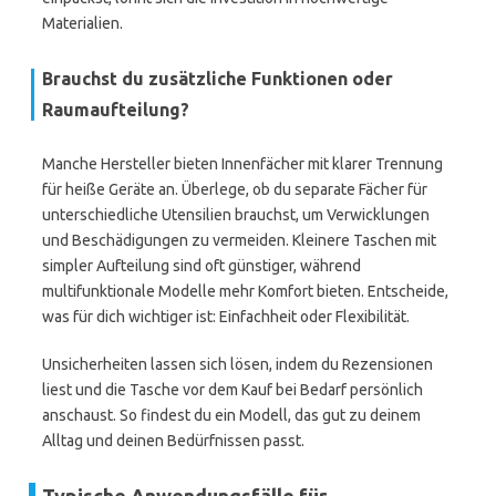
Materialien.
Brauchst du zusätzliche Funktionen oder
Raumaufteilung?
Manche Hersteller bieten Innenfächer mit klarer Trennung
für heiße Geräte an. Überlege, ob du separate Fächer für
unterschiedliche Utensilien brauchst, um Verwicklungen
und Beschädigungen zu vermeiden. Kleinere Taschen mit
simpler Aufteilung sind oft günstiger, während
multifunktionale Modelle mehr Komfort bieten. Entscheide,
was für dich wichtiger ist: Einfachheit oder Flexibilität.
Unsicherheiten lassen sich lösen, indem du Rezensionen
liest und die Tasche vor dem Kauf bei Bedarf persönlich
anschaust. So findest du ein Modell, das gut zu deinem
Alltag und deinen Bedürfnissen passt.