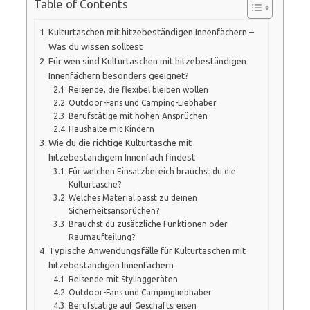
Table of Contents
Kulturtaschen mit hitzebeständigen Innenfächern –
Was du wissen solltest
Für wen sind Kulturtaschen mit hitzebeständigen
Innenfächern besonders geeignet?
Reisende, die flexibel bleiben wollen
Outdoor-Fans und Camping-Liebhaber
Berufstätige mit hohen Ansprüchen
Haushalte mit Kindern
Wie du die richtige Kulturtasche mit
hitzebeständigem Innenfach findest
Für welchen Einsatzbereich brauchst du die
Kulturtasche?
Welches Material passt zu deinen
Sicherheitsansprüchen?
Brauchst du zusätzliche Funktionen oder
Raumaufteilung?
Typische Anwendungsfälle für Kulturtaschen mit
hitzebeständigen Innenfächern
Reisende mit Stylinggeräten
Outdoor-Fans und Campingliebhaber
Berufstätige auf Geschäftsreisen