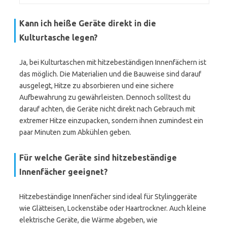
Kann ich heiße Geräte direkt in die
Kulturtasche legen?
Ja, bei Kulturtaschen mit hitzebeständigen Innenfächern ist
das möglich. Die Materialien und die Bauweise sind darauf
ausgelegt, Hitze zu absorbieren und eine sichere
Aufbewahrung zu gewährleisten. Dennoch solltest du
darauf achten, die Geräte nicht direkt nach Gebrauch mit
extremer Hitze einzupacken, sondern ihnen zumindest ein
paar Minuten zum Abkühlen geben.
Für welche Geräte sind hitzebeständige
Innenfächer geeignet?
Hitzebeständige Innenfächer sind ideal für Stylinggeräte
wie Glätteisen, Lockenstäbe oder Haartrockner. Auch kleine
elektrische Geräte, die Wärme abgeben, wie