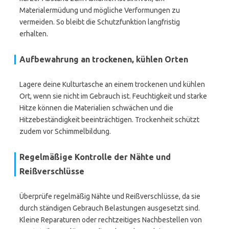
Materialermüdung und mögliche Verformungen zu
vermeiden. So bleibt die Schutzfunktion langfristig
erhalten.
Aufbewahrung an trockenen, kühlen Orten
Lagere deine Kulturtasche an einem trockenen und kühlen
Ort, wenn sie nicht im Gebrauch ist. Feuchtigkeit und starke
Hitze können die Materialien schwächen und die
Hitzebeständigkeit beeinträchtigen. Trockenheit schützt
zudem vor Schimmelbildung.
Regelmäßige Kontrolle der Nähte und
Reißverschlüsse
Überprüfe regelmäßig Nähte und Reißverschlüsse, da sie
durch ständigen Gebrauch Belastungen ausgesetzt sind.
Kleine Reparaturen oder rechtzeitiges Nachbestellen von