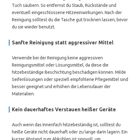
Tuch säubern. So entfernst du Staub, Rückstände und
eventuell eingeschlossene Hitzeeinwirkungen. Nach der
Reinigung solltest du die Tasche gut trocknen lassen, bevor
du sie wieder benutzt.
Sanfte Reinigung statt aggressiver Mittel
Verwende bei der Reinigung keine aggressiven
Reinigungsmittel oder Lösungsmittel, da diese die
hitzebeständige Beschichtung beschädigen können. Milde
Seifenlösungen oder speziell empfohlene Pflegemittel sind
besser geeignet und erhöhen die Lebensdauer der
Materialien.
Kein dauerhaftes Verstauen heißer Geräte
Auch wenn das Innenfach hitzebeständig ist, solltest du
heiße Geräte nicht dauerhaft oder zu lange darin lagern. Ein
kurzer Abstand zum Abkühlen ist sinnvoll, um