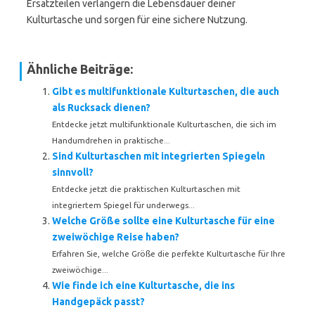
Ersatzteilen verlängern die Lebensdauer deiner
Kulturtasche und sorgen für eine sichere Nutzung.
Ähnliche Beiträge:
Gibt es multifunktionale Kulturtaschen, die auch
als Rucksack dienen?
Entdecke jetzt multifunktionale Kulturtaschen, die sich im
Handumdrehen in praktische...
Sind Kulturtaschen mit integrierten Spiegeln
sinnvoll?
Entdecke jetzt die praktischen Kulturtaschen mit
integriertem Spiegel für underwegs...
Welche Größe sollte eine Kulturtasche für eine
zweiwöchige Reise haben?
Erfahren Sie, welche Größe die perfekte Kulturtasche für Ihre
zweiwöchige...
Wie finde ich eine Kulturtasche, die ins
Handgepäck passt?