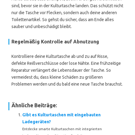
sind, bevor sie in der Kulturtasche landen. Das schützt nicht
nur die Tasche vor Flecken, sondern auch deine anderen
Toilettenartikel. So gehst du sicher, dass am Ende alles
sauber und unbeschädigt bleibt.
Regelmäßig Kontrolle auf Abnutzung
Kontrolliere deine Kulturtasche ab und zu auf Risse,
defekte Reißverschlüsse oder lose Nähte. Eine frühzeitige
Reparatur verlängert die Lebensdauer der Tasche. So
vermeidest du, dass kleine Schäden zu größeren
Problemen werden und du bald eine neue Tasche brauchst.
Ähnliche Beiträge:
Gibt es Kulturtaschen mit eingebauten
Ladegeräten?
Entdecke smarte Kulturtaschen mit integrierten