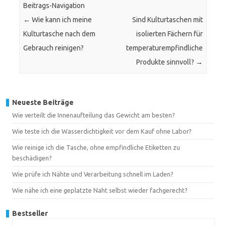
Beitrags-Navigation
←
Wie kann ich meine
Sind Kulturtaschen mit
Kulturtasche nach dem
isolierten Fächern für
Gebrauch reinigen?
temperaturempfindliche
Produkte sinnvoll?
→
Neueste Beiträge
Wie verteilt die Innenaufteilung das Gewicht am besten?
Wie teste ich die Wasserdichtigkeit vor dem Kauf ohne Labor?
Wie reinige ich die Tasche, ohne empfindliche Etiketten zu
beschädigen?
Wie prüfe ich Nähte und Verarbeitung schnell im Laden?
Wie nähe ich eine geplatzte Naht selbst wieder fachgerecht?
Bestseller