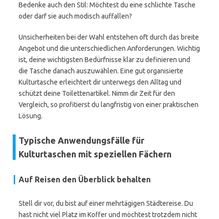
Bedenke auch den Stil: Möchtest du eine schlichte Tasche
oder darf sie auch modisch auffallen?
Unsicherheiten bei der Wahl entstehen oft durch das breite
Angebot und die unterschiedlichen Anforderungen. Wichtig
ist, deine wichtigsten Bedürfnisse klar zu definieren und
die Tasche danach auszuwählen. Eine gut organisierte
Kulturtasche erleichtert dir unterwegs den Alltag und
schützt deine Toilettenartikel. Nimm dir Zeit für den
Vergleich, so profitierst du langfristig von einer praktischen
Lösung.
Typische Anwendungsfälle für
Kulturtaschen mit speziellen Fächern
Auf Reisen den Überblick behalten
Stell dir vor, du bist auf einer mehrtägigen Städtereise. Du
hast nicht viel Platz im Koffer und möchtest trotzdem nicht