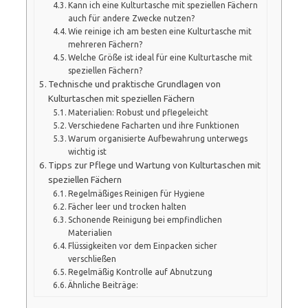
Kann ich eine Kulturtasche mit speziellen Fächern
auch für andere Zwecke nutzen?
Wie reinige ich am besten eine Kulturtasche mit
mehreren Fächern?
Welche Größe ist ideal für eine Kulturtasche mit
speziellen Fächern?
Technische und praktische Grundlagen von
Kulturtaschen mit speziellen Fächern
Materialien: Robust und pflegeleicht
Verschiedene Facharten und ihre Funktionen
Warum organisierte Aufbewahrung unterwegs
wichtig ist
Tipps zur Pflege und Wartung von Kulturtaschen mit
speziellen Fächern
Regelmäßiges Reinigen für Hygiene
Fächer leer und trocken halten
Schonende Reinigung bei empfindlichen
Materialien
Flüssigkeiten vor dem Einpacken sicher
verschließen
Regelmäßig Kontrolle auf Abnutzung
Ähnliche Beiträge: