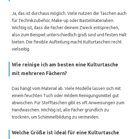
Ja, das ist durchaus möglich. Viele nutzen die Taschen auch
für Technikzubehör, Make-up oder Bastelmaterialien.
Wichtig ist, dass die Fächer deinem Zweck entsprechen,
also zum Beispiel unterschiedlich groß sind und festen Halt
bieten. Die flexible Aufteilung macht Kulturtaschen recht
vielseitig.
Wie reinige ich am besten eine Kulturtasche
mit mehreren Fächern?
Das hängt vom Material ab. Viele Modelle lassen sich mit
einem feuchten Tuch oder mildem Reinigungsmittel gut
abwischen. Für Stofftaschen gibt es oft Anweisungen zum
Handwaschen. Wichtig ist, alle Fächer gründlich zu
trocknen, um Schimmelbildung zu vermeiden.
Welche Größe ist ideal für eine Kulturtasche