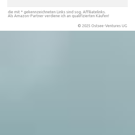
die mit * gekennzeichneten Links sind sog. Affiliatelinks.
Als Amazon-Partner verdiene ich an qualifizierten Käufen!
© 2025 Ostsee-Ventures UG