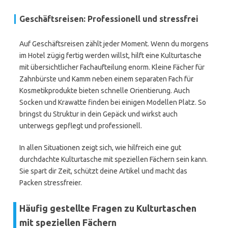
Geschäftsreisen: Professionell und stressfrei
Auf Geschäftsreisen zählt jeder Moment. Wenn du morgens
im Hotel zügig fertig werden willst, hilft eine Kulturtasche
mit übersichtlicher Fachaufteilung enorm. Kleine Fächer für
Zahnbürste und Kamm neben einem separaten Fach für
Kosmetikprodukte bieten schnelle Orientierung. Auch
Socken und Krawatte finden bei einigen Modellen Platz. So
bringst du Struktur in dein Gepäck und wirkst auch
unterwegs gepflegt und professionell.
In allen Situationen zeigt sich, wie hilfreich eine gut
durchdachte Kulturtasche mit speziellen Fächern sein kann.
Sie spart dir Zeit, schützt deine Artikel und macht das
Packen stressfreier.
Häufig gestellte Fragen zu Kulturtaschen
mit speziellen Fächern