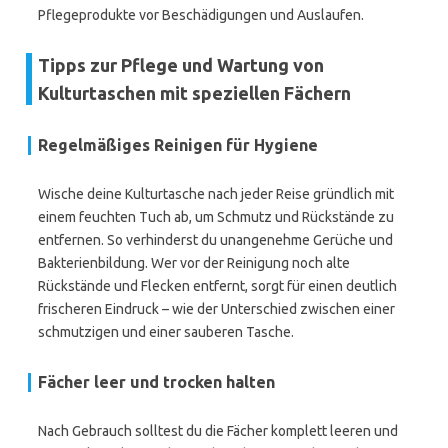
Pflegeprodukte vor Beschädigungen und Auslaufen.
Tipps zur Pflege und Wartung von
Kulturtaschen mit speziellen Fächern
Regelmäßiges Reinigen für Hygiene
Wische deine Kulturtasche nach jeder Reise gründlich mit
einem feuchten Tuch ab, um Schmutz und Rückstände zu
entfernen. So verhinderst du unangenehme Gerüche und
Bakterienbildung. Wer vor der Reinigung noch alte
Rückstände und Flecken entfernt, sorgt für einen deutlich
frischeren Eindruck – wie der Unterschied zwischen einer
schmutzigen und einer sauberen Tasche.
Fächer leer und trocken halten
Nach Gebrauch solltest du die Fächer komplett leeren und