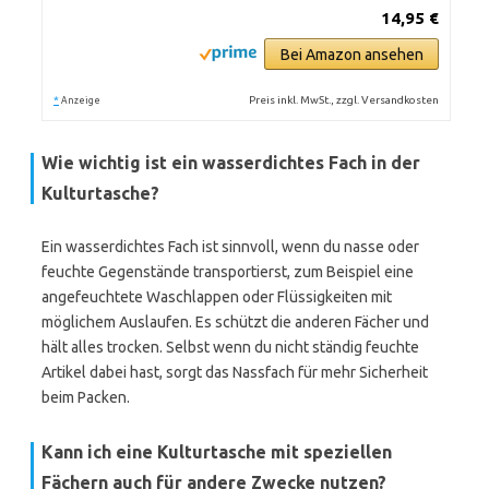
14,95 €
Bei Amazon ansehen
*
Preis inkl. MwSt., zzgl. Versandkosten
Anzeige
Wie wichtig ist ein wasserdichtes Fach in der
Kulturtasche?
Ein wasserdichtes Fach ist sinnvoll, wenn du nasse oder
feuchte Gegenstände transportierst, zum Beispiel eine
angefeuchtete Waschlappen oder Flüssigkeiten mit
möglichem Auslaufen. Es schützt die anderen Fächer und
hält alles trocken. Selbst wenn du nicht ständig feuchte
Artikel dabei hast, sorgt das Nassfach für mehr Sicherheit
beim Packen.
Kann ich eine Kulturtasche mit speziellen
Fächern auch für andere Zwecke nutzen?