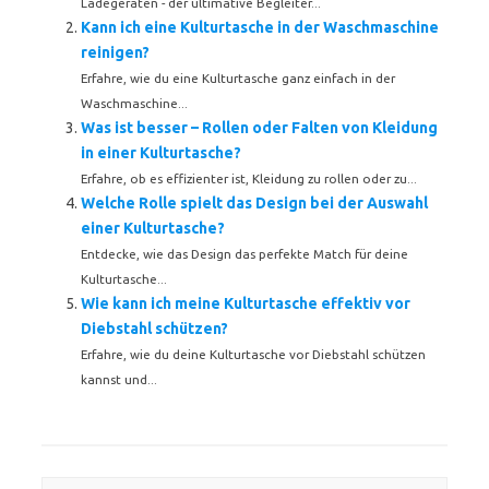
Ladegeräten - der ultimative Begleiter...
Kann ich eine Kulturtasche in der Waschmaschine
reinigen?
Erfahre, wie du eine Kulturtasche ganz einfach in der
Waschmaschine...
Was ist besser – Rollen oder Falten von Kleidung
in einer Kulturtasche?
Erfahre, ob es effizienter ist, Kleidung zu rollen oder zu...
Welche Rolle spielt das Design bei der Auswahl
einer Kulturtasche?
Entdecke, wie das Design das perfekte Match für deine
Kulturtasche...
Wie kann ich meine Kulturtasche effektiv vor
Diebstahl schützen?
Erfahre, wie du deine Kulturtasche vor Diebstahl schützen
kannst und...