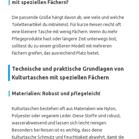
mit speziellen Fächern?
Die passende Größe hängt davon ab, wie viele und welche
Toilettenartikel du mitnimmst. Für kurze Reisen reicht oft
eine kleinere Tasche mit wenig Fächern. Wenn du mehr
Pflegeprodukte hast oder längere Zeit unterwegs bist,
solltest du zu einem größeren Modell mit mehreren
Fächern greifen, das ausreichend Platz bietet.
Technische und praktische Grundlagen von
Kulturtaschen mit speziellen Fächern
Materialien: Robust und pflegeleicht
Kulturtaschen bestehen oft aus Materialien wie Nylon,
Polyester oder veganem Leder. Diese Stoffe sind robust,
wasserabweisend und lassen sich leicht reinigen.
Besonders bei Reisen ist es wichtig, dass deine
Kulturtasche Schmutz und Feuchtigkeit abwehrt, damit die