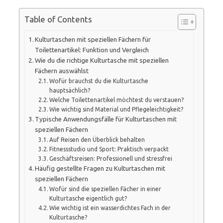
Table of Contents
Kulturtaschen mit speziellen Fächern für
Toilettenartikel: Funktion und Vergleich
Wie du die richtige Kulturtasche mit speziellen
Fächern auswählst
Wofür brauchst du die Kulturtasche
hauptsächlich?
Welche Toilettenartikel möchtest du verstauen?
Wie wichtig sind Material und Pflegeleichtigkeit?
Typische Anwendungsfälle für Kulturtaschen mit
speziellen Fächern
Auf Reisen den Überblick behalten
Fitnessstudio und Sport: Praktisch verpackt
Geschäftsreisen: Professionell und stressfrei
Häufig gestellte Fragen zu Kulturtaschen mit
speziellen Fächern
Wofür sind die speziellen Fächer in einer
Kulturtasche eigentlich gut?
Wie wichtig ist ein wasserdichtes Fach in der
Kulturtasche?