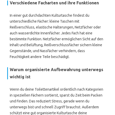
Verschiedene Facharten und ihre Funktionen
In einer gut durchdachten Kulturtasche findest du
unterschiedliche Fächer: kleine Taschen mit
Reißverschluss, elastische Halterungen, Netzfächer oder
auch wasserdichte Innenfächer. Jedes Fach hat eine
bestimmte Funktion. Netzfächer ermöglichen Sicht auf den
Inhalt und Belüftung, Reißverschlussfächer sichern kleine
Gegenstände, und Nassfächer verhindern, dass
Feuchtigkeit andere Teile beschädigt.
Warum organisierte Aufbewahrung unterwegs
wichtig ist
Wenn du deine Toilettenartikel ordentlich nach Kategorien
in speziellen Fächern sortierst, sparst du Zeit beim Packen
und Finden. Das reduziert Stress, gerade wenn du
unterwegs bist und schnell Zugriff brauchst. Außerdem
schützt eine gut organisierte Kulturtasche deine