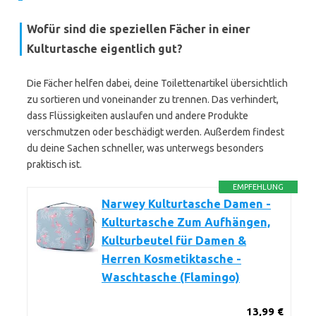
Wofür sind die speziellen Fächer in einer
Kulturtasche eigentlich gut?
Die Fächer helfen dabei, deine Toilettenartikel übersichtlich
zu sortieren und voneinander zu trennen. Das verhindert,
dass Flüssigkeiten auslaufen und andere Produkte
verschmutzen oder beschädigt werden. Außerdem findest
du deine Sachen schneller, was unterwegs besonders
praktisch ist.
EMPFEHLUNG
Narwey Kulturtasche Damen -
Kulturtasche Zum Aufhängen,
Kulturbeutel für Damen &
Herren Kosmetiktasche -
Waschtasche (Flamingo)
13,99 €