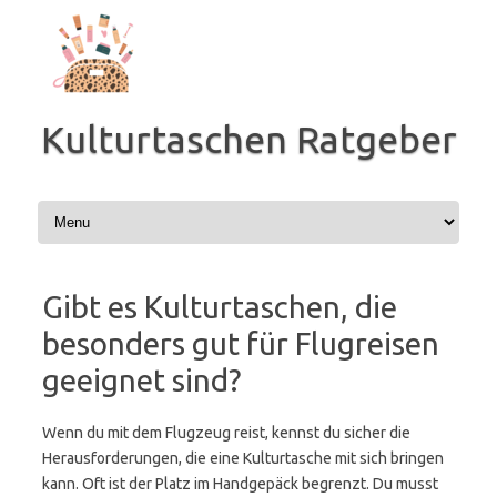
Zum
Inhalt
springen
Kulturtaschen Ratgeber
Gibt es Kulturtaschen, die
besonders gut für Flugreisen
geeignet sind?
Wenn du mit dem Flugzeug reist, kennst du sicher die
Herausforderungen, die eine Kulturtasche mit sich bringen
kann. Oft ist der Platz im Handgepäck begrenzt. Du musst