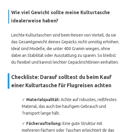
Wie viel Gewicht sollte meine Kulturtasche
idealerweise haben?
Leichte Kulturtaschen sind beim Reisen von Vorteil, da sie
das Gesamtgewicht deines Gepäcks nicht unnötig erhöhen.
Ideal sind Modelle, die unter 400 Gramm wiegen, ohne
dabei an Stabilität oder Ausstattung zu sparen. So bleibst
du flexibel und kannst leichter Gepäckrichtlinien einhalten.
Checkliste: Darauf solltest du beim Kauf
einer Kulturtasche für Flugreisen achten
✓
Materialqualität:
Achte auf robustes, reißfestes
Material, das auch bei häufigem Gebrauch und
Transport lange hält.
✓
Fächeraufteilung:
Eine gute Struktur mit
mehreren Fächern oder Taschen erleichtert dir das