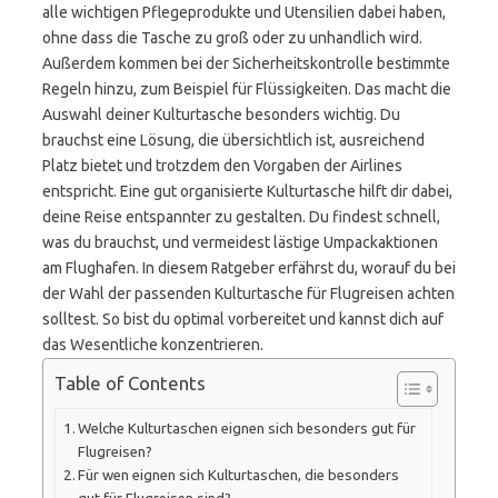
alle wichtigen Pflegeprodukte und Utensilien dabei haben,
ohne dass die Tasche zu groß oder zu unhandlich wird.
Außerdem kommen bei der Sicherheitskontrolle bestimmte
Regeln hinzu, zum Beispiel für Flüssigkeiten. Das macht die
Auswahl deiner Kulturtasche besonders wichtig. Du
brauchst eine Lösung, die übersichtlich ist, ausreichend
Platz bietet und trotzdem den Vorgaben der Airlines
entspricht. Eine gut organisierte Kulturtasche hilft dir dabei,
deine Reise entspannter zu gestalten. Du findest schnell,
was du brauchst, und vermeidest lästige Umpackaktionen
am Flughafen. In diesem Ratgeber erfährst du, worauf du bei
der Wahl der passenden Kulturtasche für Flugreisen achten
solltest. So bist du optimal vorbereitet und kannst dich auf
das Wesentliche konzentrieren.
Table of Contents
Welche Kulturtaschen eignen sich besonders gut für
Flugreisen?
Für wen eignen sich Kulturtaschen, die besonders