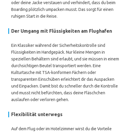
oder deine Jacke verstauen und verhindert, dass du beim
Boarding plötzlich umpacken musst. Das sorgt für einen
ruhigen Start in die Reise.
Der Umgang mit Flüssigkeiten am Flughafen
Ein Klassiker während der Sicherheitskontrolle sind
Flüssigkeiten im Handgepäck. Nur kleine Mengen in
speziellen Behältern sind erlaubt, und sie müssen in einem
durchsichtigen Beutel transportiert werden. Eine
Kulturtasche mit TSA-konformen Fächern oder
transparenten Einschüben erleichtert dir das Auspacken
und Einpacken. Damit bist du schneller durch die Kontrolle
und musst nicht befürchten, dass deine Fläschchen
auslaufen oder verloren gehen.
Flexibilität unterwegs
Auf dem Flug oder im Hotelzimmer wirst du die Vorteile