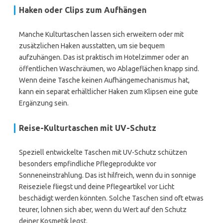
Haken oder Clips zum Aufhängen
Manche Kulturtaschen lassen sich erweitern oder mit
zusätzlichen Haken ausstatten, um sie bequem
aufzuhängen. Das ist praktisch im Hotelzimmer oder an
öffentlichen Waschräumen, wo Ablageflächen knapp sind.
Wenn deine Tasche keinen Aufhängemechanismus hat,
kann ein separat erhältlicher Haken zum Klipsen eine gute
Ergänzung sein.
Reise-Kulturtaschen mit UV-Schutz
Speziell entwickelte Taschen mit UV-Schutz schützen
besonders empfindliche Pflegeprodukte vor
Sonneneinstrahlung. Das ist hilfreich, wenn du in sonnige
Reiseziele fliegst und deine Pflegeartikel vor Licht
beschädigt werden könnten. Solche Taschen sind oft etwas
teurer, lohnen sich aber, wenn du Wert auf den Schutz
deiner Kosmetik legst.