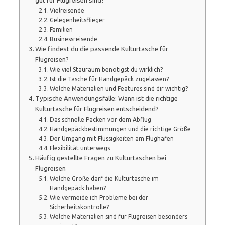
gut für Flugreisen sind?
Vielreisende
Gelegenheitsflieger
Familien
Businessreisende
Wie findest du die passende Kulturtasche für
Flugreisen?
Wie viel Stauraum benötigst du wirklich?
Ist die Tasche für Handgepäck zugelassen?
Welche Materialien und Features sind dir wichtig?
Typische Anwendungsfälle: Wann ist die richtige
Kulturtasche für Flugreisen entscheidend?
Das schnelle Packen vor dem Abflug
Handgepäckbestimmungen und die richtige Größe
Der Umgang mit Flüssigkeiten am Flughafen
Flexibilität unterwegs
Häufig gestellte Fragen zu Kulturtaschen bei
Flugreisen
Welche Größe darf die Kulturtasche im
Handgepäck haben?
Wie vermeide ich Probleme bei der
Sicherheitskontrolle?
Welche Materialien sind für Flugreisen besonders