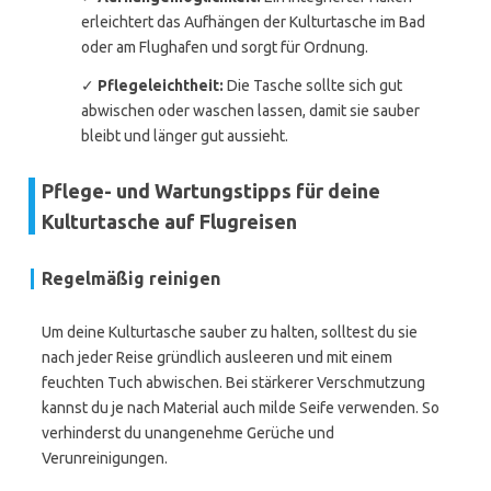
erleichtert das Aufhängen der Kulturtasche im Bad
oder am Flughafen und sorgt für Ordnung.
✓
Pflegeleichtheit:
Die Tasche sollte sich gut
abwischen oder waschen lassen, damit sie sauber
bleibt und länger gut aussieht.
Pflege- und Wartungstipps für deine
Kulturtasche auf Flugreisen
Regelmäßig reinigen
Um deine Kulturtasche sauber zu halten, solltest du sie
nach jeder Reise gründlich ausleeren und mit einem
feuchten Tuch abwischen. Bei stärkerer Verschmutzung
kannst du je nach Material auch milde Seife verwenden. So
verhinderst du unangenehme Gerüche und
Verunreinigungen.