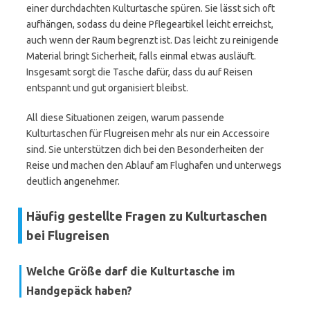
einer durchdachten Kulturtasche spüren. Sie lässt sich oft
aufhängen, sodass du deine Pflegeartikel leicht erreichst,
auch wenn der Raum begrenzt ist. Das leicht zu reinigende
Material bringt Sicherheit, falls einmal etwas ausläuft.
Insgesamt sorgt die Tasche dafür, dass du auf Reisen
entspannt und gut organisiert bleibst.
All diese Situationen zeigen, warum passende
Kulturtaschen für Flugreisen mehr als nur ein Accessoire
sind. Sie unterstützen dich bei den Besonderheiten der
Reise und machen den Ablauf am Flughafen und unterwegs
deutlich angenehmer.
Häufig gestellte Fragen zu Kulturtaschen
bei Flugreisen
Welche Größe darf die Kulturtasche im
Handgepäck haben?