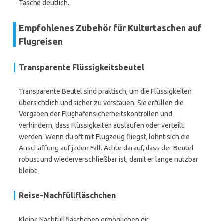
Tasche deutlich.
Empfohlenes Zubehör für Kulturtaschen auf
Flugreisen
Transparente Flüssigkeitsbeutel
Transparente Beutel sind praktisch, um die Flüssigkeiten
übersichtlich und sicher zu verstauen. Sie erfüllen die
Vorgaben der Flughafensicherheitskontrollen und
verhindern, dass Flüssigkeiten auslaufen oder verteilt
werden. Wenn du oft mit Flugzeug fliegst, lohnt sich die
Anschaffung auf jeden Fall. Achte darauf, dass der Beutel
robust und wiederverschließbar ist, damit er lange nutzbar
bleibt.
Reise-Nachfüllfläschchen
Kleine Nachfüllfläschchen ermöglichen dir,