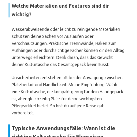
Welche Materialien und Features sind dir
wichtig?
Wasserabweisende oder leicht zu reinigende Materialien
schützen deine Sachen vor Auslaufen oder
Verschmutzungen. Praktische Trennwände, Haken zum
Aufhängen oder durchsichtige Fächer können dir den Alltag
unterwegs erleichtern. Denk daran, dass das Gewicht
deiner Kulturtasche das Gesamtgepäck beeinflusst.
Unsicherheiten entstehen oft bei der Abwägung zwischen
Platzbedarf und Handlichkeit. Meine Empfehlung: Wähle
eine Kulturtasche, die kompakt genug für dein Handgepäck
ist, aber gleichzeitig Platz für deine wichtigsten
Pflegeartikel bietet. So bist du auf jede Reise gut
vorbereitet.
Typische Anwendungsfälle: Wann ist die
richtige Kulturtasche für Flugreisen