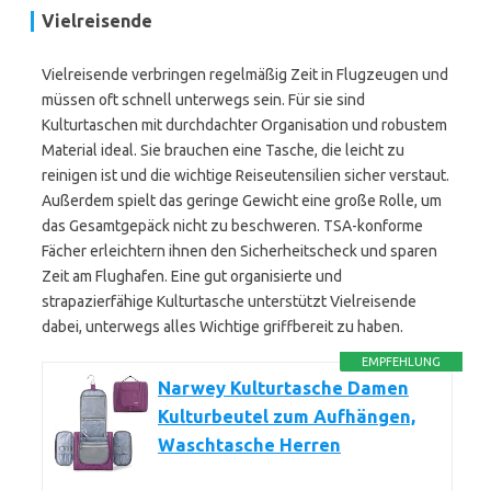
Vielreisende
Vielreisende verbringen regelmäßig Zeit in Flugzeugen und
müssen oft schnell unterwegs sein. Für sie sind
Kulturtaschen mit durchdachter Organisation und robustem
Material ideal. Sie brauchen eine Tasche, die leicht zu
reinigen ist und die wichtige Reiseutensilien sicher verstaut.
Außerdem spielt das geringe Gewicht eine große Rolle, um
das Gesamtgepäck nicht zu beschweren. TSA-konforme
Fächer erleichtern ihnen den Sicherheitscheck und sparen
Zeit am Flughafen. Eine gut organisierte und
strapazierfähige Kulturtasche unterstützt Vielreisende
dabei, unterwegs alles Wichtige griffbereit zu haben.
EMPFEHLUNG
Narwey Kulturtasche Damen
Kulturbeutel zum Aufhängen,
Waschtasche Herren