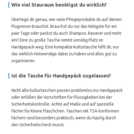
Wie viel Stauraum benötigst du wirklich?
Überlege dir genau, wie viele Pflegeprodukte du auf deinen
Flugreisen brauchst. Brauchst du nur das Nötigste für ein
paar Tage oder packst du auch Shampoo, Rasierer und mehr
ein? Eine zu große Tasche nimmt unnötig Platz im
Handgepäck weg. Eine kompakte Kulturtasche hilft dir, nur
das wirklich Notwendige dabei zu haben und alles gut zu
organisieren.
Ist die Tasche für Handgepäck zugelassen?
Nicht alle Kulturtaschen passen problemlos ins Handgepäck
oder erfüllen die Vorschriften für Flüssigkeiten bei der
Sicherheitskontrolle. Achte auf Maße und auf spezielle
Fächer für kleine Fläschchen. Taschen mit TSA-konformen
Fächern sind besonders praktisch, wenn du häufig durch
den Sicherheitscheck musst.