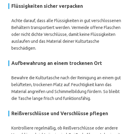
Flüssigkeiten sicher verpacken
Achte darauf, dass alle Flüssigkeiten in gut verschlossenen
Behältern transportiert werden. Vermeide offene Flaschen
oder nicht dichte Verschlüsse, damit keine Flüssigkeiten
auslaufen und das Material deiner Kulturtasche
beschädigen.
Aufbewahrung an einem trockenen Ort
Bewahre die Kulturtasche nach der Reinigung an einem gut
belüfteten, trockenen Platz auf. Feuchtigkeit kann das
Material angreifen und Schimmelbildung fördern. So bleibt
die Tasche lange frisch und funktionsfähig.
Reißverschlüsse und Verschlüsse pflegen
Kontrolliere regelmäßig, ob Reißverschlüsse oder andere