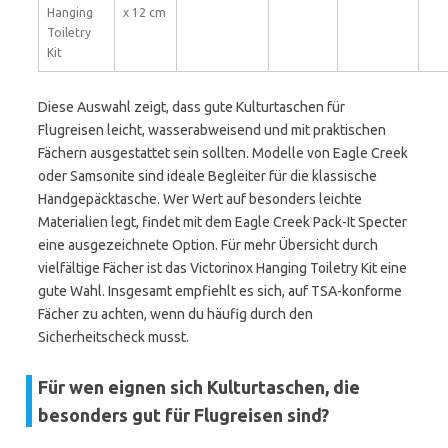
Hanging
x 12 cm
Toiletry
Kit
Diese Auswahl zeigt, dass gute Kulturtaschen für
Flugreisen leicht, wasserabweisend und mit praktischen
Fächern ausgestattet sein sollten. Modelle von Eagle Creek
oder Samsonite sind ideale Begleiter für die klassische
Handgepäcktasche. Wer Wert auf besonders leichte
Materialien legt, findet mit dem Eagle Creek Pack-It Specter
eine ausgezeichnete Option. Für mehr Übersicht durch
vielfältige Fächer ist das Victorinox Hanging Toiletry Kit eine
gute Wahl. Insgesamt empfiehlt es sich, auf TSA-konforme
Fächer zu achten, wenn du häufig durch den
Sicherheitscheck musst.
Für wen eignen sich Kulturtaschen, die
besonders gut für Flugreisen sind?