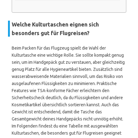
Welche Kulturtaschen eignen sich
besonders gut für Flugreisen?
Beim Packen für das Flugzeug spielt die Wahl der
Kulturtasche eine wichtige Rolle. Sie sollte kompakt genug
sein, um im Handgepäck gut zu verstauen, aber gleichzeitig
genug Platz für alle Hygieneartikel bieten. Zusätzlich sind
wasserabweisende Materialien sinnvoll, um das Risiko von
ausgelaufenen Flüssigkeiten zu minimieren. Praktische
Features wie TSA-konforme Fächer erleichtern den
Sicherheitscheck deutlich, da du Flüssigkeiten und andere
Kosmetikartikel übersichtlich sortieren kannst. Auch das
Gewicht ist entscheidend, damit die Tasche das
Gesamtgewicht deines Handgepäcks nicht unnötig erhöht.
Im Folgenden findest du eine Tabelle mit ausgewählten
Kulturtaschen, die besonders gut für Flugreisen geeignet