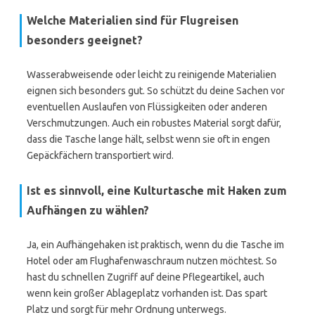
Welche Materialien sind für Flugreisen
besonders geeignet?
Wasserabweisende oder leicht zu reinigende Materialien
eignen sich besonders gut. So schützt du deine Sachen vor
eventuellen Auslaufen von Flüssigkeiten oder anderen
Verschmutzungen. Auch ein robustes Material sorgt dafür,
dass die Tasche lange hält, selbst wenn sie oft in engen
Gepäckfächern transportiert wird.
Ist es sinnvoll, eine Kulturtasche mit Haken zum
Aufhängen zu wählen?
Ja, ein Aufhängehaken ist praktisch, wenn du die Tasche im
Hotel oder am Flughafenwaschraum nutzen möchtest. So
hast du schnellen Zugriff auf deine Pflegeartikel, auch
wenn kein großer Ablageplatz vorhanden ist. Das spart
Platz und sorgt für mehr Ordnung unterwegs.