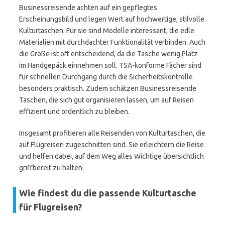
Businessreisende achten auf ein gepflegtes
Erscheinungsbild und legen Wert auf hochwertige, stilvolle
Kulturtaschen. Für sie sind Modelle interessant, die edle
Materialien mit durchdachter Funktionalität verbinden. Auch
die Größe ist oft entscheidend, da die Tasche wenig Platz
im Handgepäck einnehmen soll. TSA-konforme Fächer sind
für schnellen Durchgang durch die Sicherheitskontrolle
besonders praktisch. Zudem schätzen Businessreisende
Taschen, die sich gut organisieren lassen, um auf Reisen
effizient und ordentlich zu bleiben.
Insgesamt profitieren alle Reisenden von Kulturtaschen, die
auf Flugreisen zugeschnitten sind. Sie erleichtern die Reise
und helfen dabei, auf dem Weg alles Wichtige übersichtlich
griffbereit zu halten.
Wie findest du die passende Kulturtasche
für Flugreisen?