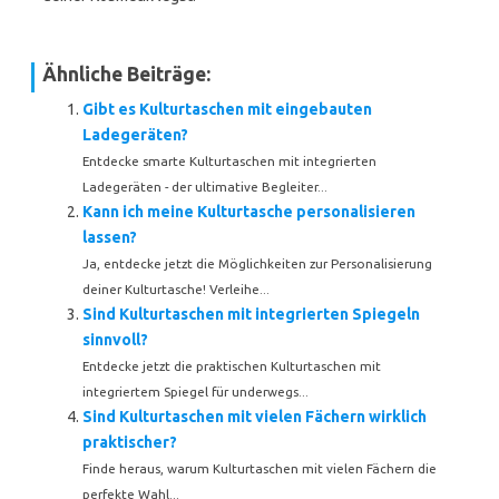
Ähnliche Beiträge:
Gibt es Kulturtaschen mit eingebauten
Ladegeräten?
Entdecke smarte Kulturtaschen mit integrierten
Ladegeräten - der ultimative Begleiter...
Kann ich meine Kulturtasche personalisieren
lassen?
Ja, entdecke jetzt die Möglichkeiten zur Personalisierung
deiner Kulturtasche! Verleihe...
Sind Kulturtaschen mit integrierten Spiegeln
sinnvoll?
Entdecke jetzt die praktischen Kulturtaschen mit
integriertem Spiegel für underwegs...
Sind Kulturtaschen mit vielen Fächern wirklich
praktischer?
Finde heraus, warum Kulturtaschen mit vielen Fächern die
perfekte Wahl...