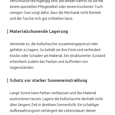
Verschlüsse leichtgängig sind. Bei Bedarf kannst du sie mit
einem speziellen Pflegemittel oder einem trockenen Tuch
reinigen. Das sorgt dafür, dass die Mechanik nicht klemmt
und die Tasche sich gut schließen lässt.
Materialschonende Lagerung
Vermeide es, die Kulturtasche zusammengepresst oder
gefaltet zu lagern. So behält sie ihre Form und verhindert
Knicke oder Schäden am Material. Ein strukturierter Zustand
erleichtert zudem das Packen und Auffinden von
Gegenständen.
Schutz vor starker Sonneneinstrahlung
Lange Sonne kann Farben verblassen und das Material
austrocknen lassen. Lagere die Kulturtasche deshalb nicht
über längere Zeit in direktem Sonnenlicht. Ein schattiger
Aufbewahrungsort verlängert die Lebensdauer deiner