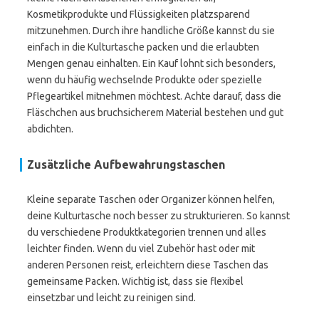
Kosmetikprodukte und Flüssigkeiten platzsparend
mitzunehmen. Durch ihre handliche Größe kannst du sie
einfach in die Kulturtasche packen und die erlaubten
Mengen genau einhalten. Ein Kauf lohnt sich besonders,
wenn du häufig wechselnde Produkte oder spezielle
Pflegeartikel mitnehmen möchtest. Achte darauf, dass die
Fläschchen aus bruchsicherem Material bestehen und gut
abdichten.
Zusätzliche Aufbewahrungstaschen
Kleine separate Taschen oder Organizer können helfen,
deine Kulturtasche noch besser zu strukturieren. So kannst
du verschiedene Produktkategorien trennen und alles
leichter finden. Wenn du viel Zubehör hast oder mit
anderen Personen reist, erleichtern diese Taschen das
gemeinsame Packen. Wichtig ist, dass sie flexibel
einsetzbar und leicht zu reinigen sind.