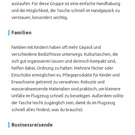
auslaufen. Für diese Gruppe ist eine einfache Handhabung
und die Möglichkeit, die Tasche schnell im Handgepäck zu
verstauen, besonders wichtig.
Familien
Familien mit Kindern haben oft mehr Gepäck und
verschiedene Bedürfnisse unterwegs. Kulturtaschen, die
sich gut organisieren lassen und dennoch kompakt sind,
helfen dabei, Ordnung zu halten. Mehrere Fächer oder
Einschübe ermöglichen es, Pflegeprodukte für Kinder und
Erwachsene getrennt zu verwahren. Robuste und
wasserabweisende Materialien sind praktisch, um kleinere
Unfälle im Flugzeug schnell zu beseitigen. Außerdem sollte
die Tasche leicht zugänglich sein, damit du im Flugzeug
schnell alles findest, was du brauchst.
Businessreisende