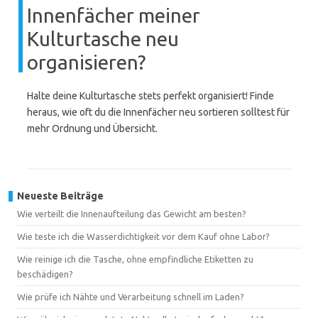
Innenfächer meiner
Kulturtasche neu
organisieren?
Halte deine Kulturtasche stets perfekt organisiert! Finde
heraus, wie oft du die Innenfächer neu sortieren solltest für
mehr Ordnung und Übersicht.
Neueste Beiträge
Wie verteilt die Innenaufteilung das Gewicht am besten?
Wie teste ich die Wasserdichtigkeit vor dem Kauf ohne Labor?
Wie reinige ich die Tasche, ohne empfindliche Etiketten zu
beschädigen?
Wie prüfe ich Nähte und Verarbeitung schnell im Laden?