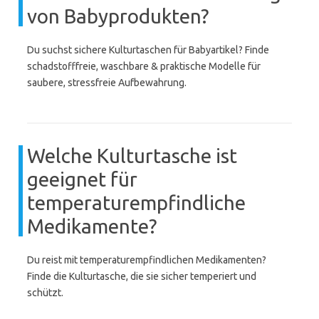
von Babyprodukten?
Du suchst sichere Kulturtaschen für Babyartikel? Finde
schadstofffreie, waschbare & praktische Modelle für
saubere, stressfreie Aufbewahrung.
Welche Kulturtasche ist
geeignet für
temperaturempfindliche
Medikamente?
Du reist mit temperaturempfindlichen Medikamenten?
Finde die Kulturtasche, die sie sicher temperiert und
schützt.