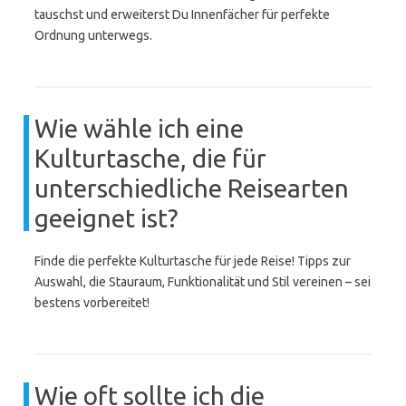
tauschst und erweiterst Du Innenfächer für perfekte
Ordnung unterwegs.
Wie wähle ich eine
Kulturtasche, die für
unterschiedliche Reisearten
geeignet ist?
Finde die perfekte Kulturtasche für jede Reise! Tipps zur
Auswahl, die Stauraum, Funktionalität und Stil vereinen – sei
bestens vorbereitet!
Wie oft sollte ich die