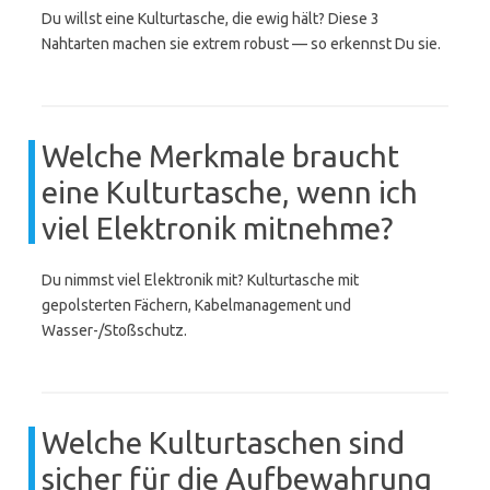
Du willst eine Kulturtasche, die ewig hält? Diese 3
Nahtarten machen sie extrem robust — so erkennst Du sie.
Welche Merkmale braucht
eine Kulturtasche, wenn ich
viel Elektronik mitnehme?
Du nimmst viel Elektronik mit? Kulturtasche mit
gepolsterten Fächern, Kabelmanagement und
Wasser-/Stoßschutz.
Welche Kulturtaschen sind
sicher für die Aufbewahrung