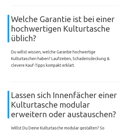
Welche Garantie ist bei einer
hochwertigen Kulturtasche
üblich?
Du willst wissen, welche Garantie hochwertige
Kulturtaschen haben? Laufzeiten, Schadensdeckung &
clevere Kauf-Tipps kompakt erklärt.
Lassen sich Innenfächer einer
Kulturtasche modular
erweitern oder austauschen?
Willst Du Deine Kulturtasche modular gestalten? So