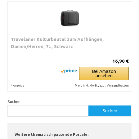
Travelaner Kulturbeutel zum Aufhängen,
Damen/Herren, 7L, Schwarz
16,90 €
Bei Amazon
ansehen
*
Preis inkl. MwSt., zzgl. Versandkosten
Anzeige
Suchen
Suchen
Weitere thematisch passende Portale: